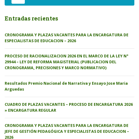
Entradas recientes
CRONOGRAMA Y PLAZAS VACANTES PARA LA ENCARGATURA DE
ESPECIALISTAS DE EDUCACION – 2026
PROCESO DE RACIONALIZACION 2026 EN EL MARCO DE LA LEY N°
29944 – LEY DE REFORMA MAGISTERIAL (PUBLICACION DEL
CRONOGRAMA, PRECISIONES Y MARCO NORMATIVO)
Resultados Premio Nacional de Narrativa y Ensayo Jose Maria
Arguedas
CUADRO DE PLAZAS VACANTES – PROCESO DE ENCARGATURA 2026
» ENCARGATURA REGULAR
CRONOGRAMA Y PLAZAS VACANTES PARA LA ENCARGATURA DE
JEFE DE GESTIÓN PEDAGÓGICA Y ESPECIALISTAS DE EDUCACION –
2026