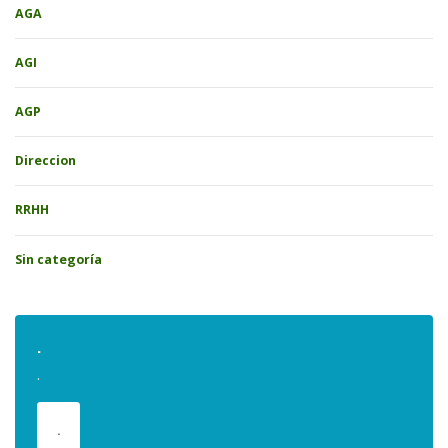
AGA
AGI
AGP
Direccion
RRHH
Sin categoría
.
.
.