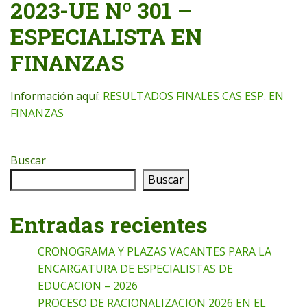
2023-UE Nº 301 –
ESPECIALISTA EN
FINANZAS
Información aquí:
RESULTADOS FINALES CAS ESP. EN
FINANZAS
Buscar
Buscar
Entradas recientes
CRONOGRAMA Y PLAZAS VACANTES PARA LA
ENCARGATURA DE ESPECIALISTAS DE
EDUCACION – 2026
PROCESO DE RACIONALIZACION 2026 EN EL