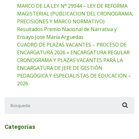
MARCO DE LA LEY N° 29944 – LEY DE REFORMA
MAGISTERIAL (PUBLICACION DEL CRONOGRAMA,
PRECISIONES Y MARCO NORMATIVO)
Resultados Premio Nacional de Narrativa y
Ensayo Jose Maria Arguedas
CUADRO DE PLAZAS VACANTES – PROCESO DE
ENCARGATURA 2026 » ENCARGATURA REGULAR
CRONOGRAMA Y PLAZAS VACANTES PARA LA
ENCARGATURA DE JEFE DE GESTIÓN
PEDAGÓGICA Y ESPECIALISTAS DE EDUCACION –
2026
Buscar:
Categorías