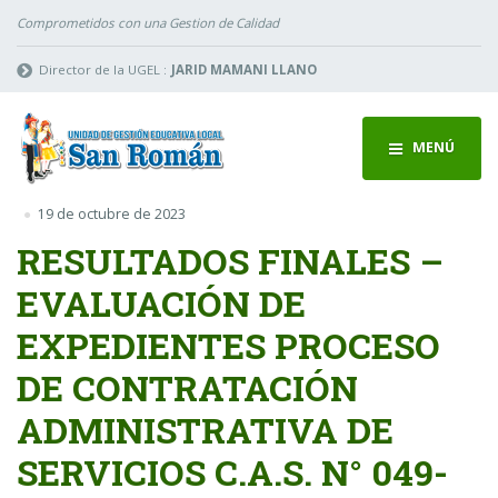
Comprometidos con una Gestion de Calidad
Director de la UGEL :
JARID MAMANI LLANO
MENÚ
19 de octubre de 2023
RESULTADOS FINALES –
EVALUACIÓN DE
EXPEDIENTES PROCESO
DE CONTRATACIÓN
ADMINISTRATIVA DE
SERVICIOS C.A.S. N° 049-