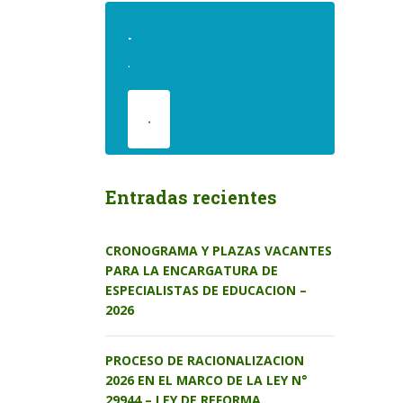
.
.
.
Entradas recientes
CRONOGRAMA Y PLAZAS VACANTES
PARA LA ENCARGATURA DE
ESPECIALISTAS DE EDUCACION –
2026
PROCESO DE RACIONALIZACION
2026 EN EL MARCO DE LA LEY N°
29944 – LEY DE REFORMA