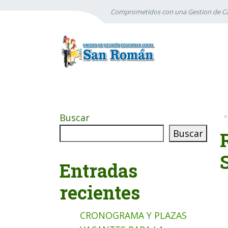
Comprometidos con una Gestion de Ca
Buscar
Buscar
Entradas
recientes
CRONOGRAMA Y PLAZAS