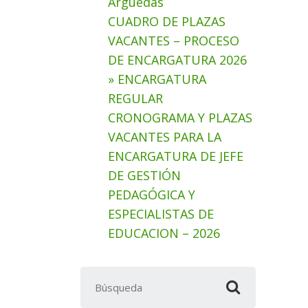
Arguedas
CUADRO DE PLAZAS
VACANTES – PROCESO
DE ENCARGATURA 2026
» ENCARGATURA
REGULAR
CRONOGRAMA Y PLAZAS
VACANTES PARA LA
ENCARGATURA DE JEFE
DE GESTIÓN
PEDAGÓGICA Y
ESPECIALISTAS DE
EDUCACION – 2026
Buscar: