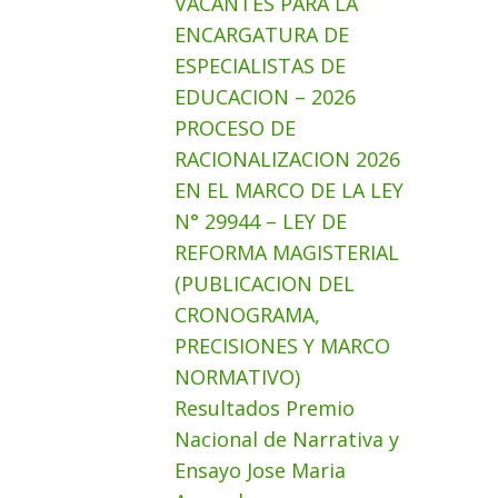
VACANTES PARA LA
ENCARGATURA DE
ESPECIALISTAS DE
EDUCACION – 2026
PROCESO DE
RACIONALIZACION 2026
EN EL MARCO DE LA LEY
N° 29944 – LEY DE
REFORMA MAGISTERIAL
(PUBLICACION DEL
CRONOGRAMA,
PRECISIONES Y MARCO
NORMATIVO)
Resultados Premio
Nacional de Narrativa y
Ensayo Jose Maria