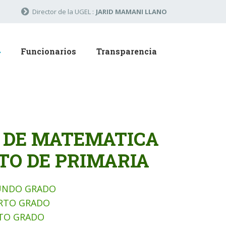
Director de la UGEL :
JARID MAMANI LLANO
Funcionarios
Transparencia
A DE MATEMATICA
TO DE PRIMARIA
GUNDO GRADO
ARTO GRADO
XTO GRADO