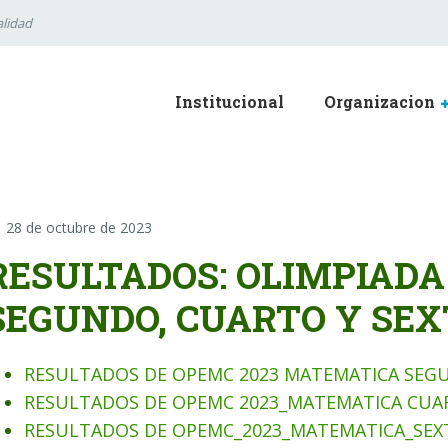
lidad
Institucional
Organizacion
28 de octubre de 2023
RESULTADOS: OLIMPIAD
SEGUNDO, CUARTO Y SEX
RESULTADOS DE OPEMC 2023 MATEMATICA SE
RESULTADOS DE OPEMC 2023_MATEMATICA CU
RESULTADOS DE OPEMC_2023_MATEMATICA_SE