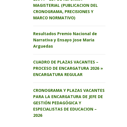
MAGISTERIAL (PUBLICACION DEL
CRONOGRAMA, PRECISIONES Y
MARCO NORMATIVO)
Resultados Premio Nacional de
Narrativa y Ensayo Jose Maria
Arguedas
CUADRO DE PLAZAS VACANTES –
PROCESO DE ENCARGATURA 2026 »
ENCARGATURA REGULAR
CRONOGRAMA Y PLAZAS VACANTES
PARA LA ENCARGATURA DE JEFE DE
GESTIÓN PEDAGÓGICA Y
ESPECIALISTAS DE EDUCACION –
2026