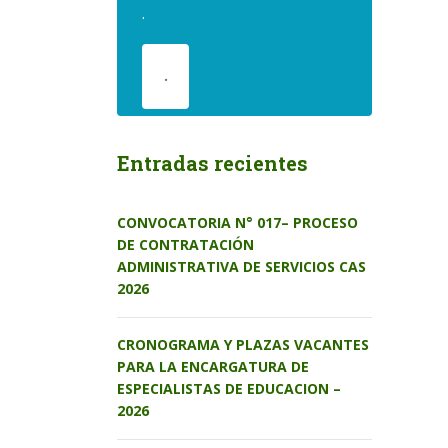
.
.
Entradas recientes
CONVOCATORIA N° 017– PROCESO
DE CONTRATACIÓN
ADMINISTRATIVA DE SERVICIOS CAS
2026
CRONOGRAMA Y PLAZAS VACANTES
PARA LA ENCARGATURA DE
ESPECIALISTAS DE EDUCACION –
2026