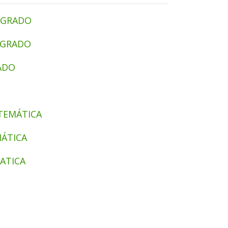
 GRADO
 GRADO
ADO
TEMÁTICA
ÁTICA
ATICA