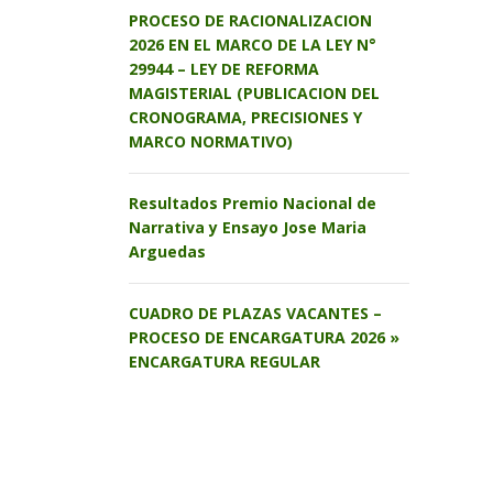
PROCESO DE RACIONALIZACION
2026 EN EL MARCO DE LA LEY N°
29944 – LEY DE REFORMA
MAGISTERIAL (PUBLICACION DEL
CRONOGRAMA, PRECISIONES Y
MARCO NORMATIVO)
Resultados Premio Nacional de
Narrativa y Ensayo Jose Maria
Arguedas
CUADRO DE PLAZAS VACANTES –
PROCESO DE ENCARGATURA 2026 »
ENCARGATURA REGULAR