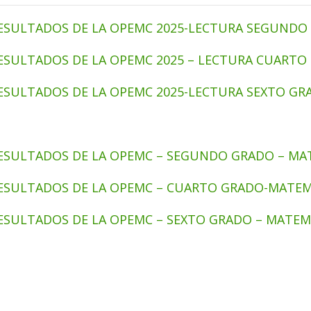
ESULTADOS DE LA OPEMC 2025-LECTURA SEGUNDO
ESULTADOS DE LA OPEMC 2025 – LECTURA CUARTO
ESULTADOS DE LA OPEMC 2025-LECTURA SEXTO GR
ESULTADOS DE LA OPEMC – SEGUNDO GRADO – MA
ESULTADOS DE LA OPEMC – CUARTO GRADO-MATEM
ESULTADOS DE LA OPEMC – SEXTO GRADO – MATEM