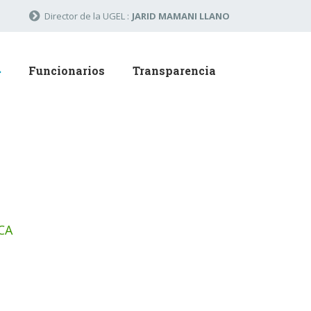
Director de la UGEL :
JARID MAMANI LLANO
Funcionarios
Transparencia
CA