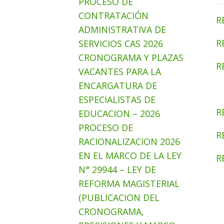
PROCESO DE
CONTRATACIÓN
R
ADMINISTRATIVA DE
R
SERVICIOS CAS 2026
CRONOGRAMA Y PLAZAS
R
VACANTES PARA LA
ENCARGATURA DE
ESPECIALISTAS DE
R
EDUCACION – 2026
PROCESO DE
R
RACIONALIZACION 2026
EN EL MARCO DE LA LEY
R
N° 29944 – LEY DE
REFORMA MAGISTERIAL
(PUBLICACION DEL
CRONOGRAMA,