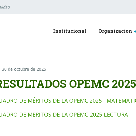
lidad
Institucional
Organizacion
30 de octubre de 2025
RESULTADOS OPEMC 2025
UADRO DE MÉRITOS DE LA OPEMC 2025- MATEMATI
UADRO DE MERITOS DE LA OPEMC-2025-LECTURA