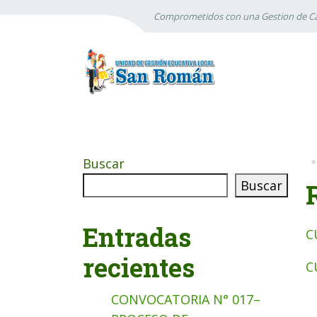
Comprometidos con una Gestion de Ca
Buscar
Buscar
Entradas
C
recientes
C
CONVOCATORIA N° 017–