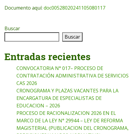
Documento aquí:
doc00528020241105080117
Buscar
Buscar
Entradas recientes
CONVOCATORIA N° 017– PROCESO DE
CONTRATACIÓN ADMINISTRATIVA DE SERVICIOS
CAS 2026
CRONOGRAMA Y PLAZAS VACANTES PARA LA
ENCARGATURA DE ESPECIALISTAS DE
EDUCACION – 2026
PROCESO DE RACIONALIZACION 2026 EN EL
MARCO DE LA LEY N° 29944 – LEY DE REFORMA
MAGISTERIAL (PUBLICACION DEL CRONOGRAMA,