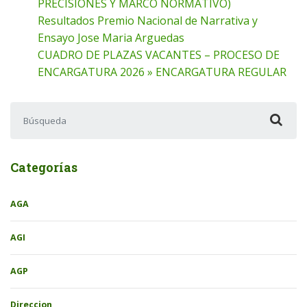
PRECISIONES Y MARCO NORMATIVO)
Resultados Premio Nacional de Narrativa y
Ensayo Jose Maria Arguedas
CUADRO DE PLAZAS VACANTES – PROCESO DE
ENCARGATURA 2026 » ENCARGATURA REGULAR
Buscar:
Categorías
AGA
AGI
AGP
Direccion