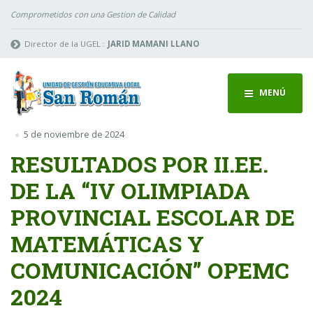
Comprometidos con una Gestion de Calidad
Director de la UGEL :
JARID MAMANI LLANO
MENÚ
5 de noviembre de 2024
RESULTADOS POR II.EE.
DE LA “IV OLIMPIADA
PROVINCIAL ESCOLAR DE
MATEMÁTICAS Y
COMUNICACIÓN” OPEMC
2024