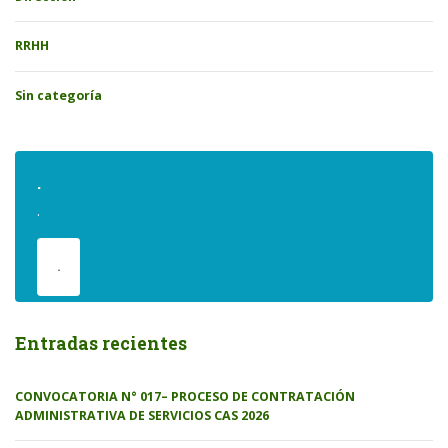
RRHH
Sin categoría
.
.
.
Entradas recientes
CONVOCATORIA N° 017– PROCESO DE CONTRATACIÓN
ADMINISTRATIVA DE SERVICIOS CAS 2026