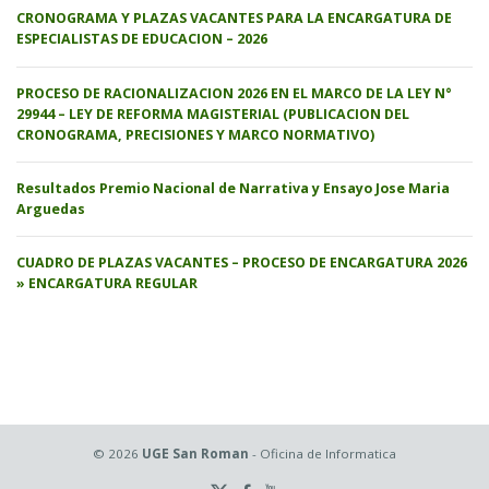
CRONOGRAMA Y PLAZAS VACANTES PARA LA ENCARGATURA DE
ESPECIALISTAS DE EDUCACION – 2026
PROCESO DE RACIONALIZACION 2026 EN EL MARCO DE LA LEY N°
29944 – LEY DE REFORMA MAGISTERIAL (PUBLICACION DEL
CRONOGRAMA, PRECISIONES Y MARCO NORMATIVO)
Resultados Premio Nacional de Narrativa y Ensayo Jose Maria
Arguedas
CUADRO DE PLAZAS VACANTES – PROCESO DE ENCARGATURA 2026
» ENCARGATURA REGULAR
© 2026
UGE San Roman
- Oficina de Informatica