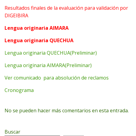
Resultados finales de la evaluación para validación por
DIGEIBIRA
Lengua originaria AIMARA
Lengua originaria QUECHUA
Lengua originaria QUECHUA(Preliminar)
Lengua originaria AIMARA(Preliminar)
Ver comunicado para absolución de reclamos
Cronograma
No se pueden hacer más comentarios en esta entrada.
Buscar