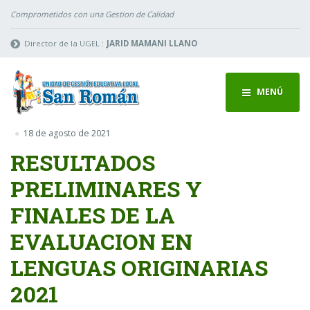
Comprometidos con una Gestion de Calidad
Director de la UGEL :
JARID MAMANI LLANO
MENÚ
18 de agosto de 2021
RESULTADOS
PRELIMINARES Y
FINALES DE LA
EVALUACION EN
LENGUAS ORIGINARIAS
2021