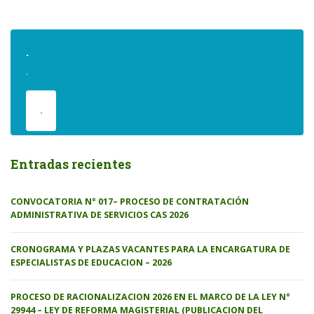
.
.
.
Entradas recientes
CONVOCATORIA N° 017– PROCESO DE CONTRATACIÓN
ADMINISTRATIVA DE SERVICIOS CAS 2026
CRONOGRAMA Y PLAZAS VACANTES PARA LA ENCARGATURA DE
ESPECIALISTAS DE EDUCACION – 2026
PROCESO DE RACIONALIZACION 2026 EN EL MARCO DE LA LEY N°
29944 – LEY DE REFORMA MAGISTERIAL (PUBLICACION DEL