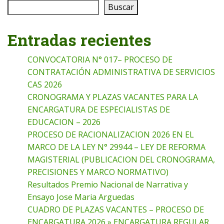
Buscar
Entradas recientes
CONVOCATORIA N° 017– PROCESO DE
CONTRATACIÓN ADMINISTRATIVA DE SERVICIOS
CAS 2026
CRONOGRAMA Y PLAZAS VACANTES PARA LA
ENCARGATURA DE ESPECIALISTAS DE
EDUCACION – 2026
PROCESO DE RACIONALIZACION 2026 EN EL
MARCO DE LA LEY N° 29944 – LEY DE REFORMA
MAGISTERIAL (PUBLICACION DEL CRONOGRAMA,
PRECISIONES Y MARCO NORMATIVO)
Resultados Premio Nacional de Narrativa y
Ensayo Jose Maria Arguedas
CUADRO DE PLAZAS VACANTES – PROCESO DE
ENCARGATURA 2026 » ENCARGATURA REGULAR