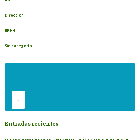
Direccion
RRHH
Sin categoría
.
.
.
Entradas recientes