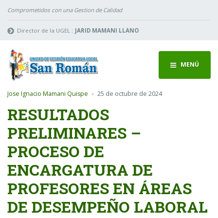
Comprometidos con una Gestion de Calidad
Director de la UGEL :
JARID MAMANI LLANO
MENÚ
Jose Ignacio Mamani Quispe
25 de octubre de 2024
RESULTADOS
PRELIMINARES –
PROCESO DE
ENCARGATURA DE
PROFESORES EN ÁREAS
DE DESEMPEÑO LABORAL