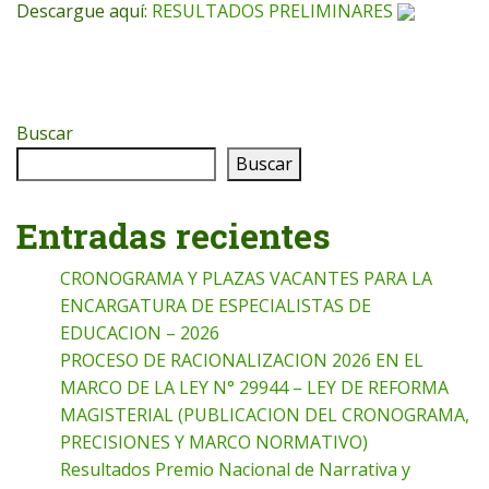
Descargue aquí:
RESULTADOS PRELIMINARES
Buscar
Buscar
Entradas recientes
CRONOGRAMA Y PLAZAS VACANTES PARA LA
ENCARGATURA DE ESPECIALISTAS DE
EDUCACION – 2026
PROCESO DE RACIONALIZACION 2026 EN EL
MARCO DE LA LEY N° 29944 – LEY DE REFORMA
MAGISTERIAL (PUBLICACION DEL CRONOGRAMA,
PRECISIONES Y MARCO NORMATIVO)
Resultados Premio Nacional de Narrativa y