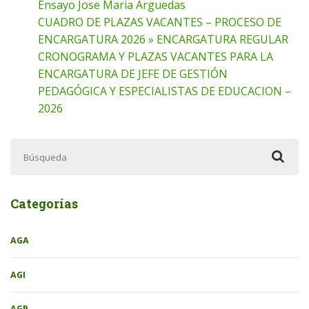
Ensayo Jose Maria Arguedas
CUADRO DE PLAZAS VACANTES – PROCESO DE
ENCARGATURA 2026 » ENCARGATURA REGULAR
CRONOGRAMA Y PLAZAS VACANTES PARA LA
ENCARGATURA DE JEFE DE GESTIÓN
PEDAGÓGICA Y ESPECIALISTAS DE EDUCACION –
2026
Buscar:
Categorías
AGA
AGI
AGP