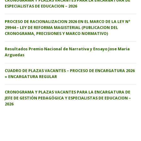
CRONOGRAMA Y PLAZAS VACANTES PARA LA ENCARGATURA DE
ESPECIALISTAS DE EDUCACION – 2026
PROCESO DE RACIONALIZACION 2026 EN EL MARCO DE LA LEY N°
29944 – LEY DE REFORMA MAGISTERIAL (PUBLICACION DEL
CRONOGRAMA, PRECISIONES Y MARCO NORMATIVO)
Resultados Premio Nacional de Narrativa y Ensayo Jose Maria
Arguedas
CUADRO DE PLAZAS VACANTES – PROCESO DE ENCARGATURA 2026
» ENCARGATURA REGULAR
CRONOGRAMA Y PLAZAS VACANTES PARA LA ENCARGATURA DE
JEFE DE GESTIÓN PEDAGÓGICA Y ESPECIALISTAS DE EDUCACION –
2026