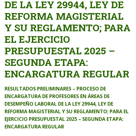
DE LA LEY 29944, LEY DE
REFORMA MAGISTERIAL
Y SU REGLAMENTO; PARA
EL EJERCICIO
PRESUPUESTAL 2025 –
SEGUNDA ETAPA:
ENCARGATURA REGULAR
RESULTADOS PRELIMINARES – PROCESO DE
ENCARGATURA DE PROFESORES EN ÁREAS DE
DESEMPEÑO LABORAL DE LA LEY 29944, LEY DE
REFORMA MAGISTERIAL Y SU REGLAMENTO; PARA EL
EJERCICIO PRESUPUESTAL 2025 – SEGUNDA ETAPA:
ENCARGATURA REGULAR