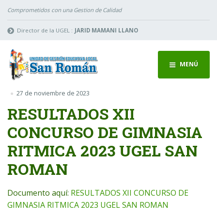
Comprometidos con una Gestion de Calidad
Director de la UGEL :
JARID MAMANI LLANO
MENÚ
27 de noviembre de 2023
RESULTADOS XII
CONCURSO DE GIMNASIA
RITMICA 2023 UGEL SAN
ROMAN
Documento aquí:
RESULTADOS XII CONCURSO DE
GIMNASIA RITMICA 2023 UGEL SAN ROMAN