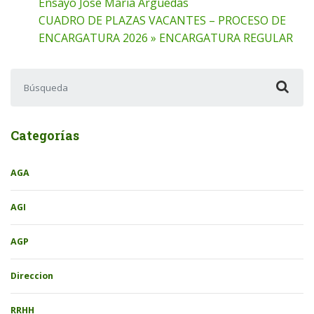
Ensayo Jose Maria Arguedas
CUADRO DE PLAZAS VACANTES – PROCESO DE
ENCARGATURA 2026 » ENCARGATURA REGULAR
Buscar:
Categorías
AGA
AGI
AGP
Direccion
RRHH