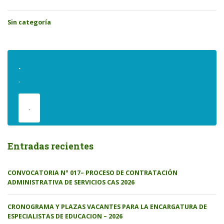
Sin categoría
.
.
.
Entradas recientes
CONVOCATORIA N° 017– PROCESO DE CONTRATACIÓN
ADMINISTRATIVA DE SERVICIOS CAS 2026
CRONOGRAMA Y PLAZAS VACANTES PARA LA ENCARGATURA DE
ESPECIALISTAS DE EDUCACION – 2026