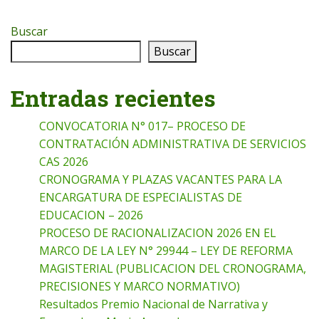
Buscar
Buscar
Entradas recientes
CONVOCATORIA N° 017– PROCESO DE
CONTRATACIÓN ADMINISTRATIVA DE SERVICIOS
CAS 2026
CRONOGRAMA Y PLAZAS VACANTES PARA LA
ENCARGATURA DE ESPECIALISTAS DE
EDUCACION – 2026
PROCESO DE RACIONALIZACION 2026 EN EL
MARCO DE LA LEY N° 29944 – LEY DE REFORMA
MAGISTERIAL (PUBLICACION DEL CRONOGRAMA,
PRECISIONES Y MARCO NORMATIVO)
Resultados Premio Nacional de Narrativa y