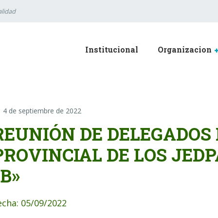
lidad
Institucional
Organizacion
4 de septiembre de 2022
REUNIÓN DE DELEGADOS 
PROVINCIAL DE LOS JEDP
«B»
echa: 05/09/2022