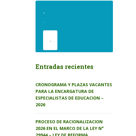
.
.
.
Entradas recientes
CRONOGRAMA Y PLAZAS VACANTES
PARA LA ENCARGATURA DE
ESPECIALISTAS DE EDUCACION –
2026
PROCESO DE RACIONALIZACION
2026 EN EL MARCO DE LA LEY N°
29944 – LEY DE REFORMA