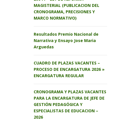
MAGISTERIAL (PUBLICACION DEL
CRONOGRAMA, PRECISIONES Y
MARCO NORMATIVO)
Resultados Premio Nacional de
Narrativa y Ensayo Jose Maria
Arguedas
CUADRO DE PLAZAS VACANTES –
PROCESO DE ENCARGATURA 2026 »
ENCARGATURA REGULAR
CRONOGRAMA Y PLAZAS VACANTES
PARA LA ENCARGATURA DE JEFE DE
GESTIÓN PEDAGÓGICA Y
ESPECIALISTAS DE EDUCACION –
2026