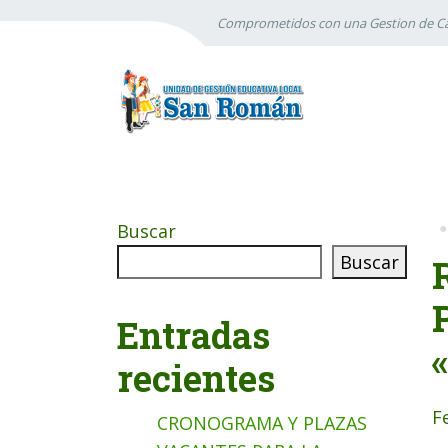
Comprometidos con una Gestion de Ca
Buscar
Buscar
Entradas
recientes
F
CRONOGRAMA Y PLAZAS