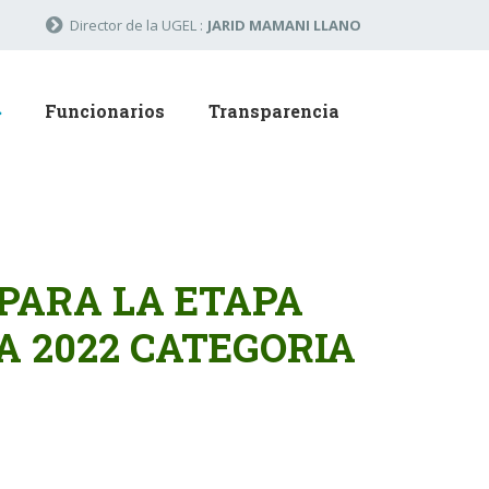
Director de la UGEL :
JARID MAMANI LLANO
Funcionarios
Transparencia
PARA LA ETAPA
A 2022 CATEGORIA