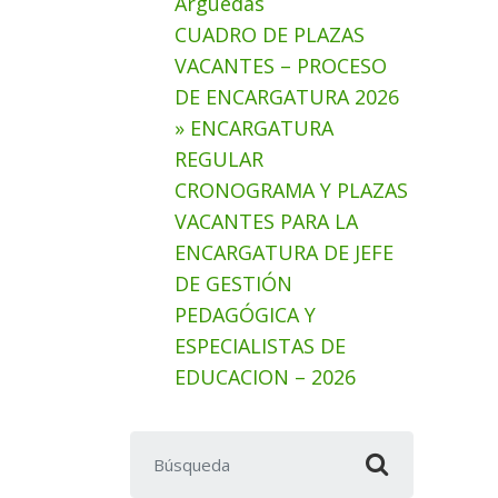
Arguedas
CUADRO DE PLAZAS
VACANTES – PROCESO
DE ENCARGATURA 2026
» ENCARGATURA
REGULAR
CRONOGRAMA Y PLAZAS
VACANTES PARA LA
ENCARGATURA DE JEFE
DE GESTIÓN
PEDAGÓGICA Y
ESPECIALISTAS DE
EDUCACION – 2026
Buscar: