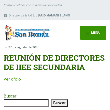
Comprometidos con una Gestion de Calidad
Director de la UGEL :
JARID MAMANI LLANO
MENÚ
27 de agosto de 2020
REUNIÓN DE DIRECTORES
DE IIEE SECUNDARIA
Ver oficio
Buscar
Buscar