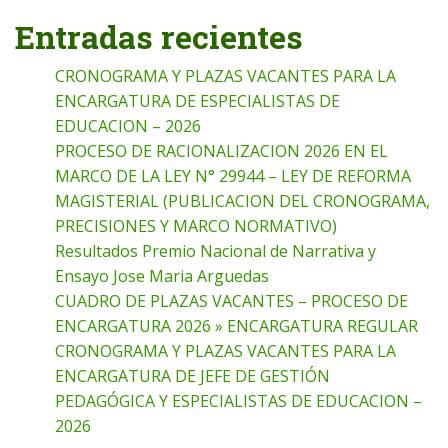
Entradas recientes
CRONOGRAMA Y PLAZAS VACANTES PARA LA
ENCARGATURA DE ESPECIALISTAS DE
EDUCACION – 2026
PROCESO DE RACIONALIZACION 2026 EN EL
MARCO DE LA LEY N° 29944 – LEY DE REFORMA
MAGISTERIAL (PUBLICACION DEL CRONOGRAMA,
PRECISIONES Y MARCO NORMATIVO)
Resultados Premio Nacional de Narrativa y
Ensayo Jose Maria Arguedas
CUADRO DE PLAZAS VACANTES – PROCESO DE
ENCARGATURA 2026 » ENCARGATURA REGULAR
CRONOGRAMA Y PLAZAS VACANTES PARA LA
ENCARGATURA DE JEFE DE GESTIÓN
PEDAGÓGICA Y ESPECIALISTAS DE EDUCACION –
2026