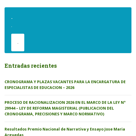
.
.
.
Entradas recientes
CRONOGRAMA Y PLAZAS VACANTES PARA LA ENCARGATURA DE
ESPECIALISTAS DE EDUCACION – 2026
PROCESO DE RACIONALIZACION 2026 EN EL MARCO DE LA LEY N°
29944 – LEY DE REFORMA MAGISTERIAL (PUBLICACION DEL
CRONOGRAMA, PRECISIONES Y MARCO NORMATIVO)
Resultados Premio Nacional de Narrativa y Ensayo Jose Maria
Arguedas