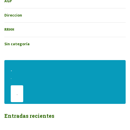
AGP
Direccion
RRHH
Sin categoría
.
.
.
Entradas recientes