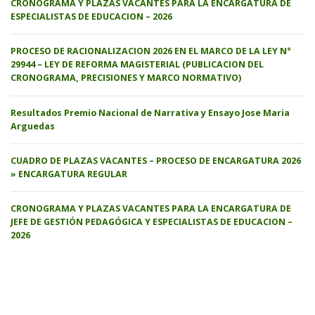
CRONOGRAMA Y PLAZAS VACANTES PARA LA ENCARGATURA DE
ESPECIALISTAS DE EDUCACION – 2026
PROCESO DE RACIONALIZACION 2026 EN EL MARCO DE LA LEY N°
29944 – LEY DE REFORMA MAGISTERIAL (PUBLICACION DEL
CRONOGRAMA, PRECISIONES Y MARCO NORMATIVO)
Resultados Premio Nacional de Narrativa y Ensayo Jose Maria
Arguedas
CUADRO DE PLAZAS VACANTES – PROCESO DE ENCARGATURA 2026
» ENCARGATURA REGULAR
CRONOGRAMA Y PLAZAS VACANTES PARA LA ENCARGATURA DE
JEFE DE GESTIÓN PEDAGÓGICA Y ESPECIALISTAS DE EDUCACION –
2026