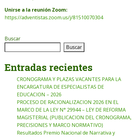
Unirse a la reunión Zoom:
https://adventistas.zoom.us/j/81510070304
Buscar
Buscar
Entradas recientes
CRONOGRAMA Y PLAZAS VACANTES PARA LA
ENCARGATURA DE ESPECIALISTAS DE
EDUCACION – 2026
PROCESO DE RACIONALIZACION 2026 EN EL
MARCO DE LA LEY N° 29944 – LEY DE REFORMA
MAGISTERIAL (PUBLICACION DEL CRONOGRAMA,
PRECISIONES Y MARCO NORMATIVO)
Resultados Premio Nacional de Narrativa y