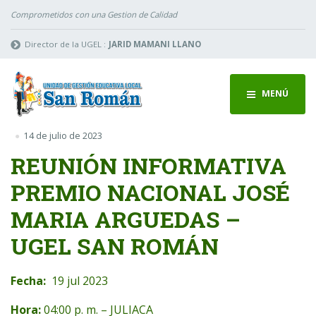
Comprometidos con una Gestion de Calidad
Director de la UGEL :
JARID MAMANI LLANO
MENÚ
14 de julio de 2023
REUNIÓN INFORMATIVA
PREMIO NACIONAL JOSÉ
MARIA ARGUEDAS –
UGEL SAN ROMÁN
Fecha:
19 jul 2023
Hora:
04:00 p. m. – JULIACA