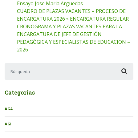
Ensayo Jose Maria Arguedas
CUADRO DE PLAZAS VACANTES – PROCESO DE
ENCARGATURA 2026 » ENCARGATURA REGULAR
CRONOGRAMA Y PLAZAS VACANTES PARA LA
ENCARGATURA DE JEFE DE GESTIÓN
PEDAGÓGICA Y ESPECIALISTAS DE EDUCACION –
2026
Buscar:
Categorías
AGA
AGI