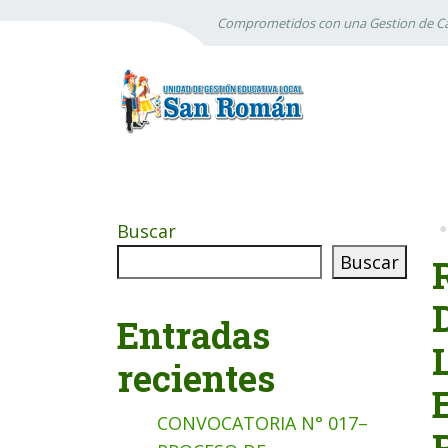
Comprometidos con una Gestion de Ca
Buscar
Buscar
Entradas
recientes
CONVOCATORIA N° 017–