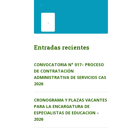
.
.
Entradas recientes
CONVOCATORIA N° 017– PROCESO
DE CONTRATACIÓN
ADMINISTRATIVA DE SERVICIOS CAS
2026
CRONOGRAMA Y PLAZAS VACANTES
PARA LA ENCARGATURA DE
ESPECIALISTAS DE EDUCACION –
2026