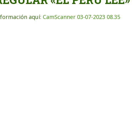
nformación aquí:
CamScanner 03-07-2023 08.35