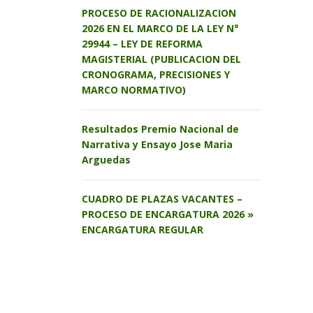
PROCESO DE RACIONALIZACION
2026 EN EL MARCO DE LA LEY N°
29944 – LEY DE REFORMA
MAGISTERIAL (PUBLICACION DEL
CRONOGRAMA, PRECISIONES Y
MARCO NORMATIVO)
Resultados Premio Nacional de
Narrativa y Ensayo Jose Maria
Arguedas
CUADRO DE PLAZAS VACANTES –
PROCESO DE ENCARGATURA 2026 »
ENCARGATURA REGULAR