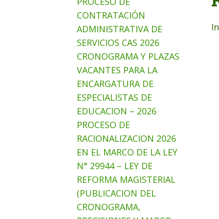
PROCESO DE
CONTRATACIÓN
I
ADMINISTRATIVA DE
SERVICIOS CAS 2026
CRONOGRAMA Y PLAZAS
VACANTES PARA LA
ENCARGATURA DE
ESPECIALISTAS DE
EDUCACION – 2026
PROCESO DE
RACIONALIZACION 2026
EN EL MARCO DE LA LEY
N° 29944 – LEY DE
REFORMA MAGISTERIAL
(PUBLICACION DEL
CRONOGRAMA,