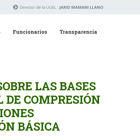
Director de la UGEL :
JARID MAMANI LLANO
Funcionarios
Transparencia
OBRE LAS BASES
L DE COMPRESIÓN
IONES
ÓN BÁSICA