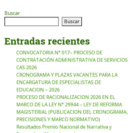
Buscar
Buscar
Entradas recientes
CONVOCATORIA N° 017– PROCESO DE
CONTRATACIÓN ADMINISTRATIVA DE SERVICIOS
CAS 2026
CRONOGRAMA Y PLAZAS VACANTES PARA LA
ENCARGATURA DE ESPECIALISTAS DE
EDUCACION – 2026
PROCESO DE RACIONALIZACION 2026 EN EL
MARCO DE LA LEY N° 29944 – LEY DE REFORMA
MAGISTERIAL (PUBLICACION DEL CRONOGRAMA,
PRECISIONES Y MARCO NORMATIVO)
Resultados Premio Nacional de Narrativa y