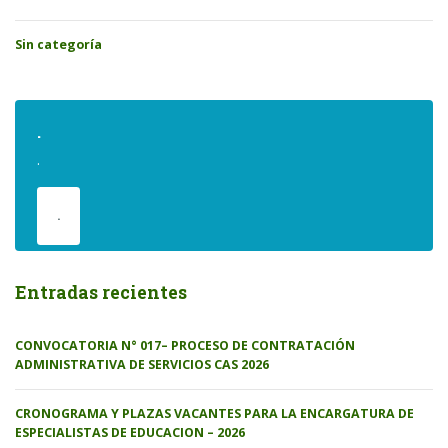
Sin categoría
.
.
.
Entradas recientes
CONVOCATORIA N° 017– PROCESO DE CONTRATACIÓN
ADMINISTRATIVA DE SERVICIOS CAS 2026
CRONOGRAMA Y PLAZAS VACANTES PARA LA ENCARGATURA DE
ESPECIALISTAS DE EDUCACION – 2026