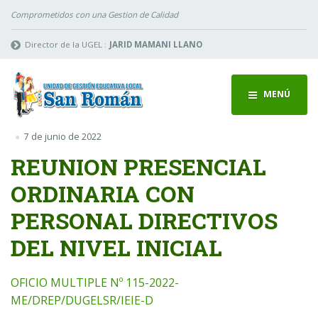
Comprometidos con una Gestion de Calidad
Director de la UGEL :
JARID MAMANI LLANO
MENÚ
7 de junio de 2022
REUNION PRESENCIAL
ORDINARIA CON
PERSONAL DIRECTIVOS
DEL NIVEL INICIAL
OFICIO MULTIPLE Nº 115-2022-
ME/DREP/DUGELSR/IEIE-D