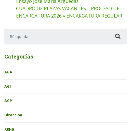
Ensayo Jose Maria Arguedas
CUADRO DE PLAZAS VACANTES – PROCESO DE
ENCARGATURA 2026 » ENCARGATURA REGULAR
Buscar:
Categorías
AGA
AGI
AGP
Direccion
RRHH