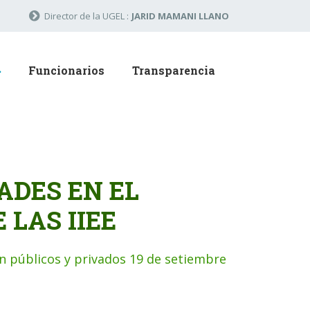
Director de la UGEL :
JARID MAMANI LLANO
Funcionarios
Transparencia
ADES EN EL
 LAS IIEE
ón públicos y privados 19 de setiembre