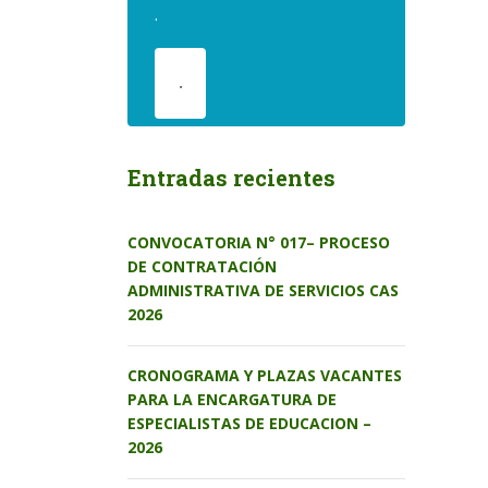
.
.
Entradas recientes
CONVOCATORIA N° 017– PROCESO
DE CONTRATACIÓN
ADMINISTRATIVA DE SERVICIOS CAS
2026
CRONOGRAMA Y PLAZAS VACANTES
PARA LA ENCARGATURA DE
ESPECIALISTAS DE EDUCACION –
2026