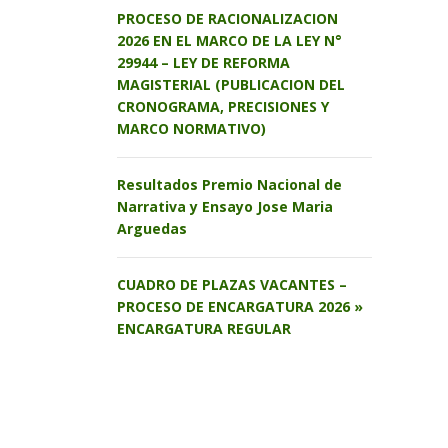
PROCESO DE RACIONALIZACION
2026 EN EL MARCO DE LA LEY N°
29944 – LEY DE REFORMA
MAGISTERIAL (PUBLICACION DEL
CRONOGRAMA, PRECISIONES Y
MARCO NORMATIVO)
Resultados Premio Nacional de
Narrativa y Ensayo Jose Maria
Arguedas
CUADRO DE PLAZAS VACANTES –
PROCESO DE ENCARGATURA 2026 »
ENCARGATURA REGULAR