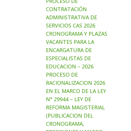
PROCESO DE
CONTRATACIÓN
ADMINISTRATIVA DE
SERVICIOS CAS 2026
CRONOGRAMA Y PLAZAS
VACANTES PARA LA
ENCARGATURA DE
ESPECIALISTAS DE
EDUCACION – 2026
PROCESO DE
RACIONALIZACION 2026
EN EL MARCO DE LA LEY
N° 29944 – LEY DE
REFORMA MAGISTERIAL
(PUBLICACION DEL
CRONOGRAMA,