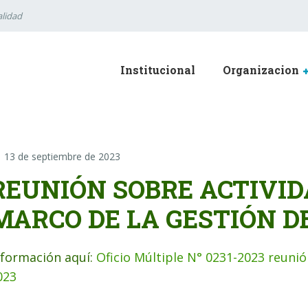
lidad
Institucional
Organizacion
13 de septiembre de 2023
REUNIÓN SOBRE ACTIVID
MARCO DE LA GESTIÓN DE
nformación aquí:
Oficio Múltiple N° 0231-2023 reuni
023