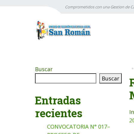
Comprometidos con una Gestion de Ca
Buscar
Buscar
Entradas
recientes
I
2
CONVOCATORIA N° 017–