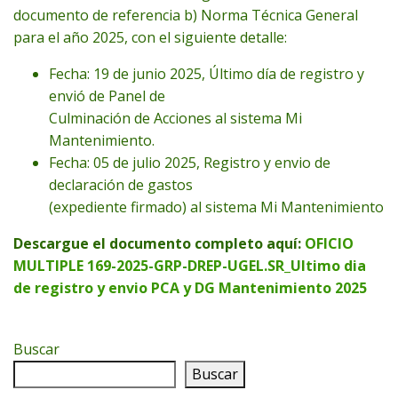
documento de referencia b) Norma Técnica General
para el año 2025, con el siguiente detalle:
Fecha: 19 de junio 2025, Último día de registro y
envió de Panel de
Culminación de Acciones al sistema Mi
Mantenimiento.
Fecha: 05 de julio 2025, Registro y envio de
declaración de gastos
(expediente firmado) al sistema Mi Mantenimiento
Descargue el documento completo aquí:
OFICIO
MULTIPLE 169-2025-GRP-DREP-UGEL.SR_Ultimo dia
de registro y envio PCA y DG Mantenimiento 2025
Buscar
Buscar