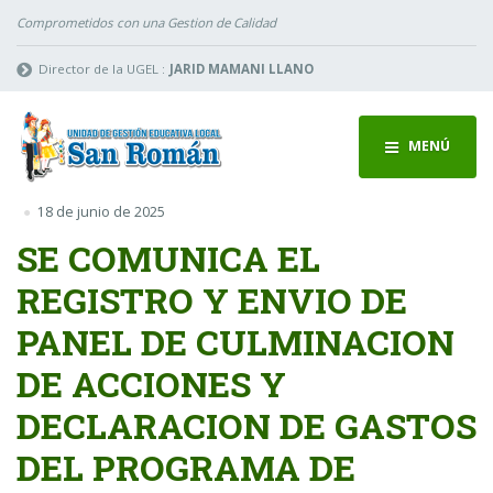
Comprometidos con una Gestion de Calidad
Director de la UGEL :
JARID MAMANI LLANO
MENÚ
18 de junio de 2025
SE COMUNICA EL
REGISTRO Y ENVIO DE
PANEL DE CULMINACION
DE ACCIONES Y
DECLARACION DE GASTOS
DEL PROGRAMA DE