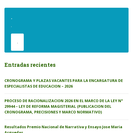
.
.
.
Entradas recientes
CRONOGRAMA Y PLAZAS VACANTES PARA LA ENCARGATURA DE
ESPECIALISTAS DE EDUCACION – 2026
PROCESO DE RACIONALIZACION 2026 EN EL MARCO DE LA LEY N°
29944 – LEY DE REFORMA MAGISTERIAL (PUBLICACION DEL
CRONOGRAMA, PRECISIONES Y MARCO NORMATIVO)
Resultados Premio Nacional de Narrativa y Ensayo Jose Maria
Arguedas