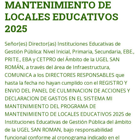
MANTENIMIENTO DE
LOCALES EDUCATIVOS
2025
Señor(es) Director(as) Instituciones Educativas de
Gestión Pública: Nivel Inicial, Primaria, Secundaria, EBE.,
PRITE., EBA y CETPRO del Ámbito de la UGEL SAN
ROMÁN, a través del área de Infraestructura,
COMUNICA a los DIRECTORES RESPONSABLES que
hasta la fecha no hayan cumplido con el REGISTRO Y
ENVIO DEL PANEL DE CULMINACION DE ACCIONES Y
DECLARACION DE GASTOS EN EL SISTEMA MI
MANTENIMIENTO DEL PROGRAMA DE
MANTENIMIENTO DE LOCALES EDUCATIVOS 2025 de
Instituciones Educativas de Gestión Pública del ámbito
de la UGEL SAN ROMAN, bajo responsabilidad
funcional conforme al cronograma indicado en el