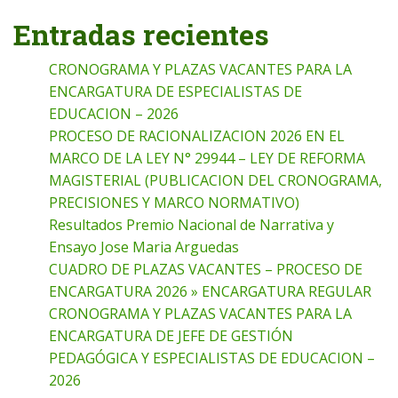
Entradas recientes
CRONOGRAMA Y PLAZAS VACANTES PARA LA
ENCARGATURA DE ESPECIALISTAS DE
EDUCACION – 2026
PROCESO DE RACIONALIZACION 2026 EN EL
MARCO DE LA LEY N° 29944 – LEY DE REFORMA
MAGISTERIAL (PUBLICACION DEL CRONOGRAMA,
PRECISIONES Y MARCO NORMATIVO)
Resultados Premio Nacional de Narrativa y
Ensayo Jose Maria Arguedas
CUADRO DE PLAZAS VACANTES – PROCESO DE
ENCARGATURA 2026 » ENCARGATURA REGULAR
CRONOGRAMA Y PLAZAS VACANTES PARA LA
ENCARGATURA DE JEFE DE GESTIÓN
PEDAGÓGICA Y ESPECIALISTAS DE EDUCACION –
2026