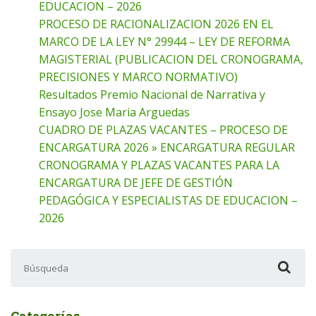
EDUCACION – 2026
PROCESO DE RACIONALIZACION 2026 EN EL
MARCO DE LA LEY N° 29944 – LEY DE REFORMA
MAGISTERIAL (PUBLICACION DEL CRONOGRAMA,
PRECISIONES Y MARCO NORMATIVO)
Resultados Premio Nacional de Narrativa y
Ensayo Jose Maria Arguedas
CUADRO DE PLAZAS VACANTES – PROCESO DE
ENCARGATURA 2026 » ENCARGATURA REGULAR
CRONOGRAMA Y PLAZAS VACANTES PARA LA
ENCARGATURA DE JEFE DE GESTIÓN
PEDAGÓGICA Y ESPECIALISTAS DE EDUCACION –
2026
Buscar:
Categorías