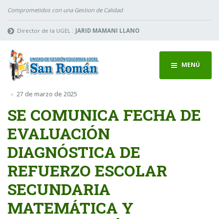
Comprometidos con una Gestion de Calidad
Director de la UGEL :
JARID MAMANI LLANO
MENÚ
27 de marzo de 2025
SE COMUNICA FECHA DE
EVALUACIÓN
DIAGNÓSTICA DE
REFUERZO ESCOLAR
SECUNDARIA
MATEMÁTICA Y