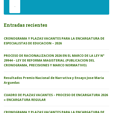
.
Entradas recientes
CRONOGRAMA Y PLAZAS VACANTES PARA LA ENCARGATURA DE
ESPECIALISTAS DE EDUCACION – 2026
PROCESO DE RACIONALIZACION 2026 EN EL MARCO DE LA LEY N°
29944 – LEY DE REFORMA MAGISTERIAL (PUBLICACION DEL
CRONOGRAMA, PRECISIONES Y MARCO NORMATIVO)
Resultados Premio Nacional de Narrativa y Ensayo Jose Maria
Arguedas
CUADRO DE PLAZAS VACANTES – PROCESO DE ENCARGATURA 2026
» ENCARGATURA REGULAR
CRONOGRAMA Y PLAZAS VACANTES PARA LA ENCARGATURA DE