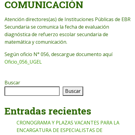
COMUNICACIÓN
Atención directores(as) de Instituciones Públicas de EBR
Secundaria se comunica la fecha de evaluación
diagnóstica de refuerzo escolar secundaria de
matemática y comunicación.
Según oficio N° 056, descargue documento aquí
Oficio_056_UGEL
Buscar
Buscar
Entradas recientes
CRONOGRAMA Y PLAZAS VACANTES PARA LA
ENCARGATURA DE ESPECIALISTAS DE