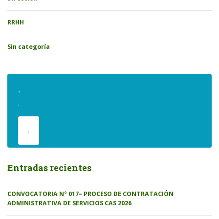
RRHH
Sin categoría
.
.
.
Entradas recientes
CONVOCATORIA N° 017– PROCESO DE CONTRATACIÓN
ADMINISTRATIVA DE SERVICIOS CAS 2026