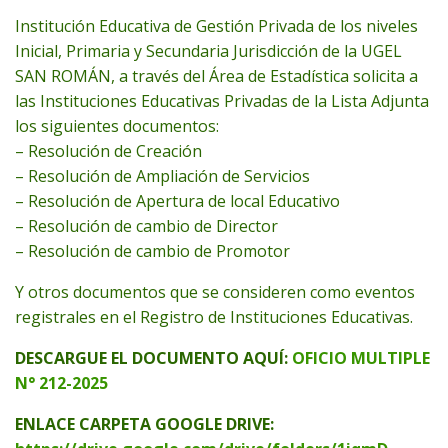
Institución Educativa de Gestión Privada de los niveles
Inicial, Primaria y Secundaria Jurisdicción de la UGEL
SAN ROMÁN, a través del Área de Estadística solicita a
las Instituciones Educativas Privadas de la Lista Adjunta
los siguientes documentos:
– Resolución de Creación
– Resolución de Ampliación de Servicios
– Resolución de Apertura de local Educativo
– Resolución de cambio de Director
– Resolución de cambio de Promotor
Y otros documentos que se consideren como eventos
registrales en el Registro de Instituciones Educativas.
DESCARGUE EL DOCUMENTO AQUÍ:
OFICIO MULTIPLE
N° 212-2025
ENLACE CARPETA GOOGLE DRIVE: