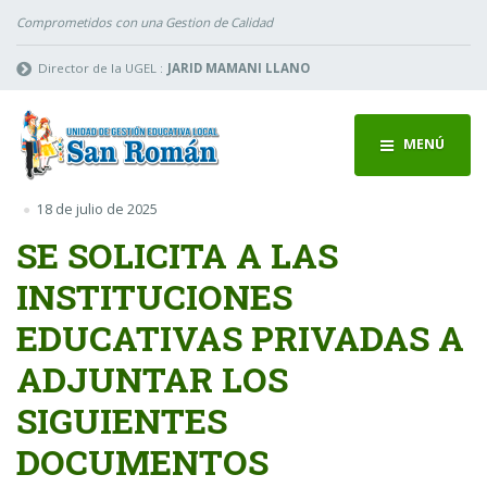
Comprometidos con una Gestion de Calidad
Director de la UGEL :
JARID MAMANI LLANO
MENÚ
18 de julio de 2025
SE SOLICITA A LAS
INSTITUCIONES
EDUCATIVAS PRIVADAS A
ADJUNTAR LOS
SIGUIENTES
DOCUMENTOS