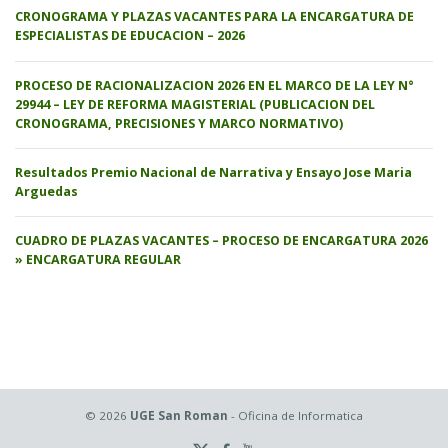
CRONOGRAMA Y PLAZAS VACANTES PARA LA ENCARGATURA DE
ESPECIALISTAS DE EDUCACION – 2026
PROCESO DE RACIONALIZACION 2026 EN EL MARCO DE LA LEY N°
29944 – LEY DE REFORMA MAGISTERIAL (PUBLICACION DEL
CRONOGRAMA, PRECISIONES Y MARCO NORMATIVO)
Resultados Premio Nacional de Narrativa y Ensayo Jose Maria
Arguedas
CUADRO DE PLAZAS VACANTES – PROCESO DE ENCARGATURA 2026
» ENCARGATURA REGULAR
© 2026
UGE San Roman
- Oficina de Informatica