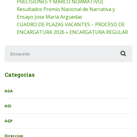
PRECISIONES Y MARCO NORMATIVO)
Resultados Premio Nacional de Narrativa y
Ensayo Jose Maria Arguedas
CUADRO DE PLAZAS VACANTES – PROCESO DE
ENCARGATURA 2026 » ENCARGATURA REGULAR
Buscar:
Categorías
AGA
AGI
AGP
Direccion