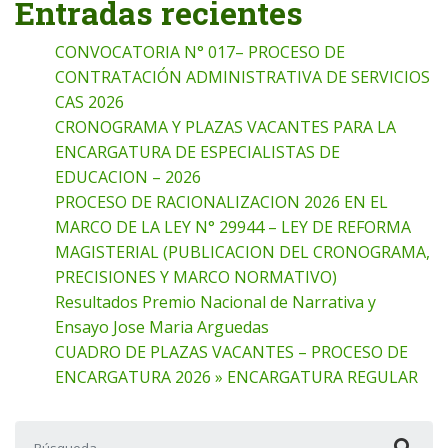
Entradas recientes
CONVOCATORIA N° 017– PROCESO DE
CONTRATACIÓN ADMINISTRATIVA DE SERVICIOS
CAS 2026
CRONOGRAMA Y PLAZAS VACANTES PARA LA
ENCARGATURA DE ESPECIALISTAS DE
EDUCACION – 2026
PROCESO DE RACIONALIZACION 2026 EN EL
MARCO DE LA LEY N° 29944 – LEY DE REFORMA
MAGISTERIAL (PUBLICACION DEL CRONOGRAMA,
PRECISIONES Y MARCO NORMATIVO)
Resultados Premio Nacional de Narrativa y
Ensayo Jose Maria Arguedas
CUADRO DE PLAZAS VACANTES – PROCESO DE
ENCARGATURA 2026 » ENCARGATURA REGULAR
Buscar: