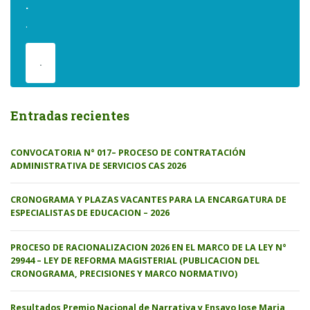
.
.
.
Entradas recientes
CONVOCATORIA N° 017– PROCESO DE CONTRATACIÓN
ADMINISTRATIVA DE SERVICIOS CAS 2026
CRONOGRAMA Y PLAZAS VACANTES PARA LA ENCARGATURA DE
ESPECIALISTAS DE EDUCACION – 2026
PROCESO DE RACIONALIZACION 2026 EN EL MARCO DE LA LEY N°
29944 – LEY DE REFORMA MAGISTERIAL (PUBLICACION DEL
CRONOGRAMA, PRECISIONES Y MARCO NORMATIVO)
Resultados Premio Nacional de Narrativa y Ensayo Jose Maria