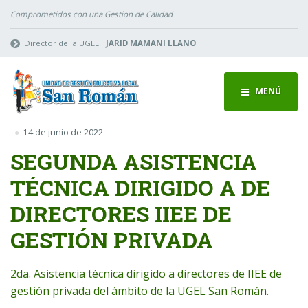
Comprometidos con una Gestion de Calidad
Director de la UGEL :
JARID MAMANI LLANO
MENÚ
14 de junio de 2022
SEGUNDA ASISTENCIA
TÉCNICA DIRIGIDO A DE
DIRECTORES IIEE DE
GESTIÓN PRIVADA
2da. Asistencia técnica dirigido a directores de IIEE de
gestión privada del ámbito de la UGEL San Román.