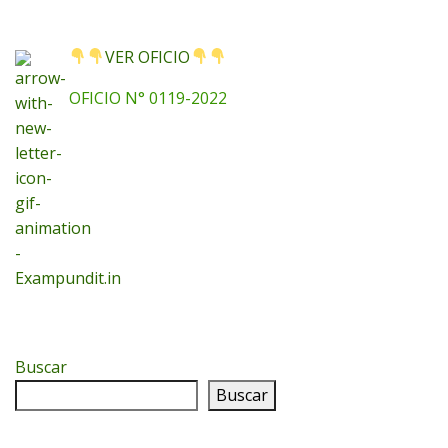
VER OFICIO
OFICIO N° 0119-2022
Buscar
Buscar