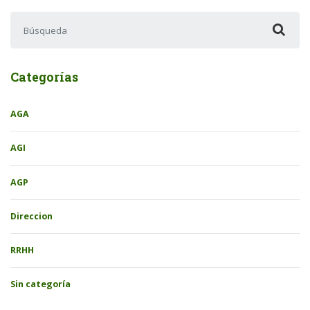
Buscar:
Categorías
AGA
AGI
AGP
Direccion
RRHH
Sin categoría