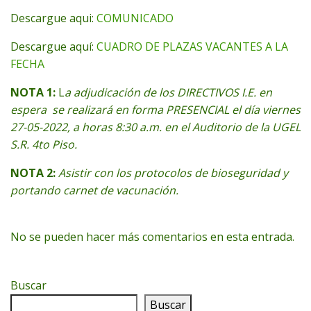
Descargue aqui:
COMUNICADO
Descargue aquí:
CUADRO DE PLAZAS VACANTES A LA
FECHA
NOTA 1:
L
a adjudicación de los DIRECTIVOS I.E. en
espera se realizará en forma PRESENCIAL el día viernes
27-05-2022, a horas 8:30 a.m. en el Auditorio de la UGEL
S.R. 4to Piso.
NOTA 2:
Asistir con los protocolos de bioseguridad y
portando carnet de vacunación.
No se pueden hacer más comentarios en esta entrada.
Buscar
Buscar