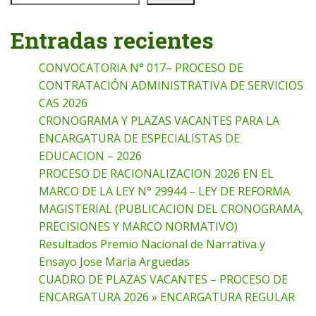
Entradas recientes
CONVOCATORIA N° 017– PROCESO DE
CONTRATACIÓN ADMINISTRATIVA DE SERVICIOS
CAS 2026
CRONOGRAMA Y PLAZAS VACANTES PARA LA
ENCARGATURA DE ESPECIALISTAS DE
EDUCACION – 2026
PROCESO DE RACIONALIZACION 2026 EN EL
MARCO DE LA LEY N° 29944 – LEY DE REFORMA
MAGISTERIAL (PUBLICACION DEL CRONOGRAMA,
PRECISIONES Y MARCO NORMATIVO)
Resultados Premio Nacional de Narrativa y
Ensayo Jose Maria Arguedas
CUADRO DE PLAZAS VACANTES – PROCESO DE
ENCARGATURA 2026 » ENCARGATURA REGULAR