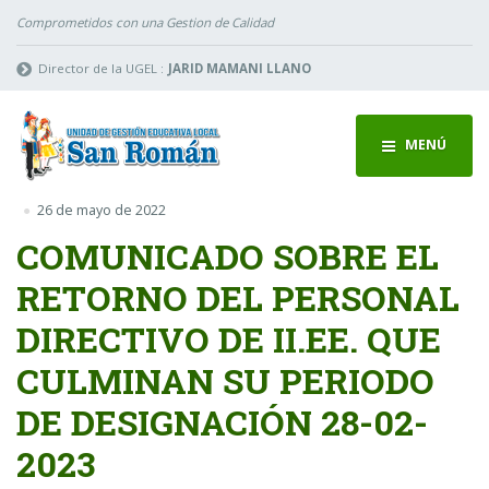
Comprometidos con una Gestion de Calidad
Director de la UGEL :
JARID MAMANI LLANO
MENÚ
26 de mayo de 2022
COMUNICADO SOBRE EL
RETORNO DEL PERSONAL
DIRECTIVO DE II.EE. QUE
CULMINAN SU PERIODO
DE DESIGNACIÓN 28-02-
2023