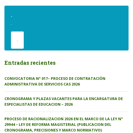
.
.
.
Entradas recientes
CONVOCATORIA N° 017– PROCESO DE CONTRATACIÓN
ADMINISTRATIVA DE SERVICIOS CAS 2026
CRONOGRAMA Y PLAZAS VACANTES PARA LA ENCARGATURA DE
ESPECIALISTAS DE EDUCACION – 2026
PROCESO DE RACIONALIZACION 2026 EN EL MARCO DE LA LEY N°
29944 – LEY DE REFORMA MAGISTERIAL (PUBLICACION DEL
CRONOGRAMA, PRECISIONES Y MARCO NORMATIVO)