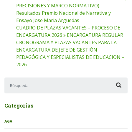
PRECISIONES Y MARCO NORMATIVO)
Resultados Premio Nacional de Narrativa y
Ensayo Jose Maria Arguedas
CUADRO DE PLAZAS VACANTES – PROCESO DE
ENCARGATURA 2026 » ENCARGATURA REGULAR
CRONOGRAMA Y PLAZAS VACANTES PARA LA
ENCARGATURA DE JEFE DE GESTIÓN
PEDAGÓGICA Y ESPECIALISTAS DE EDUCACION –
2026
Buscar:
Categorías
AGA