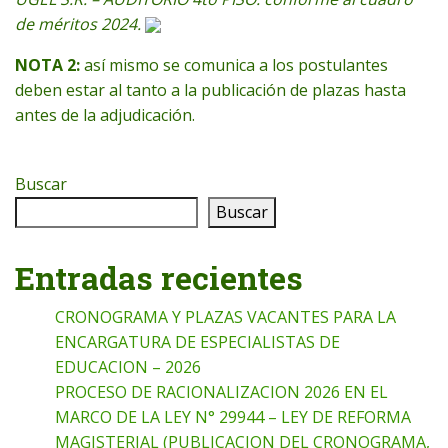
de méritos 2024.
NOTA 2:
así mismo se comunica a los postulantes
deben estar al tanto a la publicación de plazas hasta
antes de la adjudicación.
Buscar
Buscar
Entradas recientes
CRONOGRAMA Y PLAZAS VACANTES PARA LA
ENCARGATURA DE ESPECIALISTAS DE
EDUCACION – 2026
PROCESO DE RACIONALIZACION 2026 EN EL
MARCO DE LA LEY N° 29944 – LEY DE REFORMA
MAGISTERIAL (PUBLICACION DEL CRONOGRAMA,