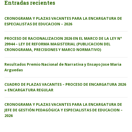
Entradas recientes
CRONOGRAMA Y PLAZAS VACANTES PARA LA ENCARGATURA DE
ESPECIALISTAS DE EDUCACION – 2026
PROCESO DE RACIONALIZACION 2026 EN EL MARCO DE LA LEY N°
29944 – LEY DE REFORMA MAGISTERIAL (PUBLICACION DEL
CRONOGRAMA, PRECISIONES Y MARCO NORMATIVO)
Resultados Premio Nacional de Narrativa y Ensayo Jose Maria
Arguedas
CUADRO DE PLAZAS VACANTES – PROCESO DE ENCARGATURA 2026
» ENCARGATURA REGULAR
CRONOGRAMA Y PLAZAS VACANTES PARA LA ENCARGATURA DE
JEFE DE GESTIÓN PEDAGÓGICA Y ESPECIALISTAS DE EDUCACION –
2026