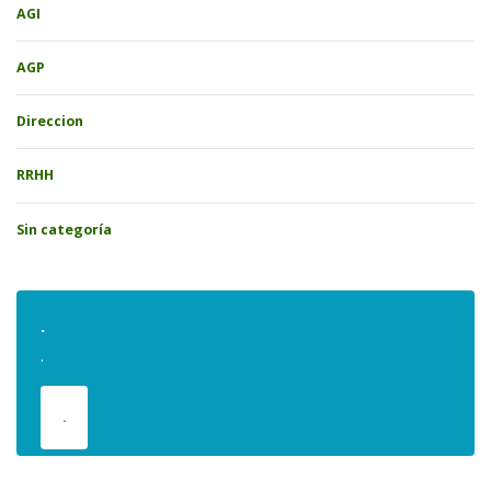
AGI
AGP
Direccion
RRHH
Sin categoría
.
.
.