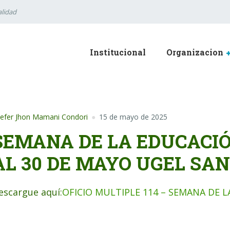
lidad
Institucional
Organizacion
efer Jhon Mamani Condori
15 de mayo de 2025
SEMANA DE LA EDUCACIÓ
AL 30 DE MAYO UGEL SA
escargue aquí:
OFICIO MULTIPLE 114 – SEMANA DE L