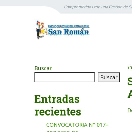
Comprometidos con una Gestion de Ca
Yh
Buscar
Buscar
Entradas
recientes
D
CONVOCATORIA N° 017–