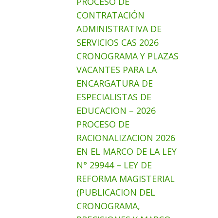
PROCESO DE
CONTRATACIÓN
ADMINISTRATIVA DE
SERVICIOS CAS 2026
CRONOGRAMA Y PLAZAS
VACANTES PARA LA
ENCARGATURA DE
ESPECIALISTAS DE
EDUCACION – 2026
PROCESO DE
RACIONALIZACION 2026
EN EL MARCO DE LA LEY
N° 29944 – LEY DE
REFORMA MAGISTERIAL
(PUBLICACION DEL
CRONOGRAMA,