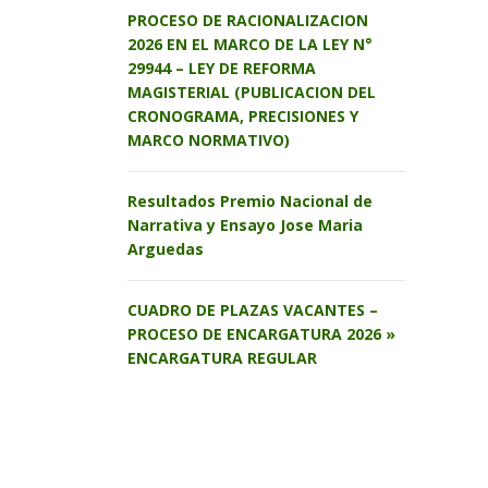
PROCESO DE RACIONALIZACION
2026 EN EL MARCO DE LA LEY N°
29944 – LEY DE REFORMA
MAGISTERIAL (PUBLICACION DEL
CRONOGRAMA, PRECISIONES Y
MARCO NORMATIVO)
Resultados Premio Nacional de
Narrativa y Ensayo Jose Maria
Arguedas
CUADRO DE PLAZAS VACANTES –
PROCESO DE ENCARGATURA 2026 »
ENCARGATURA REGULAR