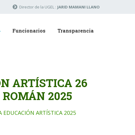
Director de la UGEL :
JARID MAMANI LLANO
Funcionarios
Transparencia
N ARTÍSTICA 26
N ROMÁN 2025
A EDUCACIÓN ARTÍSTICA 2025