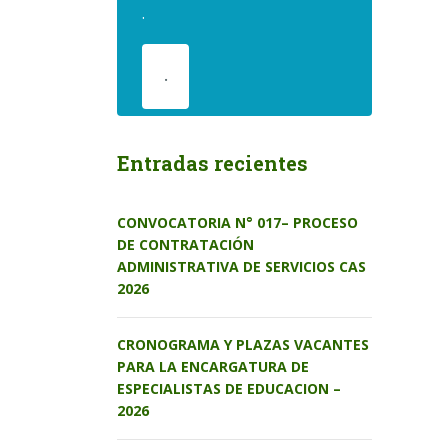
.
.
Entradas recientes
CONVOCATORIA N° 017– PROCESO
DE CONTRATACIÓN
ADMINISTRATIVA DE SERVICIOS CAS
2026
CRONOGRAMA Y PLAZAS VACANTES
PARA LA ENCARGATURA DE
ESPECIALISTAS DE EDUCACION –
2026