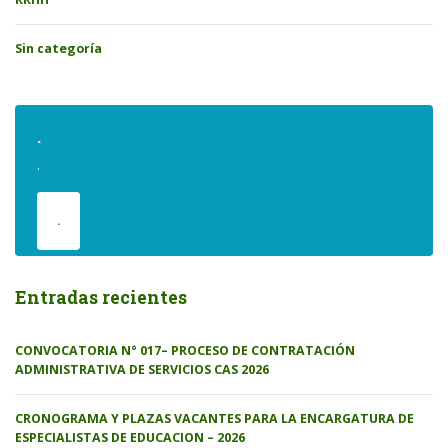
Sin categoría
.
.
.
Entradas recientes
CONVOCATORIA N° 017– PROCESO DE CONTRATACIÓN
ADMINISTRATIVA DE SERVICIOS CAS 2026
CRONOGRAMA Y PLAZAS VACANTES PARA LA ENCARGATURA DE
ESPECIALISTAS DE EDUCACION – 2026