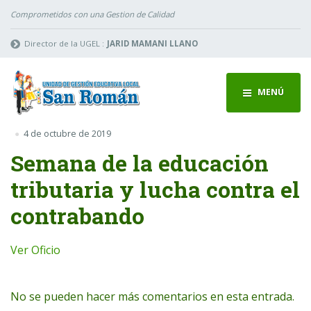
Comprometidos con una Gestion de Calidad
Director de la UGEL :
JARID MAMANI LLANO
MENÚ
4 de octubre de 2019
Semana de la educación
tributaria y lucha contra el
contrabando
Ver Oficio
No se pueden hacer más comentarios en esta entrada.