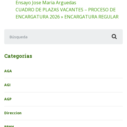
Ensayo Jose Maria Arguedas
CUADRO DE PLAZAS VACANTES – PROCESO DE
ENCARGATURA 2026 » ENCARGATURA REGULAR
Buscar:
Categorías
AGA
AGI
AGP
Direccion
RRHH