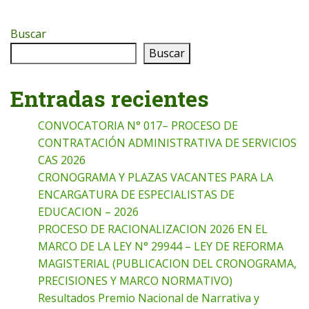
Buscar
Buscar
Entradas recientes
CONVOCATORIA N° 017– PROCESO DE
CONTRATACIÓN ADMINISTRATIVA DE SERVICIOS
CAS 2026
CRONOGRAMA Y PLAZAS VACANTES PARA LA
ENCARGATURA DE ESPECIALISTAS DE
EDUCACION – 2026
PROCESO DE RACIONALIZACION 2026 EN EL
MARCO DE LA LEY N° 29944 – LEY DE REFORMA
MAGISTERIAL (PUBLICACION DEL CRONOGRAMA,
PRECISIONES Y MARCO NORMATIVO)
Resultados Premio Nacional de Narrativa y