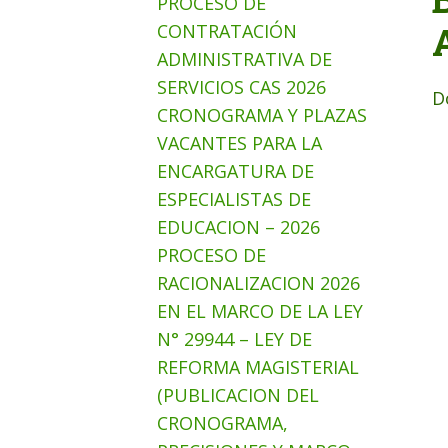
PROCESO DE
CONTRATACIÓN
ADMINISTRATIVA DE
SERVICIOS CAS 2026
D
CRONOGRAMA Y PLAZAS
VACANTES PARA LA
ENCARGATURA DE
ESPECIALISTAS DE
EDUCACION – 2026
PROCESO DE
RACIONALIZACION 2026
EN EL MARCO DE LA LEY
N° 29944 – LEY DE
REFORMA MAGISTERIAL
(PUBLICACION DEL
CRONOGRAMA,