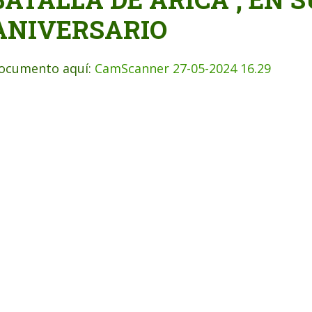
ANIVERSARIO
ocumento aquí:
CamScanner 27-05-2024 16.29