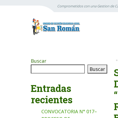
Comprometidos con una Gestion de Ca
Buscar
Buscar
Entradas
recientes
CONVOCATORIA N° 017–