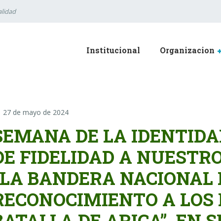
lidad
Institucional
Organizacion
27 de mayo de 2024
SEMANA DE LA IDENTIDA
DE FIDELIDAD A NUESTRO
“LA BANDERA NACIONAL 
RECONOCIMIENTO A LOS 
BATALLA DE ARICA”, EN S