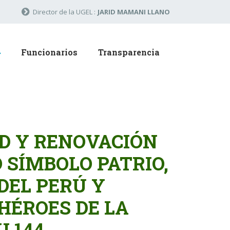
Director de la UGEL :
JARID MAMANI LLANO
Funcionarios
Transparencia
D Y RENOVACIÓN
 SÍMBOLO PATRIO,
DEL PERÚ Y
HÉROES DE LA
U 144