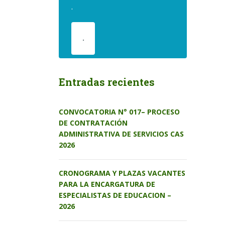
.
.
Entradas recientes
CONVOCATORIA N° 017– PROCESO
DE CONTRATACIÓN
ADMINISTRATIVA DE SERVICIOS CAS
2026
CRONOGRAMA Y PLAZAS VACANTES
PARA LA ENCARGATURA DE
ESPECIALISTAS DE EDUCACION –
2026