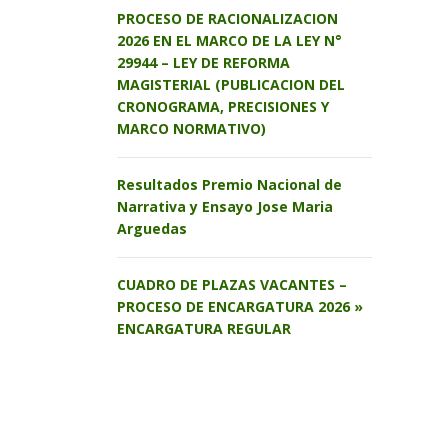
PROCESO DE RACIONALIZACION
2026 EN EL MARCO DE LA LEY N°
29944 – LEY DE REFORMA
MAGISTERIAL (PUBLICACION DEL
CRONOGRAMA, PRECISIONES Y
MARCO NORMATIVO)
Resultados Premio Nacional de
Narrativa y Ensayo Jose Maria
Arguedas
CUADRO DE PLAZAS VACANTES –
PROCESO DE ENCARGATURA 2026 »
ENCARGATURA REGULAR