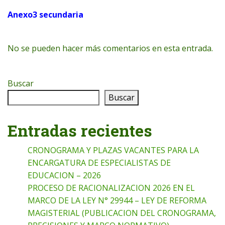
Anexo3 secundaria
No se pueden hacer más comentarios en esta entrada.
Buscar
Buscar
Entradas recientes
CRONOGRAMA Y PLAZAS VACANTES PARA LA
ENCARGATURA DE ESPECIALISTAS DE
EDUCACION – 2026
PROCESO DE RACIONALIZACION 2026 EN EL
MARCO DE LA LEY N° 29944 – LEY DE REFORMA
MAGISTERIAL (PUBLICACION DEL CRONOGRAMA,