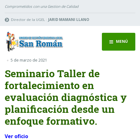
Comprometidos con una Gestion de Calidad
Director de la UGEL :
JARID MAMANI LLANO
MENÚ
5 de marzo de 2021
Seminario Taller de
fortalecimiento en
evaluación diagnóstica y
planificación desde un
enfoque formativo.
Ver oficio