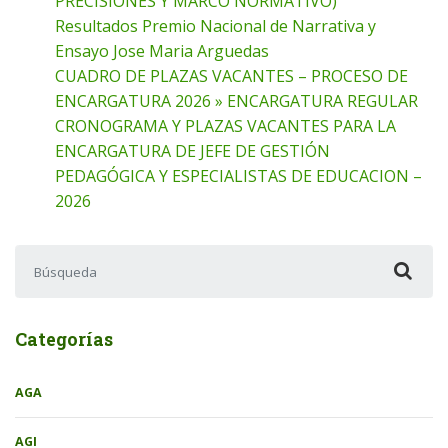
PRECISIONES Y MARCO NORMATIVO)
Resultados Premio Nacional de Narrativa y
Ensayo Jose Maria Arguedas
CUADRO DE PLAZAS VACANTES – PROCESO DE
ENCARGATURA 2026 » ENCARGATURA REGULAR
CRONOGRAMA Y PLAZAS VACANTES PARA LA
ENCARGATURA DE JEFE DE GESTIÓN
PEDAGÓGICA Y ESPECIALISTAS DE EDUCACION –
2026
Buscar:
Categorías
AGA
AGI