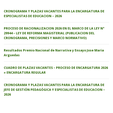
CRONOGRAMA Y PLAZAS VACANTES PARA LA ENCARGATURA DE
ESPECIALISTAS DE EDUCACION – 2026
PROCESO DE RACIONALIZACION 2026 EN EL MARCO DE LA LEY N°
29944 – LEY DE REFORMA MAGISTERIAL (PUBLICACION DEL
CRONOGRAMA, PRECISIONES Y MARCO NORMATIVO)
Resultados Premio Nacional de Narrativa y Ensayo Jose Maria
Arguedas
CUADRO DE PLAZAS VACANTES – PROCESO DE ENCARGATURA 2026
» ENCARGATURA REGULAR
CRONOGRAMA Y PLAZAS VACANTES PARA LA ENCARGATURA DE
JEFE DE GESTIÓN PEDAGÓGICA Y ESPECIALISTAS DE EDUCACION –
2026