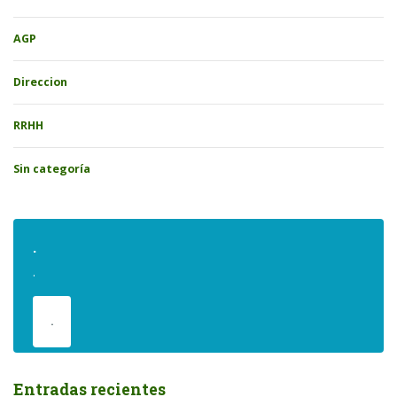
AGP
Direccion
RRHH
Sin categoría
.
.
.
Entradas recientes