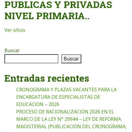
PUBLICAS Y PRIVADAS
NIVEL PRIMARIA..
Ver oficio
Buscar
Buscar
Entradas recientes
CRONOGRAMA Y PLAZAS VACANTES PARA LA
ENCARGATURA DE ESPECIALISTAS DE
EDUCACION – 2026
PROCESO DE RACIONALIZACION 2026 EN EL
MARCO DE LA LEY N° 29944 – LEY DE REFORMA
MAGISTERIAL (PUBLICACION DEL CRONOGRAMA,