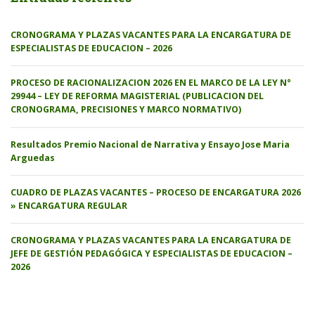
CRONOGRAMA Y PLAZAS VACANTES PARA LA ENCARGATURA DE
ESPECIALISTAS DE EDUCACION – 2026
PROCESO DE RACIONALIZACION 2026 EN EL MARCO DE LA LEY N°
29944 – LEY DE REFORMA MAGISTERIAL (PUBLICACION DEL
CRONOGRAMA, PRECISIONES Y MARCO NORMATIVO)
Resultados Premio Nacional de Narrativa y Ensayo Jose Maria
Arguedas
CUADRO DE PLAZAS VACANTES – PROCESO DE ENCARGATURA 2026
» ENCARGATURA REGULAR
CRONOGRAMA Y PLAZAS VACANTES PARA LA ENCARGATURA DE
JEFE DE GESTIÓN PEDAGÓGICA Y ESPECIALISTAS DE EDUCACION –
2026