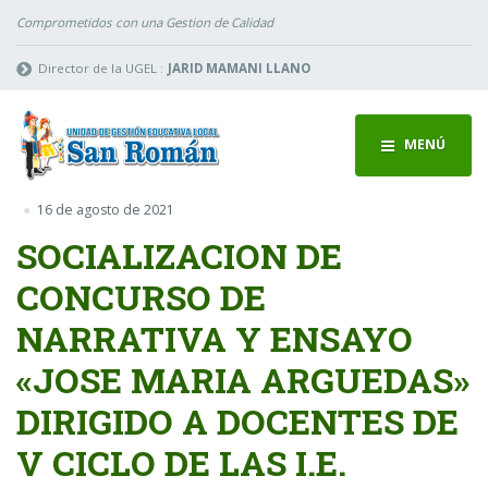
Comprometidos con una Gestion de Calidad
Director de la UGEL :
JARID MAMANI LLANO
MENÚ
16 de agosto de 2021
SOCIALIZACION DE
CONCURSO DE
NARRATIVA Y ENSAYO
«JOSE MARIA ARGUEDAS»
DIRIGIDO A DOCENTES DE
V CICLO DE LAS I.E.