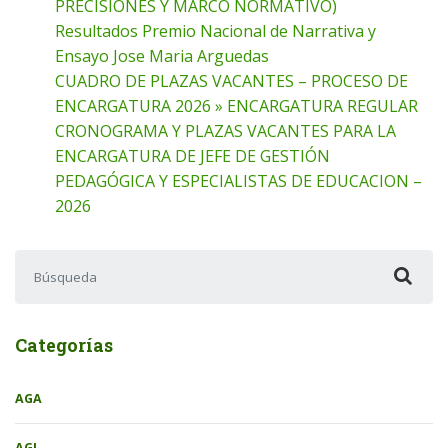
PRECISIONES Y MARCO NORMATIVO)
Resultados Premio Nacional de Narrativa y
Ensayo Jose Maria Arguedas
CUADRO DE PLAZAS VACANTES – PROCESO DE
ENCARGATURA 2026 » ENCARGATURA REGULAR
CRONOGRAMA Y PLAZAS VACANTES PARA LA
ENCARGATURA DE JEFE DE GESTIÓN
PEDAGÓGICA Y ESPECIALISTAS DE EDUCACION –
2026
Buscar:
Categorías
AGA
AGI