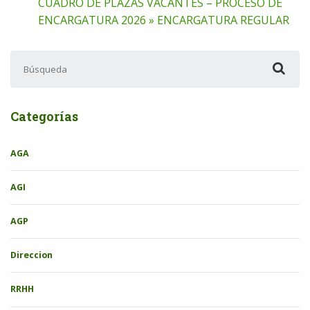
CUADRO DE PLAZAS VACANTES – PROCESO DE
ENCARGATURA 2026 » ENCARGATURA REGULAR
Buscar:
Categorías
AGA
AGI
AGP
Direccion
RRHH