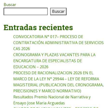
Buscar
Buscar
Entradas recientes
CONVOCATORIA N° 017– PROCESO DE
CONTRATACIÓN ADMINISTRATIVA DE SERVICIOS
CAS 2026
CRONOGRAMA Y PLAZAS VACANTES PARA LA
ENCARGATURA DE ESPECIALISTAS DE
EDUCACION – 2026
PROCESO DE RACIONALIZACION 2026 EN EL
MARCO DE LA LEY N° 29944 – LEY DE REFORMA
MAGISTERIAL (PUBLICACION DEL CRONOGRAMA,
PRECISIONES Y MARCO NORMATIVO)
Resultados Premio Nacional de Narrativa y
Ensayo Jose Maria Arguedas