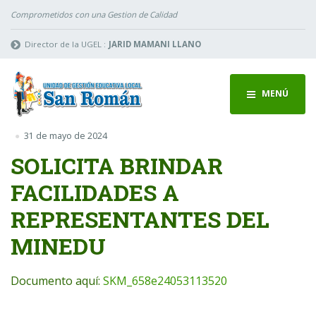
Comprometidos con una Gestion de Calidad
Director de la UGEL :
JARID MAMANI LLANO
MENÚ
31 de mayo de 2024
SOLICITA BRINDAR
FACILIDADES A
REPRESENTANTES DEL
MINEDU
Documento aquí:
SKM_658e24053113520