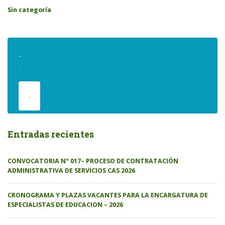
Sin categoría
.
.
.
Entradas recientes
CONVOCATORIA N° 017– PROCESO DE CONTRATACIÓN
ADMINISTRATIVA DE SERVICIOS CAS 2026
CRONOGRAMA Y PLAZAS VACANTES PARA LA ENCARGATURA DE
ESPECIALISTAS DE EDUCACION – 2026