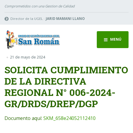
Comprometidos con una Gestion de Calidad
Director de la UGEL :
JARID MAMANI LLANO
MENÚ
21 de mayo de 2024
SOLICITA CUMPLIMIENTO
DE LA DIRECTIVA
REGIONAL N° 006-2024-
GR/DRDS/DREP/DGP
Documento aquí:
SKM_658e24052112410