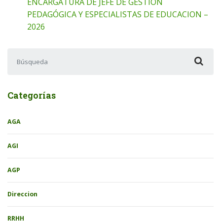
ENCARGATURA DE JEFE DE GESTIÓN
PEDAGÓGICA Y ESPECIALISTAS DE EDUCACION –
2026
Buscar:
Categorías
AGA
AGI
AGP
Direccion
RRHH