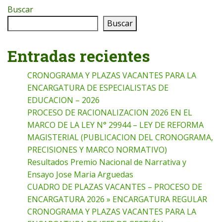
Buscar
Buscar
Entradas recientes
CRONOGRAMA Y PLAZAS VACANTES PARA LA
ENCARGATURA DE ESPECIALISTAS DE
EDUCACION – 2026
PROCESO DE RACIONALIZACION 2026 EN EL
MARCO DE LA LEY N° 29944 – LEY DE REFORMA
MAGISTERIAL (PUBLICACION DEL CRONOGRAMA,
PRECISIONES Y MARCO NORMATIVO)
Resultados Premio Nacional de Narrativa y
Ensayo Jose Maria Arguedas
CUADRO DE PLAZAS VACANTES – PROCESO DE
ENCARGATURA 2026 » ENCARGATURA REGULAR
CRONOGRAMA Y PLAZAS VACANTES PARA LA