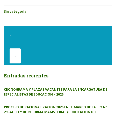
Sin categoría
.
.
.
Entradas recientes
CRONOGRAMA Y PLAZAS VACANTES PARA LA ENCARGATURA DE
ESPECIALISTAS DE EDUCACION – 2026
PROCESO DE RACIONALIZACION 2026 EN EL MARCO DE LA LEY N°
29944 – LEY DE REFORMA MAGISTERIAL (PUBLICACION DEL