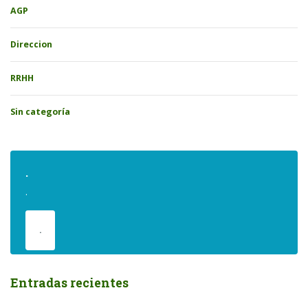
AGP
Direccion
RRHH
Sin categoría
.
.
.
Entradas recientes