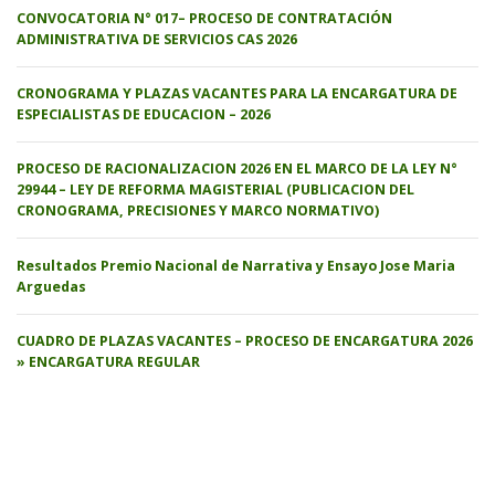
CONVOCATORIA N° 017– PROCESO DE CONTRATACIÓN
ADMINISTRATIVA DE SERVICIOS CAS 2026
CRONOGRAMA Y PLAZAS VACANTES PARA LA ENCARGATURA DE
ESPECIALISTAS DE EDUCACION – 2026
PROCESO DE RACIONALIZACION 2026 EN EL MARCO DE LA LEY N°
29944 – LEY DE REFORMA MAGISTERIAL (PUBLICACION DEL
CRONOGRAMA, PRECISIONES Y MARCO NORMATIVO)
Resultados Premio Nacional de Narrativa y Ensayo Jose Maria
Arguedas
CUADRO DE PLAZAS VACANTES – PROCESO DE ENCARGATURA 2026
» ENCARGATURA REGULAR