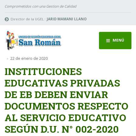
Comprometidos con una Gestion de Calidad
Director de la UGEL :
JARID MAMANI LLANO
MENÚ
22 de enero de 2020
INSTITUCIONES
EDUCATIVAS PRIVADAS
DE EB DEBEN ENVIAR
DOCUMENTOS RESPECTO
AL SERVICIO EDUCATIVO
SEGÚN D.U. N° 002-2020