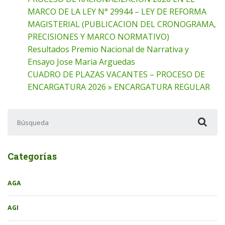
MARCO DE LA LEY N° 29944 – LEY DE REFORMA
MAGISTERIAL (PUBLICACION DEL CRONOGRAMA,
PRECISIONES Y MARCO NORMATIVO)
Resultados Premio Nacional de Narrativa y
Ensayo Jose Maria Arguedas
CUADRO DE PLAZAS VACANTES – PROCESO DE
ENCARGATURA 2026 » ENCARGATURA REGULAR
Buscar:
Categorías
AGA
AGI