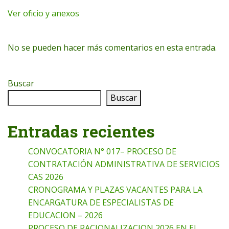
Ver oficio y anexos
No se pueden hacer más comentarios en esta entrada.
Buscar
Buscar
Entradas recientes
CONVOCATORIA N° 017– PROCESO DE
CONTRATACIÓN ADMINISTRATIVA DE SERVICIOS
CAS 2026
CRONOGRAMA Y PLAZAS VACANTES PARA LA
ENCARGATURA DE ESPECIALISTAS DE
EDUCACION – 2026
PROCESO DE RACIONALIZACION 2026 EN EL