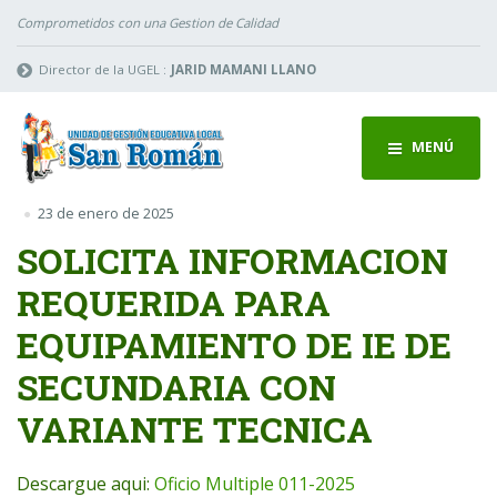
Comprometidos con una Gestion de Calidad
Director de la UGEL :
JARID MAMANI LLANO
MENÚ
23 de enero de 2025
SOLICITA INFORMACION
REQUERIDA PARA
EQUIPAMIENTO DE IE DE
SECUNDARIA CON
VARIANTE TECNICA
Descargue aqui:
Oficio Multiple 011-2025