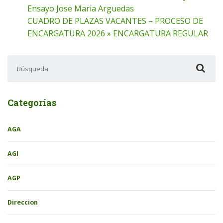
Ensayo Jose Maria Arguedas
CUADRO DE PLAZAS VACANTES – PROCESO DE
ENCARGATURA 2026 » ENCARGATURA REGULAR
Buscar:
Categorías
AGA
AGI
AGP
Direccion