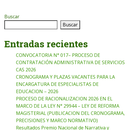
Buscar
Buscar
Entradas recientes
CONVOCATORIA N° 017– PROCESO DE
CONTRATACIÓN ADMINISTRATIVA DE SERVICIOS
CAS 2026
CRONOGRAMA Y PLAZAS VACANTES PARA LA
ENCARGATURA DE ESPECIALISTAS DE
EDUCACION – 2026
PROCESO DE RACIONALIZACION 2026 EN EL
MARCO DE LA LEY N° 29944 – LEY DE REFORMA
MAGISTERIAL (PUBLICACION DEL CRONOGRAMA,
PRECISIONES Y MARCO NORMATIVO)
Resultados Premio Nacional de Narrativa y