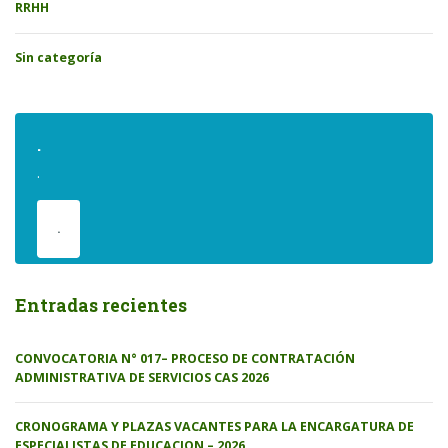
RRHH
Sin categoría
.
.
.
Entradas recientes
CONVOCATORIA N° 017– PROCESO DE CONTRATACIÓN
ADMINISTRATIVA DE SERVICIOS CAS 2026
CRONOGRAMA Y PLAZAS VACANTES PARA LA ENCARGATURA DE
ESPECIALISTAS DE EDUCACION – 2026