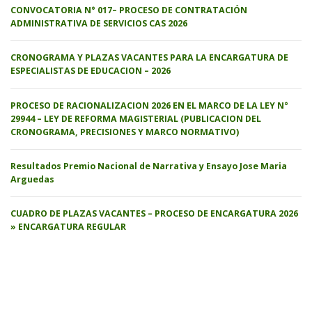
CONVOCATORIA N° 017– PROCESO DE CONTRATACIÓN
ADMINISTRATIVA DE SERVICIOS CAS 2026
CRONOGRAMA Y PLAZAS VACANTES PARA LA ENCARGATURA DE
ESPECIALISTAS DE EDUCACION – 2026
PROCESO DE RACIONALIZACION 2026 EN EL MARCO DE LA LEY N°
29944 – LEY DE REFORMA MAGISTERIAL (PUBLICACION DEL
CRONOGRAMA, PRECISIONES Y MARCO NORMATIVO)
Resultados Premio Nacional de Narrativa y Ensayo Jose Maria
Arguedas
CUADRO DE PLAZAS VACANTES – PROCESO DE ENCARGATURA 2026
» ENCARGATURA REGULAR