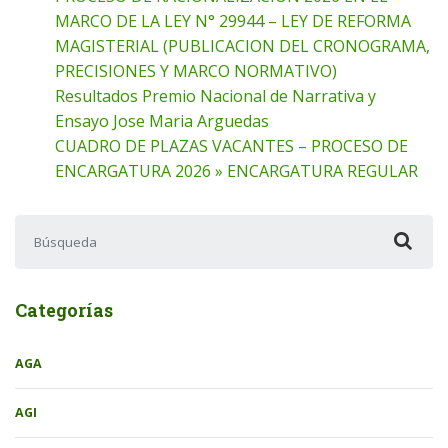
MARCO DE LA LEY N° 29944 – LEY DE REFORMA
MAGISTERIAL (PUBLICACION DEL CRONOGRAMA,
PRECISIONES Y MARCO NORMATIVO)
Resultados Premio Nacional de Narrativa y
Ensayo Jose Maria Arguedas
CUADRO DE PLAZAS VACANTES – PROCESO DE
ENCARGATURA 2026 » ENCARGATURA REGULAR
Buscar:
Categorías
AGA
AGI