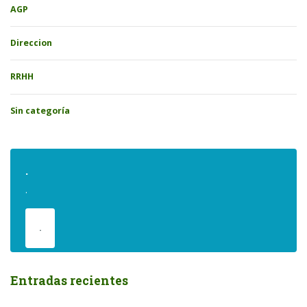
AGP
Direccion
RRHH
Sin categoría
.
.
.
Entradas recientes