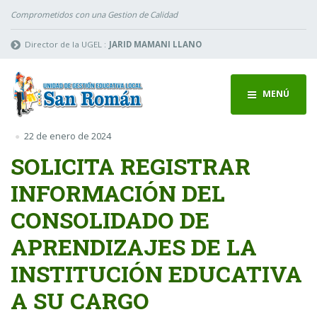
Comprometidos con una Gestion de Calidad
Director de la UGEL :
JARID MAMANI LLANO
MENÚ
22 de enero de 2024
SOLICITA REGISTRAR
INFORMACIÓN DEL
CONSOLIDADO DE
APRENDIZAJES DE LA
INSTITUCIÓN EDUCATIVA
A SU CARGO