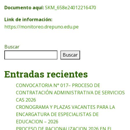
Documento aquí:
SKM_658e24012216470
Link de información:
https://monitoreo.drepuno.edu.pe
Buscar
Buscar
Entradas recientes
CONVOCATORIA N° 017– PROCESO DE
CONTRATACIÓN ADMINISTRATIVA DE SERVICIOS
CAS 2026
CRONOGRAMA Y PLAZAS VACANTES PARA LA
ENCARGATURA DE ESPECIALISTAS DE
EDUCACION – 2026
PROCESO DE RACIONALIZACION 2026 EN EL