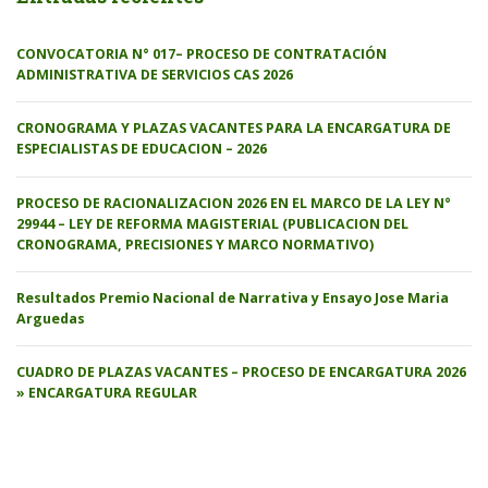
CONVOCATORIA N° 017– PROCESO DE CONTRATACIÓN
ADMINISTRATIVA DE SERVICIOS CAS 2026
CRONOGRAMA Y PLAZAS VACANTES PARA LA ENCARGATURA DE
ESPECIALISTAS DE EDUCACION – 2026
PROCESO DE RACIONALIZACION 2026 EN EL MARCO DE LA LEY N°
29944 – LEY DE REFORMA MAGISTERIAL (PUBLICACION DEL
CRONOGRAMA, PRECISIONES Y MARCO NORMATIVO)
Resultados Premio Nacional de Narrativa y Ensayo Jose Maria
Arguedas
CUADRO DE PLAZAS VACANTES – PROCESO DE ENCARGATURA 2026
» ENCARGATURA REGULAR