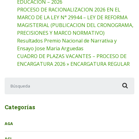
EDUCACION – 2026
PROCESO DE RACIONALIZACION 2026 EN EL
MARCO DE LA LEY N° 29944 – LEY DE REFORMA
MAGISTERIAL (PUBLICACION DEL CRONOGRAMA,
PRECISIONES Y MARCO NORMATIVO)
Resultados Premio Nacional de Narrativa y
Ensayo Jose Maria Arguedas
CUADRO DE PLAZAS VACANTES – PROCESO DE
ENCARGATURA 2026 » ENCARGATURA REGULAR
Buscar:
Categorías
AGA
AGI