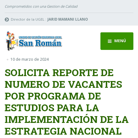
Comprometidos con una Gestion de Calidad
Director de la UGEL :
JARID MAMANI LLANO
MENÚ
10 de marzo de 2024
SOLICITA REPORTE DE
NUMERO DE VACANTES
POR PROGRAMA DE
ESTUDIOS PARA LA
IMPLEMENTACIÓN DE LA
ESTRATEGIA NACIONAL