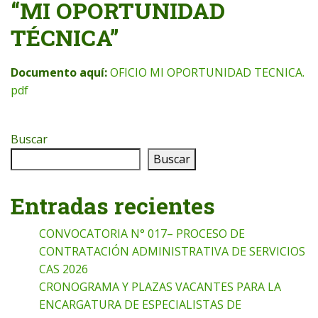
“MI OPORTUNIDAD
TÉCNICA”
Documento aquí:
OFICIO MI OPORTUNIDAD TECNICA.
pdf
Buscar
Buscar
Entradas recientes
CONVOCATORIA N° 017– PROCESO DE
CONTRATACIÓN ADMINISTRATIVA DE SERVICIOS
CAS 2026
CRONOGRAMA Y PLAZAS VACANTES PARA LA
ENCARGATURA DE ESPECIALISTAS DE