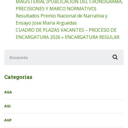
MAGISTERIAL (PUBLICACION DEL CRONOGRAMA,
PRECISIONES Y MARCO NORMATIVO)
Resultados Premio Nacional de Narrativa y
Ensayo Jose Maria Arguedas
CUADRO DE PLAZAS VACANTES – PROCESO DE
ENCARGATURA 2026 » ENCARGATURA REGULAR
Buscar:
Categorías
AGA
AGI
AGP