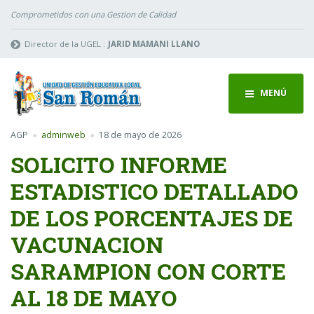
Comprometidos con una Gestion de Calidad
Director de la UGEL :
JARID MAMANI LLANO
MENÚ
AGP
adminweb
18 de mayo de 2026
SOLICITO INFORME
ESTADISTICO DETALLADO
DE LOS PORCENTAJES DE
VACUNACION
SARAMPION CON CORTE
AL 18 DE MAYO