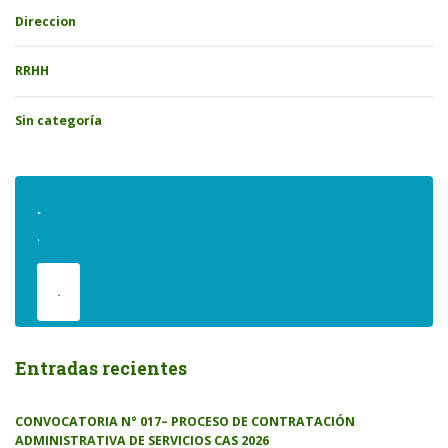
Direccion
RRHH
Sin categoría
.
.
.
Entradas recientes
CONVOCATORIA N° 017– PROCESO DE CONTRATACIÓN
ADMINISTRATIVA DE SERVICIOS CAS 2026