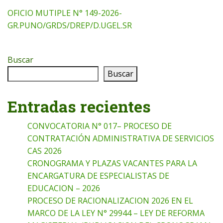
OFICIO MUTIPLE N° 149-2026-
GR.PUNO/GRDS/DREP/D.UGEL.SR
Buscar
Buscar
Entradas recientes
CONVOCATORIA N° 017– PROCESO DE
CONTRATACIÓN ADMINISTRATIVA DE SERVICIOS
CAS 2026
CRONOGRAMA Y PLAZAS VACANTES PARA LA
ENCARGATURA DE ESPECIALISTAS DE
EDUCACION – 2026
PROCESO DE RACIONALIZACION 2026 EN EL
MARCO DE LA LEY N° 29944 – LEY DE REFORMA