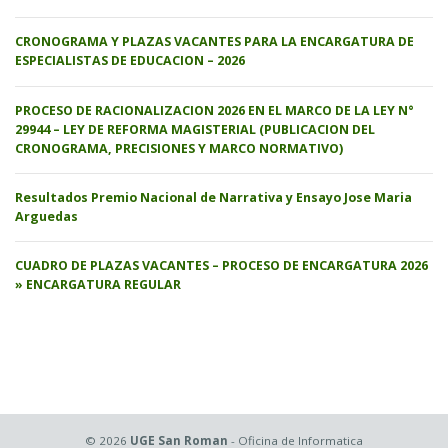
CRONOGRAMA Y PLAZAS VACANTES PARA LA ENCARGATURA DE
ESPECIALISTAS DE EDUCACION – 2026
PROCESO DE RACIONALIZACION 2026 EN EL MARCO DE LA LEY N°
29944 – LEY DE REFORMA MAGISTERIAL (PUBLICACION DEL
CRONOGRAMA, PRECISIONES Y MARCO NORMATIVO)
Resultados Premio Nacional de Narrativa y Ensayo Jose Maria
Arguedas
CUADRO DE PLAZAS VACANTES – PROCESO DE ENCARGATURA 2026
» ENCARGATURA REGULAR
© 2026
UGE San Roman
- Oficina de Informatica