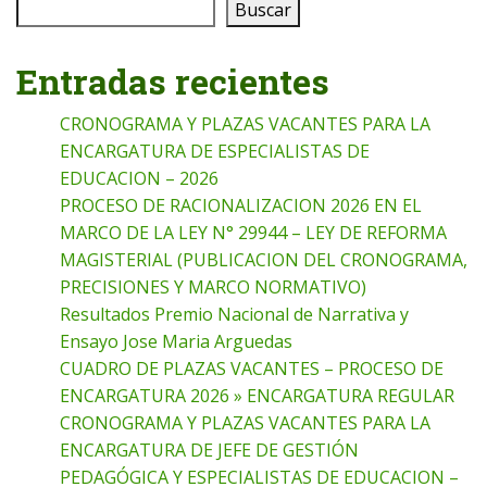
Buscar
Entradas recientes
CRONOGRAMA Y PLAZAS VACANTES PARA LA
ENCARGATURA DE ESPECIALISTAS DE
EDUCACION – 2026
PROCESO DE RACIONALIZACION 2026 EN EL
MARCO DE LA LEY N° 29944 – LEY DE REFORMA
MAGISTERIAL (PUBLICACION DEL CRONOGRAMA,
PRECISIONES Y MARCO NORMATIVO)
Resultados Premio Nacional de Narrativa y
Ensayo Jose Maria Arguedas
CUADRO DE PLAZAS VACANTES – PROCESO DE
ENCARGATURA 2026 » ENCARGATURA REGULAR
CRONOGRAMA Y PLAZAS VACANTES PARA LA
ENCARGATURA DE JEFE DE GESTIÓN
PEDAGÓGICA Y ESPECIALISTAS DE EDUCACION –