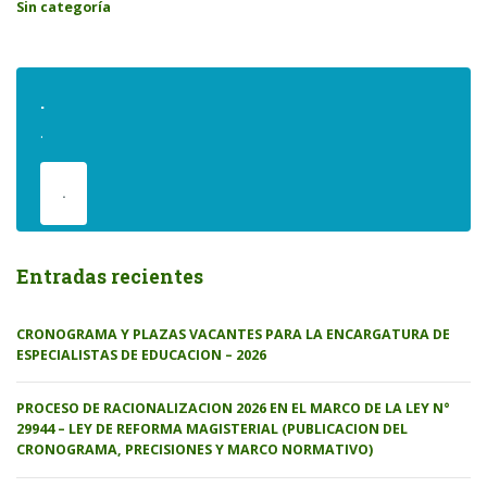
Sin categoría
.
.
.
Entradas recientes
CRONOGRAMA Y PLAZAS VACANTES PARA LA ENCARGATURA DE
ESPECIALISTAS DE EDUCACION – 2026
PROCESO DE RACIONALIZACION 2026 EN EL MARCO DE LA LEY N°
29944 – LEY DE REFORMA MAGISTERIAL (PUBLICACION DEL
CRONOGRAMA, PRECISIONES Y MARCO NORMATIVO)