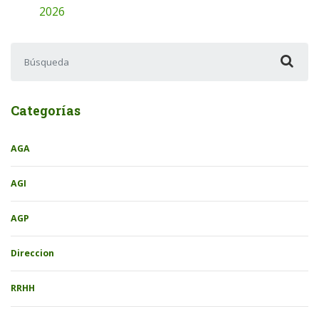
2026
Buscar:
Categorías
AGA
AGI
AGP
Direccion
RRHH