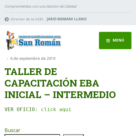
Comprometidos con una Gestion de Calidad
Director de la UGEL :
JARID MAMANI LLANO
MENÚ
6 de septiembre de 2019
TALLER DE
CAPACITACIÓN EBA
INICIAL – INTERMEDIO
VER OFICIO:
click aqui
Buscar