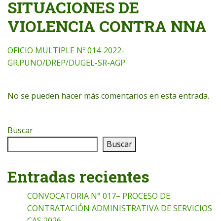
SITUACIONES DE
VIOLENCIA CONTRA NNA
OFICIO MULTIPLE Nº 014-2022-
GR.PUNO/DREP/DUGEL-SR-AGP
No se pueden hacer más comentarios en esta entrada.
Buscar
Buscar
Entradas recientes
CONVOCATORIA N° 017– PROCESO DE
CONTRATACIÓN ADMINISTRATIVA DE SERVICIOS
CAS 2026