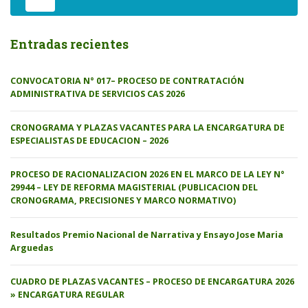
Entradas recientes
CONVOCATORIA N° 017– PROCESO DE CONTRATACIÓN
ADMINISTRATIVA DE SERVICIOS CAS 2026
CRONOGRAMA Y PLAZAS VACANTES PARA LA ENCARGATURA DE
ESPECIALISTAS DE EDUCACION – 2026
PROCESO DE RACIONALIZACION 2026 EN EL MARCO DE LA LEY N°
29944 – LEY DE REFORMA MAGISTERIAL (PUBLICACION DEL
CRONOGRAMA, PRECISIONES Y MARCO NORMATIVO)
Resultados Premio Nacional de Narrativa y Ensayo Jose Maria
Arguedas
CUADRO DE PLAZAS VACANTES – PROCESO DE ENCARGATURA 2026
» ENCARGATURA REGULAR