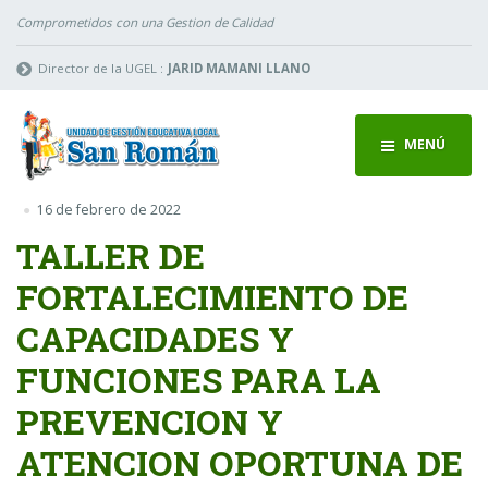
Comprometidos con una Gestion de Calidad
Director de la UGEL :
JARID MAMANI LLANO
MENÚ
16 de febrero de 2022
TALLER DE
FORTALECIMIENTO DE
CAPACIDADES Y
FUNCIONES PARA LA
PREVENCION Y
ATENCION OPORTUNA DE