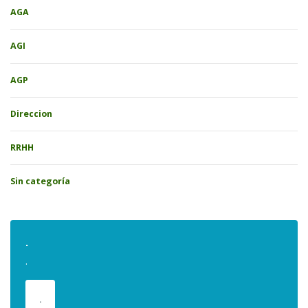
AGA
AGI
AGP
Direccion
RRHH
Sin categoría
.
.
.