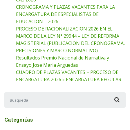
CRONOGRAMA Y PLAZAS VACANTES PARA LA
ENCARGATURA DE ESPECIALISTAS DE
EDUCACION – 2026
PROCESO DE RACIONALIZACION 2026 EN EL
MARCO DE LA LEY N° 29944 – LEY DE REFORMA
MAGISTERIAL (PUBLICACION DEL CRONOGRAMA,
PRECISIONES Y MARCO NORMATIVO)
Resultados Premio Nacional de Narrativa y
Ensayo Jose Maria Arguedas
CUADRO DE PLAZAS VACANTES – PROCESO DE
ENCARGATURA 2026 » ENCARGATURA REGULAR
Buscar:
Categorías