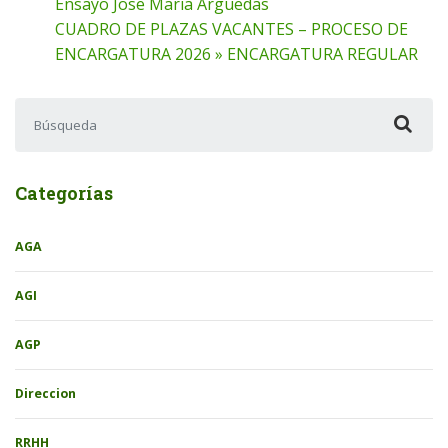
Ensayo Jose Maria Arguedas
CUADRO DE PLAZAS VACANTES – PROCESO DE
ENCARGATURA 2026 » ENCARGATURA REGULAR
Buscar:
Categorías
AGA
AGI
AGP
Direccion
RRHH