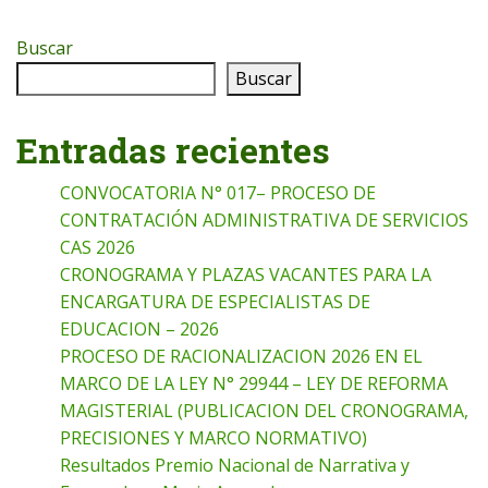
Buscar
Buscar
Entradas recientes
CONVOCATORIA N° 017– PROCESO DE
CONTRATACIÓN ADMINISTRATIVA DE SERVICIOS
CAS 2026
CRONOGRAMA Y PLAZAS VACANTES PARA LA
ENCARGATURA DE ESPECIALISTAS DE
EDUCACION – 2026
PROCESO DE RACIONALIZACION 2026 EN EL
MARCO DE LA LEY N° 29944 – LEY DE REFORMA
MAGISTERIAL (PUBLICACION DEL CRONOGRAMA,
PRECISIONES Y MARCO NORMATIVO)
Resultados Premio Nacional de Narrativa y