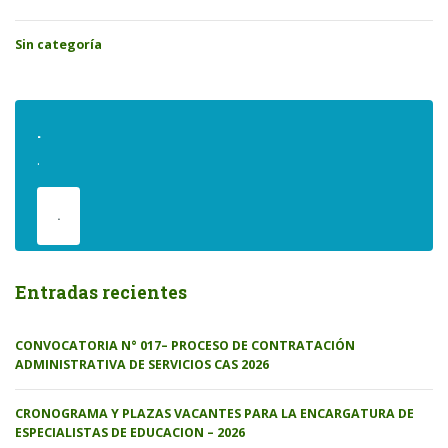
Sin categoría
.
.
.
Entradas recientes
CONVOCATORIA N° 017– PROCESO DE CONTRATACIÓN
ADMINISTRATIVA DE SERVICIOS CAS 2026
CRONOGRAMA Y PLAZAS VACANTES PARA LA ENCARGATURA DE
ESPECIALISTAS DE EDUCACION – 2026