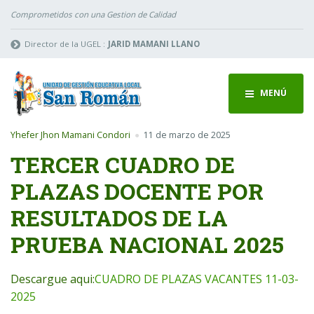
Comprometidos con una Gestion de Calidad
Director de la UGEL :
JARID MAMANI LLANO
MENÚ
Yhefer Jhon Mamani Condori
11 de marzo de 2025
TERCER CUADRO DE
PLAZAS DOCENTE POR
RESULTADOS DE LA
PRUEBA NACIONAL 2025
Descargue aqui:
CUADRO DE PLAZAS VACANTES 11-03-
2025