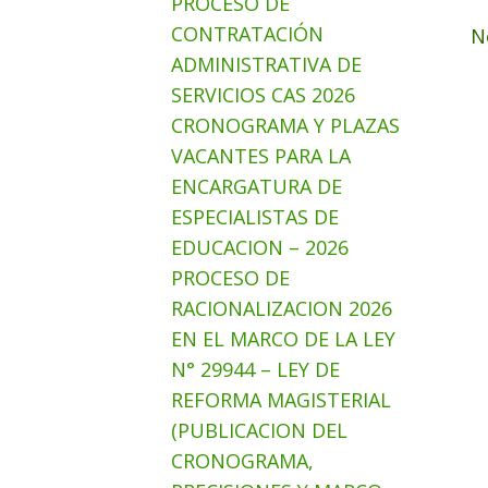
PROCESO DE
CONTRATACIÓN
N
ADMINISTRATIVA DE
SERVICIOS CAS 2026
CRONOGRAMA Y PLAZAS
VACANTES PARA LA
ENCARGATURA DE
ESPECIALISTAS DE
EDUCACION – 2026
PROCESO DE
RACIONALIZACION 2026
EN EL MARCO DE LA LEY
N° 29944 – LEY DE
REFORMA MAGISTERIAL
(PUBLICACION DEL
CRONOGRAMA,