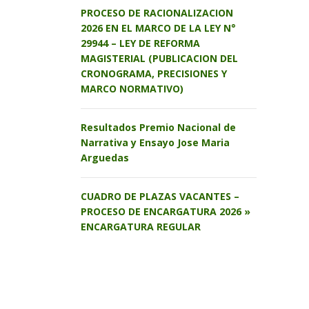
PROCESO DE RACIONALIZACION
2026 EN EL MARCO DE LA LEY N°
29944 – LEY DE REFORMA
MAGISTERIAL (PUBLICACION DEL
CRONOGRAMA, PRECISIONES Y
MARCO NORMATIVO)
Resultados Premio Nacional de
Narrativa y Ensayo Jose Maria
Arguedas
CUADRO DE PLAZAS VACANTES –
PROCESO DE ENCARGATURA 2026 »
ENCARGATURA REGULAR