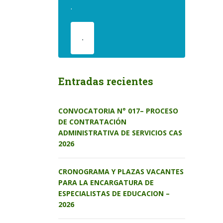
.
.
Entradas recientes
CONVOCATORIA N° 017– PROCESO
DE CONTRATACIÓN
ADMINISTRATIVA DE SERVICIOS CAS
2026
CRONOGRAMA Y PLAZAS VACANTES
PARA LA ENCARGATURA DE
ESPECIALISTAS DE EDUCACION –
2026