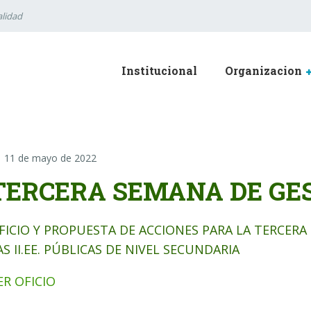
lidad
Institucional
Organizacion
11 de mayo de 2022
TERCERA SEMANA DE GES
FICIO Y PROPUESTA DE ACCIONES PARA LA TERCERA
AS II.EE. PÚBLICAS DE NIVEL SECUNDARIA
ER OFICIO