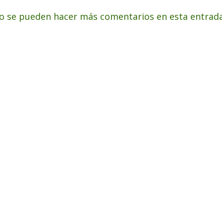
o se pueden hacer más comentarios en esta entrada