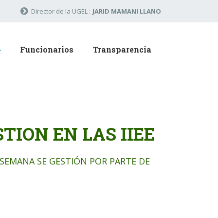
Director de la UGEL :
JARID MAMANI LLANO
Funcionarios
Transparencia
TION EN LAS IIEE
 SEMANA SE GESTIÓN POR PARTE DE