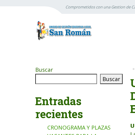
Comprometidos con una Gestion de Ca
Buscar
Buscar
Entradas
recientes
𝗨
CRONOGRAMA Y PLAZAS
L