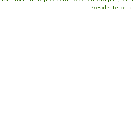
Presidente de la