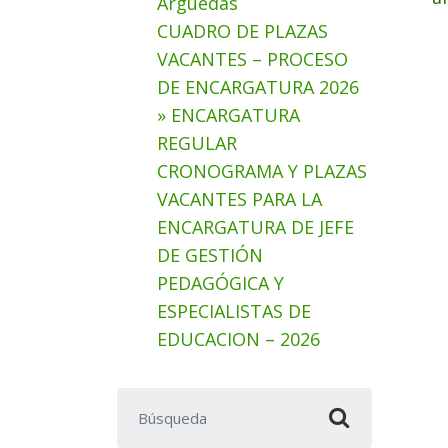
Arguedas
CUADRO DE PLAZAS
VACANTES – PROCESO
DE ENCARGATURA 2026
» ENCARGATURA
REGULAR
CRONOGRAMA Y PLAZAS
VACANTES PARA LA
ENCARGATURA DE JEFE
DE GESTIÓN
PEDAGÓGICA Y
ESPECIALISTAS DE
EDUCACION – 2026
Buscar: