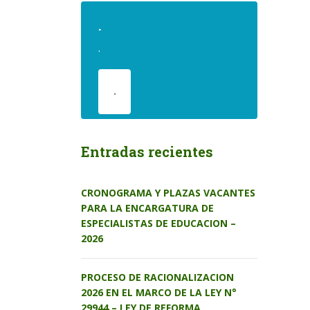
.
.
.
Entradas recientes
CRONOGRAMA Y PLAZAS VACANTES
PARA LA ENCARGATURA DE
ESPECIALISTAS DE EDUCACION –
2026
PROCESO DE RACIONALIZACION
2026 EN EL MARCO DE LA LEY N°
29944 – LEY DE REFORMA