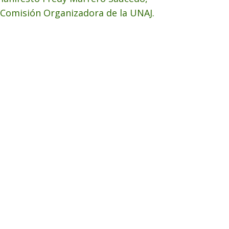
 Comisión Organizadora de la UNAJ.