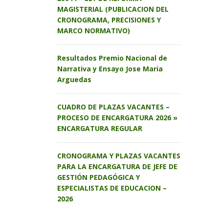
MAGISTERIAL (PUBLICACION DEL
CRONOGRAMA, PRECISIONES Y
MARCO NORMATIVO)
Resultados Premio Nacional de
Narrativa y Ensayo Jose Maria
Arguedas
CUADRO DE PLAZAS VACANTES –
PROCESO DE ENCARGATURA 2026 »
ENCARGATURA REGULAR
CRONOGRAMA Y PLAZAS VACANTES
PARA LA ENCARGATURA DE JEFE DE
GESTIÓN PEDAGÓGICA Y
ESPECIALISTAS DE EDUCACION –
2026