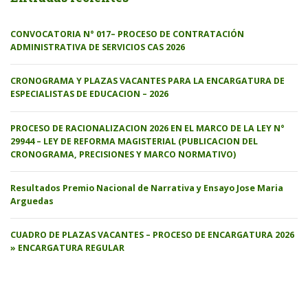
CONVOCATORIA N° 017– PROCESO DE CONTRATACIÓN
ADMINISTRATIVA DE SERVICIOS CAS 2026
CRONOGRAMA Y PLAZAS VACANTES PARA LA ENCARGATURA DE
ESPECIALISTAS DE EDUCACION – 2026
PROCESO DE RACIONALIZACION 2026 EN EL MARCO DE LA LEY N°
29944 – LEY DE REFORMA MAGISTERIAL (PUBLICACION DEL
CRONOGRAMA, PRECISIONES Y MARCO NORMATIVO)
Resultados Premio Nacional de Narrativa y Ensayo Jose Maria
Arguedas
CUADRO DE PLAZAS VACANTES – PROCESO DE ENCARGATURA 2026
» ENCARGATURA REGULAR