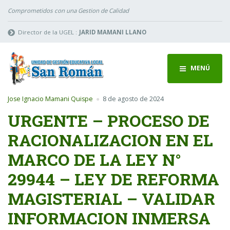
Comprometidos con una Gestion de Calidad
Director de la UGEL :
JARID MAMANI LLANO
MENÚ
Jose Ignacio Mamani Quispe
8 de agosto de 2024
URGENTE – PROCESO DE
RACIONALIZACION EN EL
MARCO DE LA LEY N°
29944 – LEY DE REFORMA
MAGISTERIAL – VALIDAR
INFORMACION INMERSA