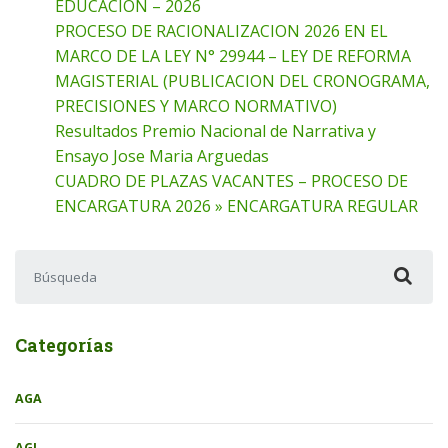
EDUCACION – 2026
PROCESO DE RACIONALIZACION 2026 EN EL
MARCO DE LA LEY N° 29944 – LEY DE REFORMA
MAGISTERIAL (PUBLICACION DEL CRONOGRAMA,
PRECISIONES Y MARCO NORMATIVO)
Resultados Premio Nacional de Narrativa y
Ensayo Jose Maria Arguedas
CUADRO DE PLAZAS VACANTES – PROCESO DE
ENCARGATURA 2026 » ENCARGATURA REGULAR
Buscar:
Categorías
AGA
AGI