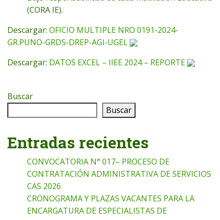
(CORA IE).
Descargar:
OFICIO MULTIPLE NRO 0191-2024-
GR.PUNO-GRDS-DREP-AGI-UGEL
Descargar:
DATOS EXCEL – IIEE 2024 – REPORTE
Buscar
Buscar
Entradas recientes
CONVOCATORIA N° 017– PROCESO DE
CONTRATACIÓN ADMINISTRATIVA DE SERVICIOS
CAS 2026
CRONOGRAMA Y PLAZAS VACANTES PARA LA
ENCARGATURA DE ESPECIALISTAS DE