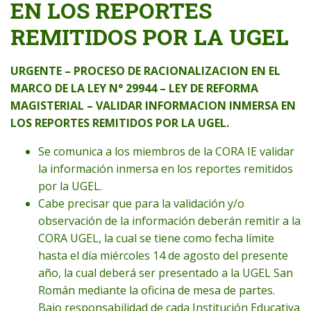
EN LOS REPORTES
REMITIDOS POR LA UGEL
URGENTE – PROCESO DE RACIONALIZACION EN EL
MARCO DE LA LEY N° 29944 – LEY DE REFORMA
MAGISTERIAL – VALIDAR INFORMACION INMERSA EN
LOS REPORTES REMITIDOS POR LA UGEL.
Se comunica a los miembros de la CORA IE validar
la información inmersa en los reportes remitidos
por la UGEL.
Cabe precisar que para la validación y/o
observación de la información deberán remitir a la
CORA UGEL, la cual se tiene como fecha límite
hasta el día miércoles 14 de agosto del presente
año, la cual deberá ser presentado a la UGEL San
Román mediante la oficina de mesa de partes.
Bajo responsabilidad de cada Institución Educativa