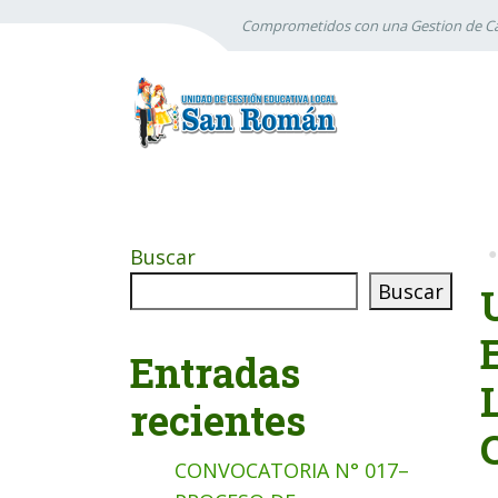
Comprometidos con una Gestion de Ca
Buscar
Buscar
Entradas
recientes
CONVOCATORIA N° 017–