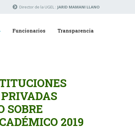
Director de la UGEL :
JARID MAMANI LLANO
Funcionarios
Transparencia
STITUCIONES
 PRIVADAS
O SOBRE
CADÉMICO 2019