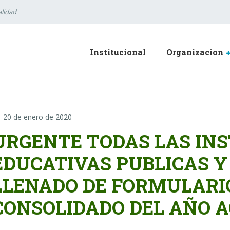
lidad
Institucional
Organizacion
20 de enero de 2020
URGENTE TODAS LAS IN
EDUCATIVAS PUBLICAS Y
LLENADO DE FORMULARI
CONSOLIDADO DEL AÑO A