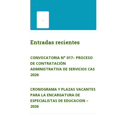
.
.
Entradas recientes
CONVOCATORIA N° 017– PROCESO
DE CONTRATACIÓN
ADMINISTRATIVA DE SERVICIOS CAS
2026
CRONOGRAMA Y PLAZAS VACANTES
PARA LA ENCARGATURA DE
ESPECIALISTAS DE EDUCACION –
2026