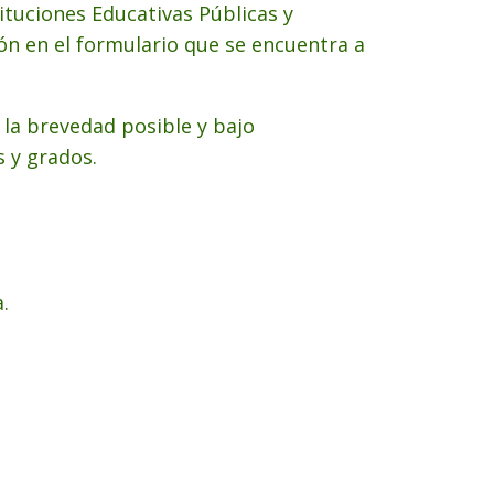
ituciones Educativas Públicas y
ón en el formulario que se encuentra a
 la brevedad posible y bajo
s y grados.
.