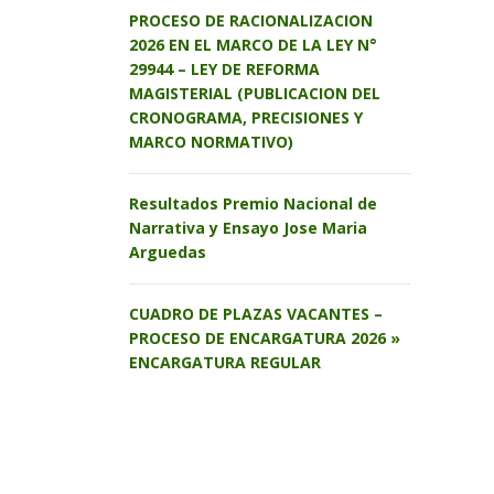
PROCESO DE RACIONALIZACION
2026 EN EL MARCO DE LA LEY N°
29944 – LEY DE REFORMA
MAGISTERIAL (PUBLICACION DEL
CRONOGRAMA, PRECISIONES Y
MARCO NORMATIVO)
Resultados Premio Nacional de
Narrativa y Ensayo Jose Maria
Arguedas
CUADRO DE PLAZAS VACANTES –
PROCESO DE ENCARGATURA 2026 »
ENCARGATURA REGULAR