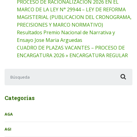
PROCESO DE RACIONALIZACION 2026 EN EL
MARCO DE LA LEY N° 29944 – LEY DE REFORMA
MAGISTERIAL (PUBLICACION DEL CRONOGRAMA,
PRECISIONES Y MARCO NORMATIVO)
Resultados Premio Nacional de Narrativa y
Ensayo Jose Maria Arguedas
CUADRO DE PLAZAS VACANTES – PROCESO DE
ENCARGATURA 2026 » ENCARGATURA REGULAR
Buscar:
Categorías
AGA
AGI