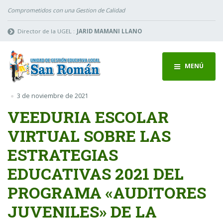
Comprometidos con una Gestion de Calidad
Director de la UGEL :
JARID MAMANI LLANO
MENÚ
3 de noviembre de 2021
VEEDURIA ESCOLAR
VIRTUAL SOBRE LAS
ESTRATEGIAS
EDUCATIVAS 2021 DEL
PROGRAMA «AUDITORES
JUVENILES» DE LA