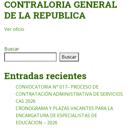
CONTRALORIA GENERAL
DE LA REPUBLICA
Ver oficio
Buscar
Buscar
Entradas recientes
CONVOCATORIA N° 017– PROCESO DE
CONTRATACIÓN ADMINISTRATIVA DE SERVICIOS
CAS 2026
CRONOGRAMA Y PLAZAS VACANTES PARA LA
ENCARGATURA DE ESPECIALISTAS DE
EDUCACION – 2026