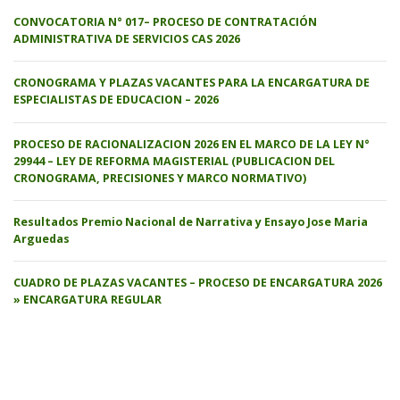
CONVOCATORIA N° 017– PROCESO DE CONTRATACIÓN
ADMINISTRATIVA DE SERVICIOS CAS 2026
CRONOGRAMA Y PLAZAS VACANTES PARA LA ENCARGATURA DE
ESPECIALISTAS DE EDUCACION – 2026
PROCESO DE RACIONALIZACION 2026 EN EL MARCO DE LA LEY N°
29944 – LEY DE REFORMA MAGISTERIAL (PUBLICACION DEL
CRONOGRAMA, PRECISIONES Y MARCO NORMATIVO)
Resultados Premio Nacional de Narrativa y Ensayo Jose Maria
Arguedas
CUADRO DE PLAZAS VACANTES – PROCESO DE ENCARGATURA 2026
» ENCARGATURA REGULAR