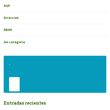
AGP
Direccion
RRHH
Sin categoría
.
.
.
Entradas recientes