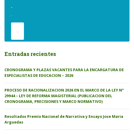
.
.
.
Entradas recientes
CRONOGRAMA Y PLAZAS VACANTES PARA LA ENCARGATURA DE
ESPECIALISTAS DE EDUCACION – 2026
PROCESO DE RACIONALIZACION 2026 EN EL MARCO DE LA LEY N°
29944 – LEY DE REFORMA MAGISTERIAL (PUBLICACION DEL
CRONOGRAMA, PRECISIONES Y MARCO NORMATIVO)
Resultados Premio Nacional de Narrativa y Ensayo Jose Maria
Arguedas