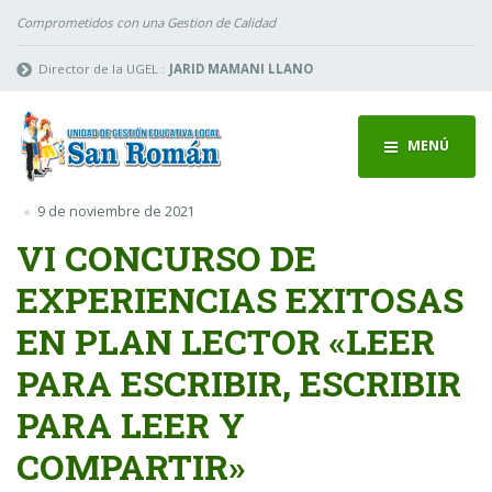
Comprometidos con una Gestion de Calidad
Director de la UGEL :
JARID MAMANI LLANO
MENÚ
9 de noviembre de 2021
VI CONCURSO DE
EXPERIENCIAS EXITOSAS
EN PLAN LECTOR «LEER
PARA ESCRIBIR, ESCRIBIR
PARA LEER Y
COMPARTIR»