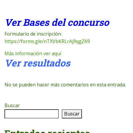
Ver Bases del concurso
Formulario de inscripción:
https://forms.gle/nTXVbKRLrAj9qgZ69
Más información ver aquí
Ver resultados
No se pueden hacer más comentarios en esta entrada.
Buscar
Buscar