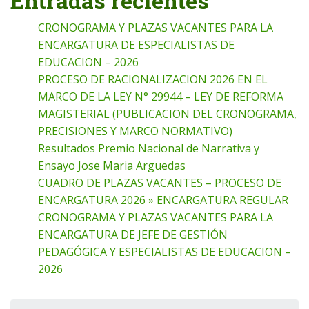
Entradas recientes
CRONOGRAMA Y PLAZAS VACANTES PARA LA
ENCARGATURA DE ESPECIALISTAS DE
EDUCACION – 2026
PROCESO DE RACIONALIZACION 2026 EN EL
MARCO DE LA LEY N° 29944 – LEY DE REFORMA
MAGISTERIAL (PUBLICACION DEL CRONOGRAMA,
PRECISIONES Y MARCO NORMATIVO)
Resultados Premio Nacional de Narrativa y
Ensayo Jose Maria Arguedas
CUADRO DE PLAZAS VACANTES – PROCESO DE
ENCARGATURA 2026 » ENCARGATURA REGULAR
CRONOGRAMA Y PLAZAS VACANTES PARA LA
ENCARGATURA DE JEFE DE GESTIÓN
PEDAGÓGICA Y ESPECIALISTAS DE EDUCACION –
2026
Buscar: