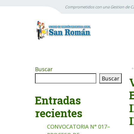
Comprometidos con una Gestion de Ca
Buscar
Buscar
Entradas
recientes
CONVOCATORIA N° 017–