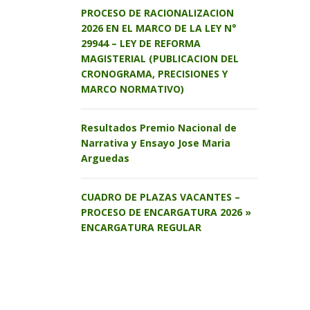
PROCESO DE RACIONALIZACION
2026 EN EL MARCO DE LA LEY N°
29944 – LEY DE REFORMA
MAGISTERIAL (PUBLICACION DEL
CRONOGRAMA, PRECISIONES Y
MARCO NORMATIVO)
Resultados Premio Nacional de
Narrativa y Ensayo Jose Maria
Arguedas
CUADRO DE PLAZAS VACANTES –
PROCESO DE ENCARGATURA 2026 »
ENCARGATURA REGULAR