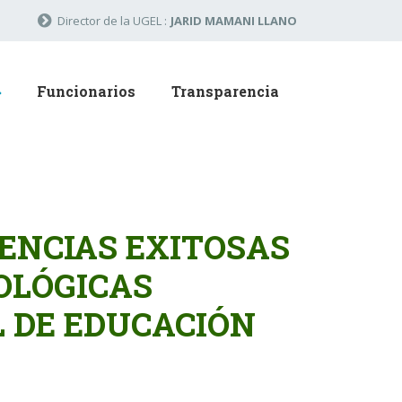
Director de la UGEL :
JARID MAMANI LLANO
Funcionarios
Transparencia
IENCIAS EXITOSAS
OLÓGICAS
 DE EDUCACIÓN