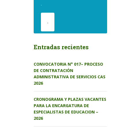
.
.
Entradas recientes
CONVOCATORIA N° 017– PROCESO
DE CONTRATACIÓN
ADMINISTRATIVA DE SERVICIOS CAS
2026
CRONOGRAMA Y PLAZAS VACANTES
PARA LA ENCARGATURA DE
ESPECIALISTAS DE EDUCACION –
2026