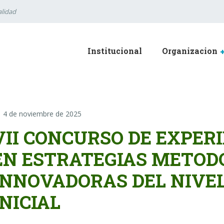
lidad
Institucional
Organizacion
4 de noviembre de 2025
VII CONCURSO DE EXPER
EN ESTRATEGIAS METOD
INNOVADORAS DEL NIVEL
INICIAL