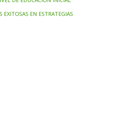
EL DE EDUCACIÓN INICIAL
AS EXITOSAS EN ESTRATEGIAS