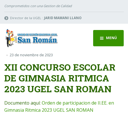
Comprometidos con una Gestion de Calidad
Director de la UGEL :
JARID MAMANI LLANO
MENÚ
23 de noviembre de 2023
XII CONCURSO ESCOLAR
DE GIMNASIA RITMICA
2023 UGEL SAN ROMAN
Documento aquí:
Orden de participacion de II.EE. en
Gimnasia Ritmica 2023 UGEL SAN ROMAN