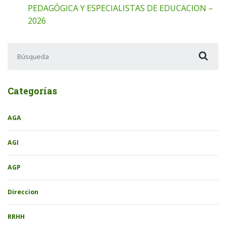
PEDAGÓGICA Y ESPECIALISTAS DE EDUCACION –
2026
Buscar:
Categorías
AGA
AGI
AGP
Direccion
RRHH