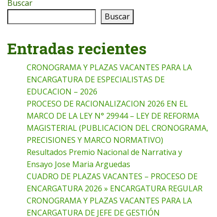
Buscar
Buscar
Entradas recientes
CRONOGRAMA Y PLAZAS VACANTES PARA LA
ENCARGATURA DE ESPECIALISTAS DE
EDUCACION – 2026
PROCESO DE RACIONALIZACION 2026 EN EL
MARCO DE LA LEY N° 29944 – LEY DE REFORMA
MAGISTERIAL (PUBLICACION DEL CRONOGRAMA,
PRECISIONES Y MARCO NORMATIVO)
Resultados Premio Nacional de Narrativa y
Ensayo Jose Maria Arguedas
CUADRO DE PLAZAS VACANTES – PROCESO DE
ENCARGATURA 2026 » ENCARGATURA REGULAR
CRONOGRAMA Y PLAZAS VACANTES PARA LA
ENCARGATURA DE JEFE DE GESTIÓN