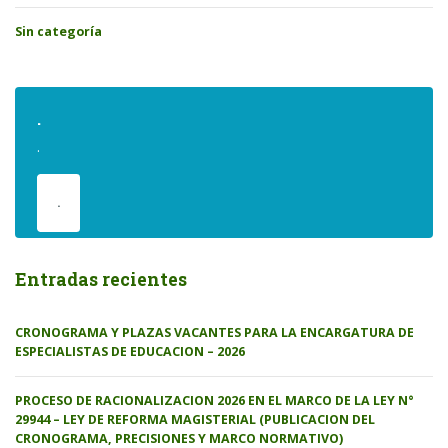
Sin categoría
.
.
.
Entradas recientes
CRONOGRAMA Y PLAZAS VACANTES PARA LA ENCARGATURA DE
ESPECIALISTAS DE EDUCACION – 2026
PROCESO DE RACIONALIZACION 2026 EN EL MARCO DE LA LEY N°
29944 – LEY DE REFORMA MAGISTERIAL (PUBLICACION DEL
CRONOGRAMA, PRECISIONES Y MARCO NORMATIVO)