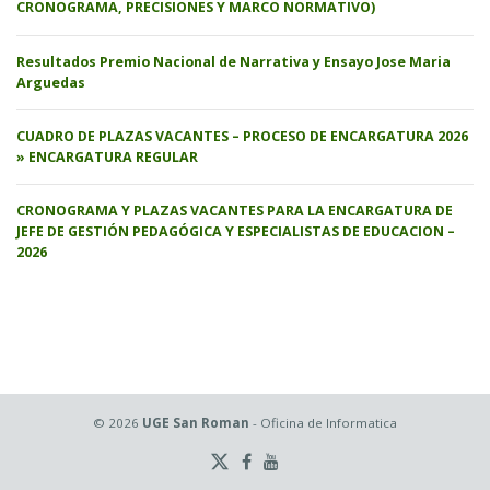
CRONOGRAMA, PRECISIONES Y MARCO NORMATIVO)
Resultados Premio Nacional de Narrativa y Ensayo Jose Maria
Arguedas
CUADRO DE PLAZAS VACANTES – PROCESO DE ENCARGATURA 2026
» ENCARGATURA REGULAR
CRONOGRAMA Y PLAZAS VACANTES PARA LA ENCARGATURA DE
JEFE DE GESTIÓN PEDAGÓGICA Y ESPECIALISTAS DE EDUCACION –
2026
© 2026
UGE San Roman
- Oficina de Informatica