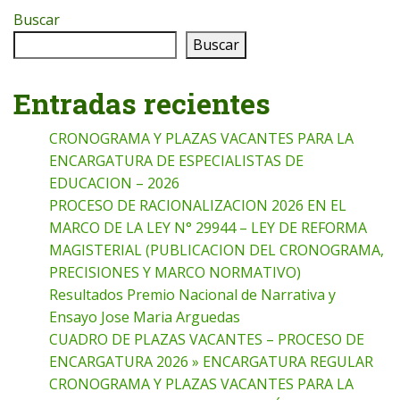
Buscar
Buscar
Entradas recientes
CRONOGRAMA Y PLAZAS VACANTES PARA LA
ENCARGATURA DE ESPECIALISTAS DE
EDUCACION – 2026
PROCESO DE RACIONALIZACION 2026 EN EL
MARCO DE LA LEY N° 29944 – LEY DE REFORMA
MAGISTERIAL (PUBLICACION DEL CRONOGRAMA,
PRECISIONES Y MARCO NORMATIVO)
Resultados Premio Nacional de Narrativa y
Ensayo Jose Maria Arguedas
CUADRO DE PLAZAS VACANTES – PROCESO DE
ENCARGATURA 2026 » ENCARGATURA REGULAR
CRONOGRAMA Y PLAZAS VACANTES PARA LA