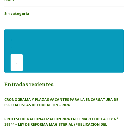
Sin categoría
.
.
.
Entradas recientes
CRONOGRAMA Y PLAZAS VACANTES PARA LA ENCARGATURA DE
ESPECIALISTAS DE EDUCACION – 2026
PROCESO DE RACIONALIZACION 2026 EN EL MARCO DE LA LEY N°
29944 – LEY DE REFORMA MAGISTERIAL (PUBLICACION DEL