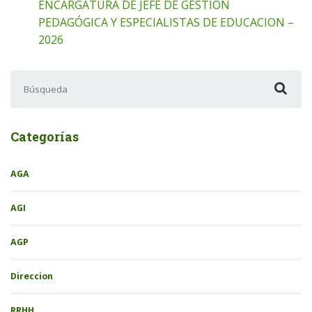
ENCARGATURA DE JEFE DE GESTIÓN
PEDAGÓGICA Y ESPECIALISTAS DE EDUCACION –
2026
Buscar:
Categorías
AGA
AGI
AGP
Direccion
RRHH