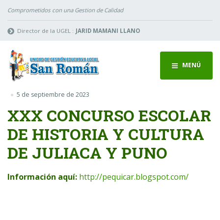
Comprometidos con una Gestion de Calidad
Director de la UGEL :
JARID MAMANI LLANO
MENÚ
5 de septiembre de 2023
XXX CONCURSO ESCOLAR
DE HISTORIA Y CULTURA
DE JULIACA Y PUNO
Información aquí:
http://pequicar.blogspot.com/