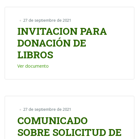
27 de septiembre de 2021
INVITACION PARA
DONACIÓN DE
LIBROS
Ver documento
27 de septiembre de 2021
COMUNICADO
SOBRE SOLICITUD DE