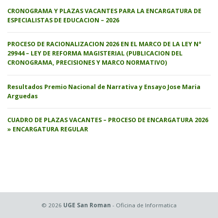
CRONOGRAMA Y PLAZAS VACANTES PARA LA ENCARGATURA DE
ESPECIALISTAS DE EDUCACION – 2026
PROCESO DE RACIONALIZACION 2026 EN EL MARCO DE LA LEY N°
29944 – LEY DE REFORMA MAGISTERIAL (PUBLICACION DEL
CRONOGRAMA, PRECISIONES Y MARCO NORMATIVO)
Resultados Premio Nacional de Narrativa y Ensayo Jose Maria
Arguedas
CUADRO DE PLAZAS VACANTES – PROCESO DE ENCARGATURA 2026
» ENCARGATURA REGULAR
© 2026
UGE San Roman
- Oficina de Informatica