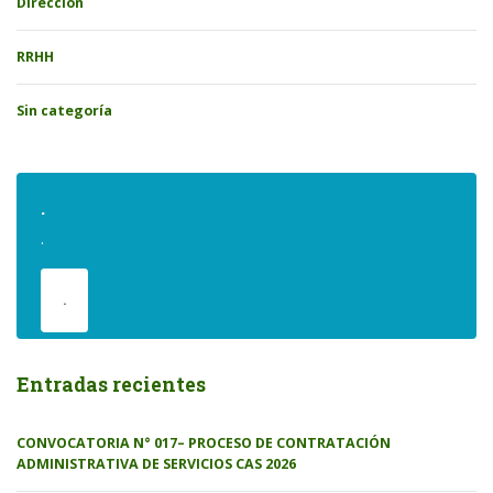
Direccion
RRHH
Sin categoría
.
.
.
Entradas recientes
CONVOCATORIA N° 017– PROCESO DE CONTRATACIÓN
ADMINISTRATIVA DE SERVICIOS CAS 2026