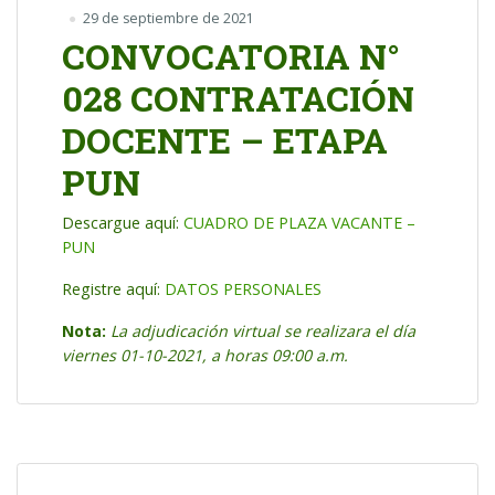
29 de septiembre de 2021
CONVOCATORIA N°
028 CONTRATACIÓN
DOCENTE – ETAPA
PUN
Descargue aquí:
CUADRO DE PLAZA VACANTE –
PUN
Registre aquí:
DATOS PERSONALES
Nota:
La adjudicación virtual se realizara el día
viernes 01-10-2021, a horas 09:00 a.m.