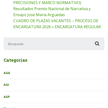
PRECISIONES Y MARCO NORMATIVO)
Resultados Premio Nacional de Narrativa y
Ensayo Jose Maria Arguedas
CUADRO DE PLAZAS VACANTES – PROCESO DE
ENCARGATURA 2026 » ENCARGATURA REGULAR
Buscar:
Categorías
AGA
AGI
AGP