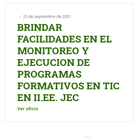
23 de septiembre de 2021
BRINDAR
FACILIDADES EN EL
MONITOREO Y
EJECUCION DE
PROGRAMAS
FORMATIVOS EN TIC
EN II.EE. JEC
Ver oficio