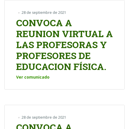
28 de septiembre de 2021
CONVOCA A
REUNION VIRTUAL A
LAS PROFESORAS Y
PROFESORES DE
EDUCACION FÍSICA.
Ver comunicado
28 de septiembre de 2021
CONVOCA A