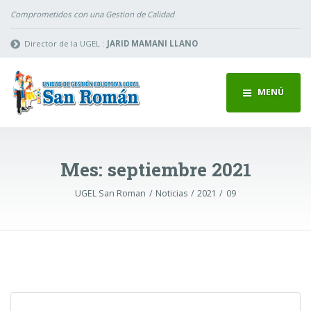
Comprometidos con una Gestion de Calidad
Director de la UGEL :
JARID MAMANI LLANO
MENÚ
Mes:
septiembre 2021
UGEL San Roman
Noticias
2021
09