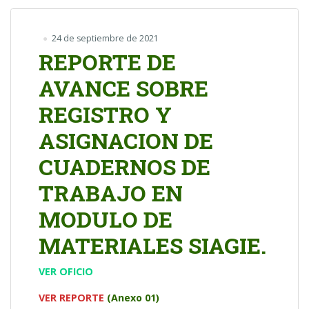
24 de septiembre de 2021
REPORTE DE
AVANCE SOBRE
REGISTRO Y
ASIGNACION DE
CUADERNOS DE
TRABAJO EN
MODULO DE
MATERIALES SIAGIE.
VER OFICIO
VER REPORTE
(Anexo 01)