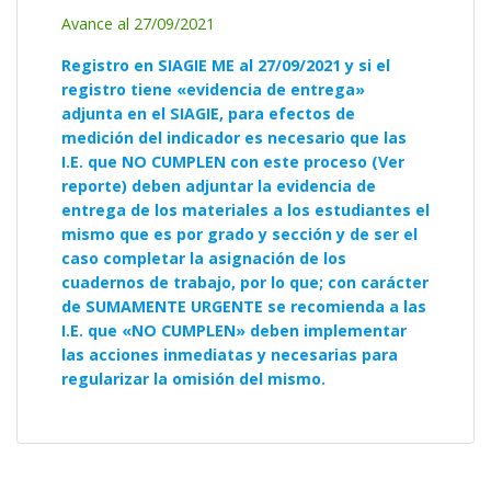
Avance al 27/09/2021
Registro en SIAGIE ME al 27/09/2021 y si el
registro tiene «evidencia de entrega»
adjunta en el SIAGIE, para efectos de
medición del indicador es necesario que las
I.E. que NO CUMPLEN con este proceso (Ver
reporte) deben adjuntar la evidencia de
entrega de los materiales a los estudiantes el
mismo que es por grado y sección y de ser el
caso completar la asignación de los
cuadernos de trabajo, por lo que; con carácter
de SUMAMENTE URGENTE se recomienda a las
I.E. que «NO CUMPLEN» deben implementar
las acciones inmediatas y necesarias para
regularizar la omisión del mismo.