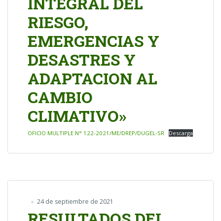
INTEGRAL DEL
RIESGO,
EMERGENCIAS Y
DESASTRES Y
ADAPTACION AL
CAMBIO
CLIMATIVO»
OFICIO MULTIPLE N° 122-2021/ME/DREP/DUGEL-SR
Descarga
24 de septiembre de 2021
RESULTADOS DEL