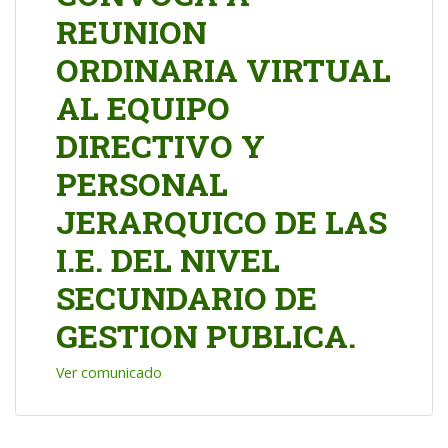
REUNION
ORDINARIA VIRTUAL
AL EQUIPO
DIRECTIVO Y
PERSONAL
JERARQUICO DE LAS
I.E. DEL NIVEL
SECUNDARIO DE
GESTION PUBLICA.
Ver comunicado