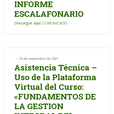
INFORME
ESCALAFONARIO
Descargue aquí:
COMUNICADO
24 de septiembre de 2021
Asistencia Técnica –
Uso de la Plataforma
Virtual del Curso:
«FUNDAMENTOS DE
LA GESTION