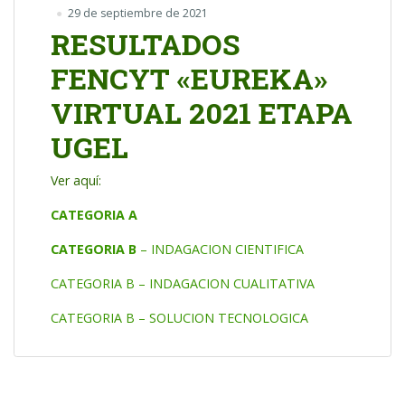
29 de septiembre de 2021
RESULTADOS
FENCYT «EUREKA»
VIRTUAL 2021 ETAPA
UGEL
Ver aquí:
CATEGORIA A
CATEGORIA B
– INDAGACION CIENTIFICA
CATEGORIA B – INDAGACION CUALITATIVA
CATEGORIA B – SOLUCION TECNOLOGICA