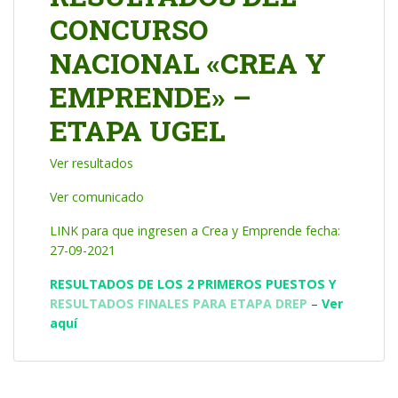
CONCURSO
NACIONAL «CREA Y
EMPRENDE» –
ETAPA UGEL
Ver resultados
Ver comunicado
LINK para que ingresen a Crea y Emprende fecha:
27-09-2021
RESULTADOS DE LOS 2 PRIMEROS PUESTOS Y
RESULTADOS FINALES PARA ETAPA DREP
–
Ver
aquí