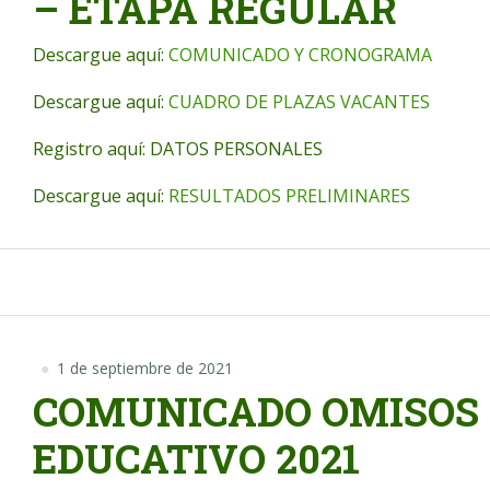
– ETAPA REGULAR
Descargue aquí:
COMUNICADO Y CRONOGRAMA
Descargue aquí:
CUADRO DE PLAZAS VACANTES
Registro aquí: DATOS PERSONALES
Descargue aquí:
RESULTADOS PRELIMINARES
1 de septiembre de 2021
COMUNICADO OMISOS
EDUCATIVO 2021