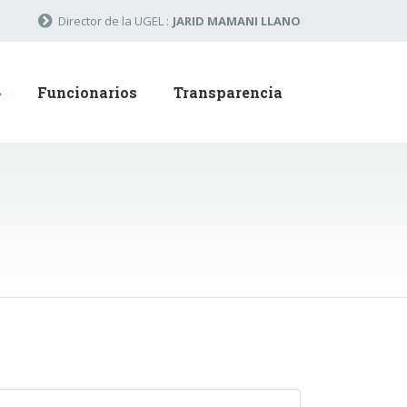
Director de la UGEL :
JARID MAMANI LLANO
Funcionarios
Transparencia