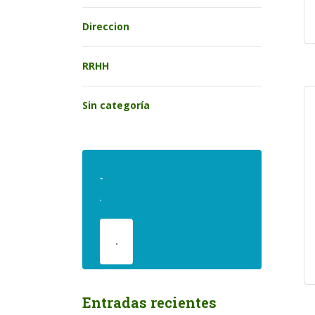
Direccion
RRHH
Sin categoría
.
.
.
Entradas recientes