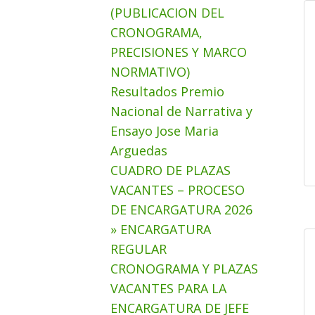
(PUBLICACION DEL
CRONOGRAMA,
PRECISIONES Y MARCO
NORMATIVO)
Resultados Premio
Nacional de Narrativa y
Ensayo Jose Maria
Arguedas
CUADRO DE PLAZAS
VACANTES – PROCESO
DE ENCARGATURA 2026
» ENCARGATURA
REGULAR
CRONOGRAMA Y PLAZAS
VACANTES PARA LA
ENCARGATURA DE JEFE