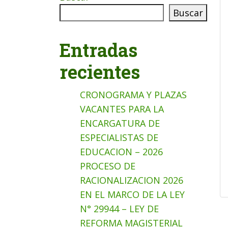
Buscar
Entradas
recientes
CRONOGRAMA Y PLAZAS
VACANTES PARA LA
ENCARGATURA DE
ESPECIALISTAS DE
EDUCACION – 2026
PROCESO DE
RACIONALIZACION 2026
EN EL MARCO DE LA LEY
N° 29944 – LEY DE
REFORMA MAGISTERIAL