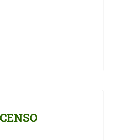
 CENSO