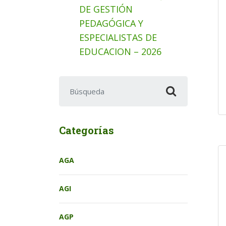
DE GESTIÓN
PEDAGÓGICA Y
ESPECIALISTAS DE
EDUCACION – 2026
Buscar:
Categorías
AGA
AGI
AGP