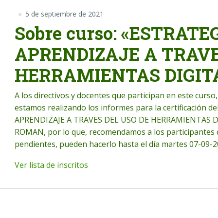
5 de septiembre de 2021
Sobre curso: «ESTRATE
APRENDIZAJE A TRAVE
HERRAMIENTAS DIGIT
A los directivos y docentes que participan en este cur
estamos realizando los informes para la certificación 
APRENDIZAJE A TRAVES DEL USO DE HERRAMIENTAS D
ROMAN, por lo que, recomendamos a los participantes q
pendientes, pueden hacerlo hasta el día martes 07-09-2
Ver lista de inscritos