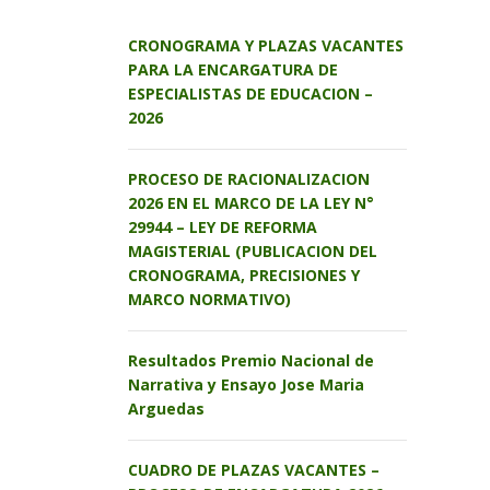
CRONOGRAMA Y PLAZAS VACANTES
PARA LA ENCARGATURA DE
ESPECIALISTAS DE EDUCACION –
2026
PROCESO DE RACIONALIZACION
2026 EN EL MARCO DE LA LEY N°
29944 – LEY DE REFORMA
MAGISTERIAL (PUBLICACION DEL
CRONOGRAMA, PRECISIONES Y
MARCO NORMATIVO)
Resultados Premio Nacional de
Narrativa y Ensayo Jose Maria
Arguedas
CUADRO DE PLAZAS VACANTES –