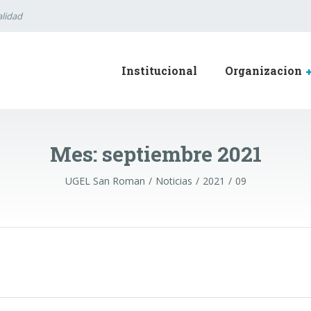
lidad
Institucional
Organizacion
Mes:
septiembre 2021
UGEL San Roman
Noticias
2021
09