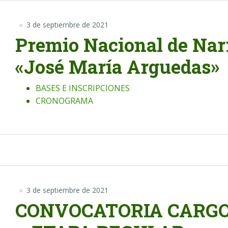
3 de septiembre de 2021
Premio Nacional de Nar
«José María Arguedas»
BASES E INSCRIPCIONES
CRONOGRAMA
3 de septiembre de 2021
CONVOCATORIA CARGO 