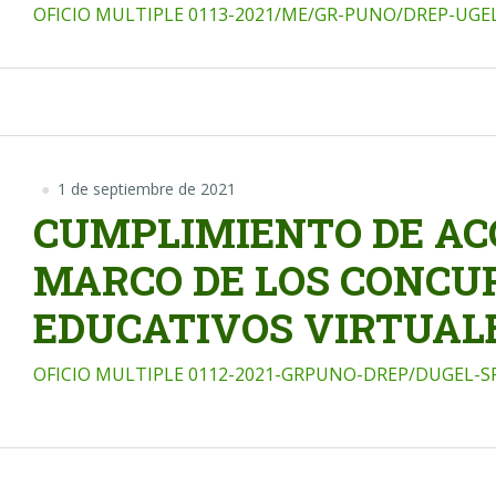
OFICIO MULTIPLE 0113-2021/ME/GR-PUNO/DREP-UGEL
1 de septiembre de 2021
CUMPLIMIENTO DE ACC
MARCO DE LOS CONCU
EDUCATIVOS VIRTUAL
OFICIO MULTIPLE 0112-2021-GRPUNO-DREP/DUGEL-S