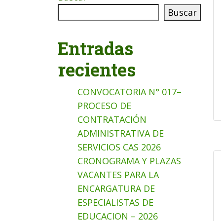
Buscar
Entradas
recientes
CONVOCATORIA N° 017–
PROCESO DE
CONTRATACIÓN
ADMINISTRATIVA DE
SERVICIOS CAS 2026
CRONOGRAMA Y PLAZAS
VACANTES PARA LA
ENCARGATURA DE
ESPECIALISTAS DE
EDUCACION – 2026