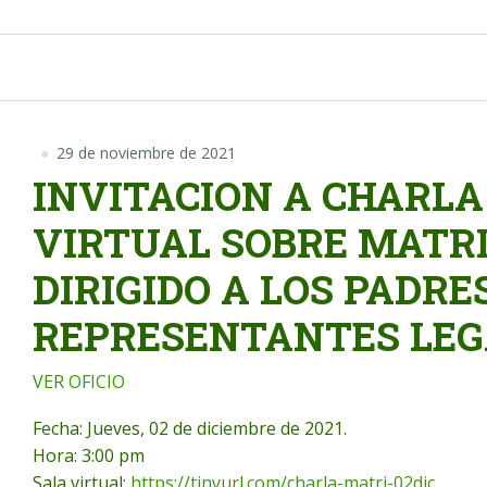
29 de noviembre de 2021
INVITACION A CHARL
VIRTUAL SOBRE MATRI
DIRIGIDO A LOS PADRE
REPRESENTANTES LEG
VER OFICIO
Fecha: Jueves, 02 de diciembre de 2021.
Hora: 3:00 pm
Sala virtual:
https://tinyurl.com/charla-matri-02dic