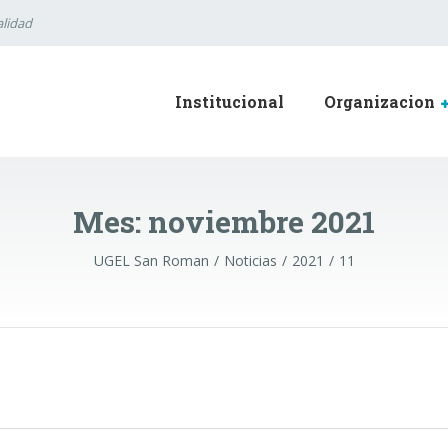
lidad
Institucional
Organizacion
Mes:
noviembre 2021
UGEL San Roman
Noticias
2021
11