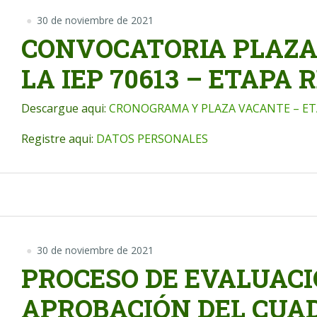
30 de noviembre de 2021
CONVOCATORIA PLAZA 
LA IEP 70613 – ETAPA 
Descargue aqui:
CRONOGRAMA Y PLAZA VACANTE – ET
Registre aqui:
DATOS PERSONALES
30 de noviembre de 2021
PROCESO DE EVALUACI
APROBACIÓN DEL CUA