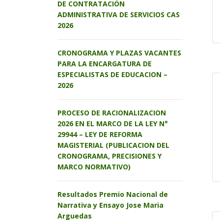
DE CONTRATACIÓN
ADMINISTRATIVA DE SERVICIOS CAS
2026
CRONOGRAMA Y PLAZAS VACANTES
PARA LA ENCARGATURA DE
ESPECIALISTAS DE EDUCACION –
2026
PROCESO DE RACIONALIZACION
2026 EN EL MARCO DE LA LEY N°
29944 – LEY DE REFORMA
MAGISTERIAL (PUBLICACION DEL
CRONOGRAMA, PRECISIONES Y
MARCO NORMATIVO)
Resultados Premio Nacional de
Narrativa y Ensayo Jose Maria
Arguedas