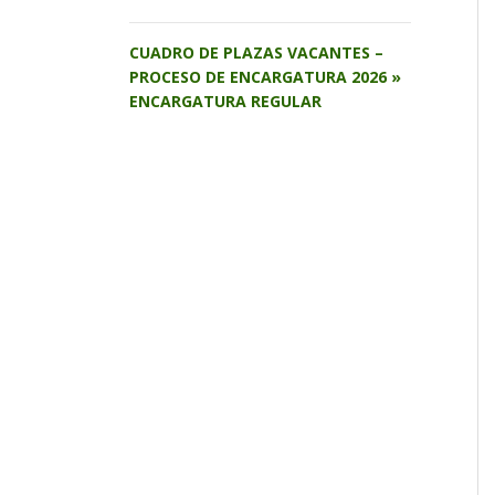
CUADRO DE PLAZAS VACANTES –
PROCESO DE ENCARGATURA 2026 »
ENCARGATURA REGULAR