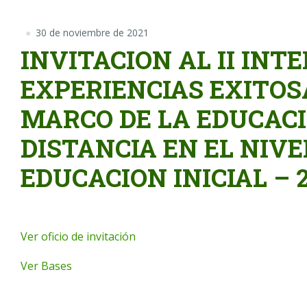
30 de noviembre de 2021
INVITACION AL II INT
EXPERIENCIAS EXITOS
MARCO DE LA EDUCAC
DISTANCIA EN EL NIVE
EDUCACION INICIAL – 
Ver oficio de invitación
Ver Bases