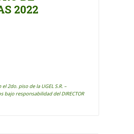
AS 2022
el 2do. piso de la UGEL S.R. –
s bajo responsabilidad del DIRECTOR