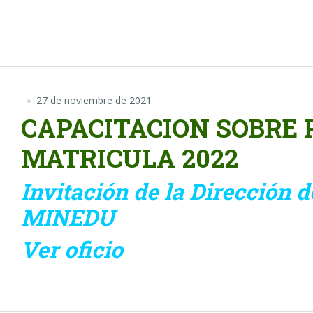
27 de noviembre de 2021
CAPACITACION SOBRE 
MATRICULA 2022
Invitación de la Dirección 
MINEDU
Ver oficio