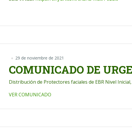
29 de noviembre de 2021
COMUNICADO DE URGE
Distribución de Protectores faciales de EBR Nivel Inicial
VER COMUNICADO