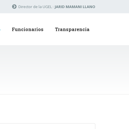
Director de la UGEL :
JARID MAMANI LLANO
Funcionarios
Transparencia