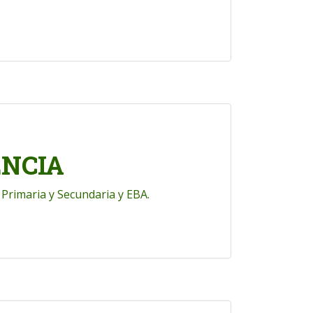
NCIA
, Primaria y Secundaria y EBA.