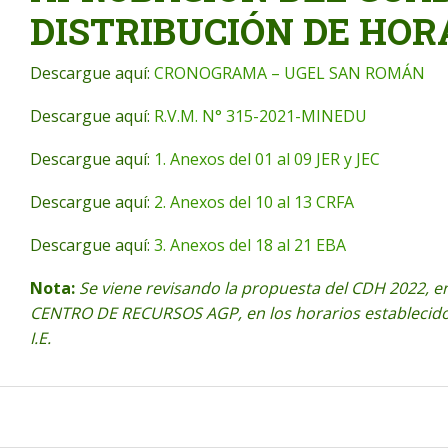
DISTRIBUCIÓN DE HOR
Descargue aquí:
CRONOGRAMA – UGEL SAN ROMÁN
Descargue aquí:
R.V.M. N° 315-2021-MINEDU
Descargue aquí:
1. Anexos del 01 al 09 JER y JEC
Descargue aquí:
2. Anexos del 10 al 13 CRFA
Descargue aquí:
3. Anexos del 18 al 21 EBA
Nota:
Se viene revisando la propuesta del CDH 2022, en 
CENTRO DE RECURSOS AGP, en los horarios establecido
I.E.