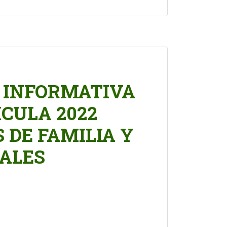
A INFORMATIVA
CULA 2022
S DE FAMILIA Y
ALES