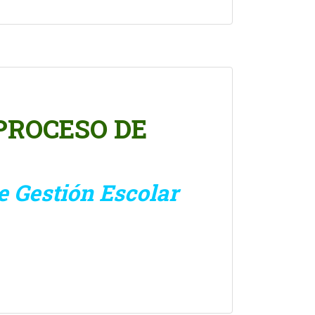
PROCESO DE
de Gestión Escolar