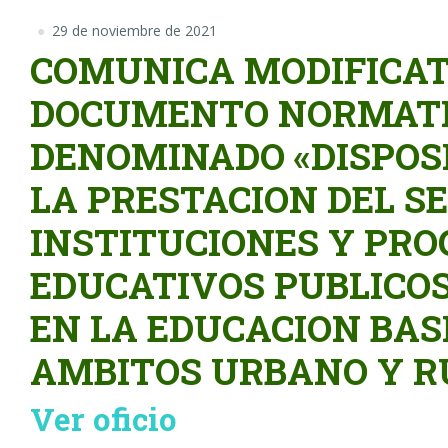
29 de noviembre de 2021
COMUNICA MODIFICAT
DOCUMENTO NORMAT
DENOMINADO «DISPOS
LA PRESTACION DEL SE
INSTITUCIONES Y PR
EDUCATIVOS PUBLICOS
EN LA EDUCACION BAS
AMBITOS URBANO Y R
Ver oficio