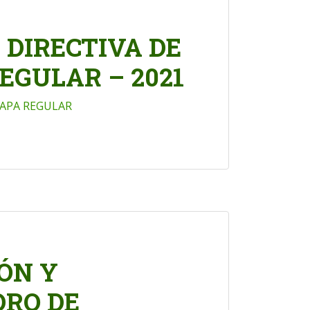
DIRECTIVA DE
REGULAR – 2021
APA REGULAR
ÓN Y
DRO DE