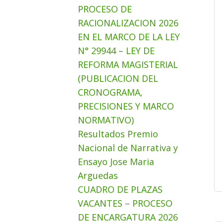
PROCESO DE
RACIONALIZACION 2026
EN EL MARCO DE LA LEY
N° 29944 – LEY DE
REFORMA MAGISTERIAL
(PUBLICACION DEL
CRONOGRAMA,
PRECISIONES Y MARCO
NORMATIVO)
Resultados Premio
Nacional de Narrativa y
Ensayo Jose Maria
Arguedas
CUADRO DE PLAZAS
VACANTES – PROCESO
DE ENCARGATURA 2026