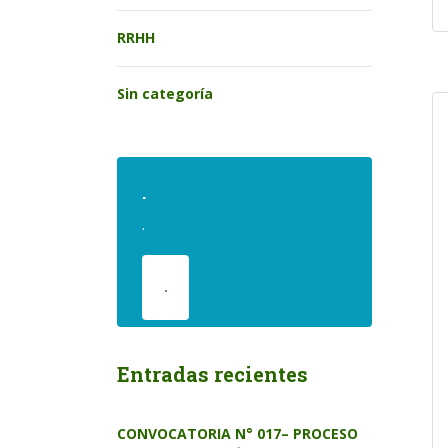
RRHH
Sin categoría
.
.
.
Entradas recientes
CONVOCATORIA N° 017– PROCESO