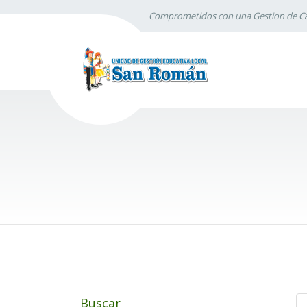
Comprometidos con una Gestion de Ca
Buscar