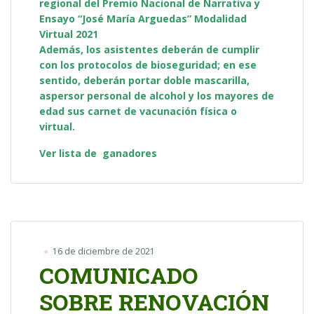
regional del Premio Nacional de Narrativa y
Ensayo “José María Arguedas” Modalidad
Virtual 2021
Además, los asistentes deberán de cumplir
con los protocolos de bioseguridad; en ese
sentido, deberán portar doble mascarilla,
aspersor personal de alcohol y los mayores de
edad sus carnet de vacunación física o
virtual.
Ver lista de ganadores
16 de diciembre de 2021
COMUNICADO
SOBRE RENOVACIÓN