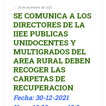
29 de diciembre de 2021
SE COMUNICA A LOS
DIRECTORES DE LA
IIEE PUBLICAS
UNIDOCENTES Y
MULTIGRADOS DEL
AREA RURAL DEBEN
RECOGER LAS
CARPETAS DE
RECUPERACION
Fecha: 30-12-2021