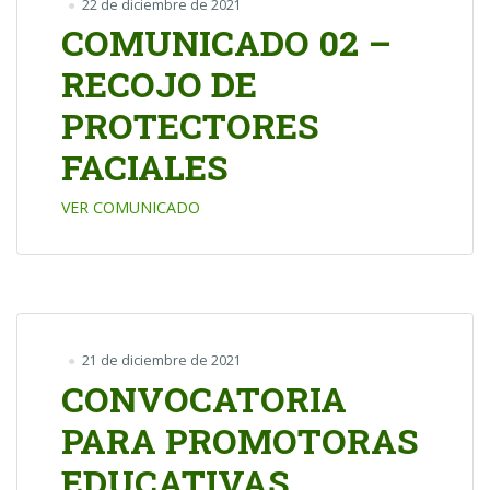
22 de diciembre de 2021
COMUNICADO 02 –
RECOJO DE
PROTECTORES
FACIALES
VER COMUNICADO
21 de diciembre de 2021
CONVOCATORIA
PARA PROMOTORAS
EDUCATIVAS