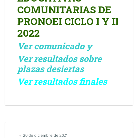
COMUNITARIAS DE
PRONOEI CICLO I Y II
2022
Ver comunicado y
Ver resultados sobre
plazas desiertas
Ver resultados finales
20 de diciembre de 2021