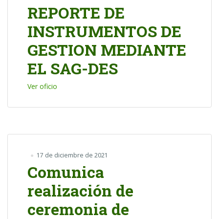
REPORTE DE
INSTRUMENTOS DE
GESTION MEDIANTE
EL SAG-DES
Ver oficio
17 de diciembre de 2021
Comunica
realización de
ceremonia de