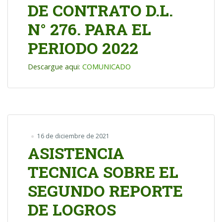
DE CONTRATO D.L.
N° 276. PARA EL
PERIODO 2022
Descargue aqui:
COMUNICADO
16 de diciembre de 2021
ASISTENCIA
TECNICA SOBRE EL
SEGUNDO REPORTE
DE LOGROS