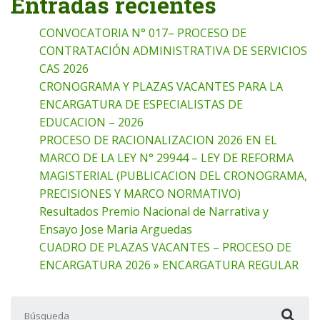
Entradas recientes
CONVOCATORIA N° 017– PROCESO DE
CONTRATACIÓN ADMINISTRATIVA DE SERVICIOS
CAS 2026
CRONOGRAMA Y PLAZAS VACANTES PARA LA
ENCARGATURA DE ESPECIALISTAS DE
EDUCACION – 2026
PROCESO DE RACIONALIZACION 2026 EN EL
MARCO DE LA LEY N° 29944 – LEY DE REFORMA
MAGISTERIAL (PUBLICACION DEL CRONOGRAMA,
PRECISIONES Y MARCO NORMATIVO)
Resultados Premio Nacional de Narrativa y
Ensayo Jose Maria Arguedas
CUADRO DE PLAZAS VACANTES – PROCESO DE
ENCARGATURA 2026 » ENCARGATURA REGULAR
Buscar: