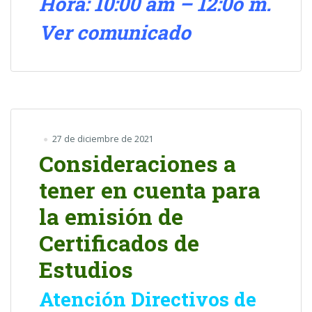
Hora: 10:00 am – 12:0o m.
Ver comunicado
27 de diciembre de 2021
Consideraciones a
tener en cuenta para
la emisión de
Certificados de
Estudios
Atención Directivos de