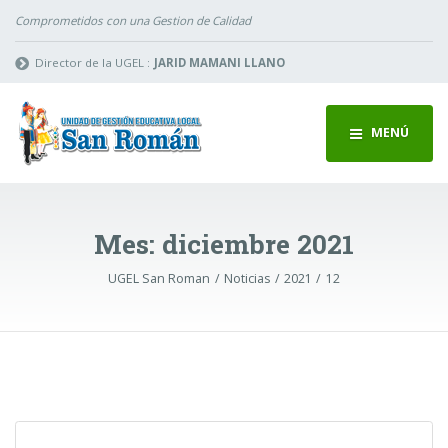
Comprometidos con una Gestion de Calidad
Director de la UGEL :
JARID MAMANI LLANO
MENÚ
Mes:
diciembre 2021
UGEL San Roman
Noticias
2021
12