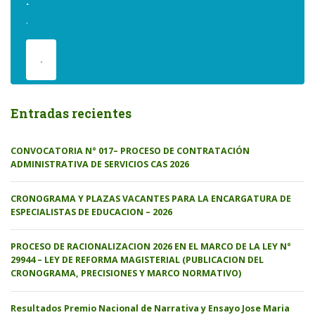
.
.
.
Entradas recientes
CONVOCATORIA N° 017– PROCESO DE CONTRATACIÓN
ADMINISTRATIVA DE SERVICIOS CAS 2026
CRONOGRAMA Y PLAZAS VACANTES PARA LA ENCARGATURA DE
ESPECIALISTAS DE EDUCACION – 2026
PROCESO DE RACIONALIZACION 2026 EN EL MARCO DE LA LEY N°
29944 – LEY DE REFORMA MAGISTERIAL (PUBLICACION DEL
CRONOGRAMA, PRECISIONES Y MARCO NORMATIVO)
Resultados Premio Nacional de Narrativa y Ensayo Jose Maria