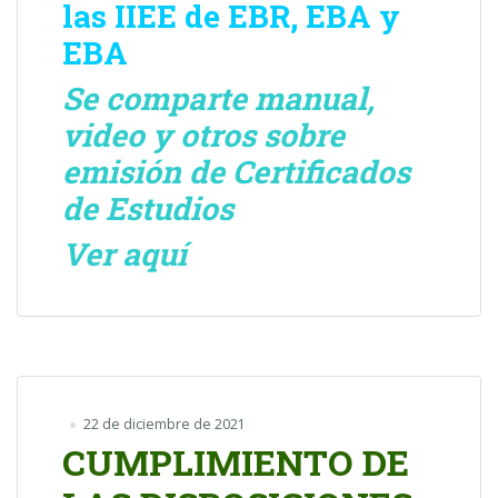
las IIEE de EBR, EBA y
EBA
Se comparte manual,
video y otros sobre
emisión de Certificados
de Estudios
Ver aquí
22 de diciembre de 2021
CUMPLIMIENTO DE