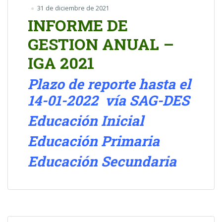
31 de diciembre de 2021
INFORME DE
GESTION ANUAL –
IGA 2021
Plazo de reporte hasta el
14-01-2022 vía SAG-DES
Educación Inicial
Educación Primaria
Educación Secundaria