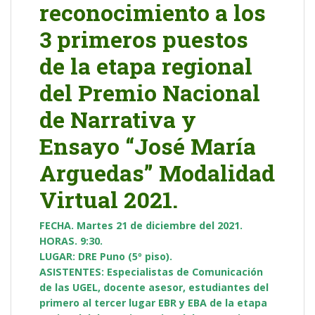
reconocimiento a los
3 primeros puestos
de la etapa regional
del Premio Nacional
de Narrativa y
Ensayo “José María
Arguedas” Modalidad
Virtual 2021.
FECHA. Martes 21 de diciembre del 2021.
HORAS. 9:30.
LUGAR: DRE Puno (5º piso).
ASISTENTES: Especialistas de Comunicación
de las UGEL, docente asesor, estudiantes del
primero al tercer lugar EBR y EBA de la etapa