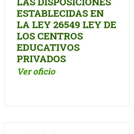
LAS DISPOSICIONES
ESTABLECIDAS EN
LA LEY 26549 LEY DE
LOS CENTROS
EDUCATIVOS
PRIVADOS
Ver oficio