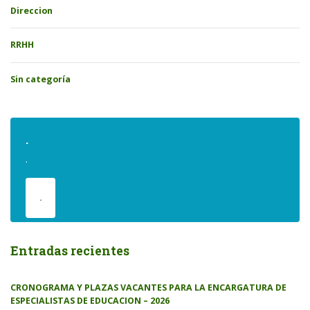
Direccion
RRHH
Sin categoría
.
.
.
Entradas recientes
CRONOGRAMA Y PLAZAS VACANTES PARA LA ENCARGATURA DE
ESPECIALISTAS DE EDUCACION – 2026