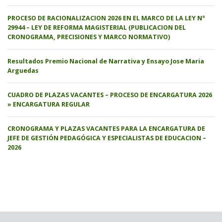
PROCESO DE RACIONALIZACION 2026 EN EL MARCO DE LA LEY N°
29944 – LEY DE REFORMA MAGISTERIAL (PUBLICACION DEL
CRONOGRAMA, PRECISIONES Y MARCO NORMATIVO)
Resultados Premio Nacional de Narrativa y Ensayo Jose Maria
Arguedas
CUADRO DE PLAZAS VACANTES – PROCESO DE ENCARGATURA 2026
» ENCARGATURA REGULAR
CRONOGRAMA Y PLAZAS VACANTES PARA LA ENCARGATURA DE
JEFE DE GESTIÓN PEDAGÓGICA Y ESPECIALISTAS DE EDUCACION –
2026