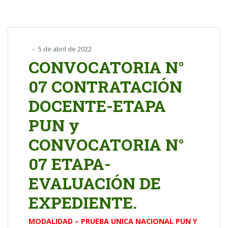
5 de abril de 2022
CONVOCATORIA N°
07 CONTRATACIÓN
DOCENTE-ETAPA
PUN y
CONVOCATORIA N°
07 ETAPA-
EVALUACIÓN DE
EXPEDIENTE.
MODALIDAD – PRUEBA UNICA NACIONAL PUN Y