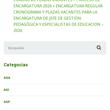
ENCARGATURA 2026 » ENCARGATURA REGULAR
CRONOGRAMA Y PLAZAS VACANTES PARA LA
ENCARGATURA DE JEFE DE GESTIÓN
PEDAGÓGICA Y ESPECIALISTAS DE EDUCACION –
2026
Buscar:
Categorías
AGA
AGI
AGP