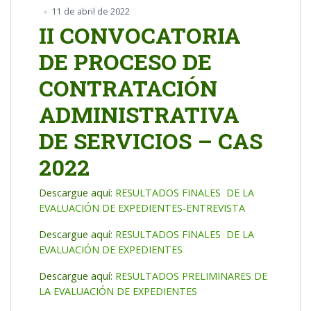
11 de abril de 2022
II CONVOCATORIA
DE PROCESO DE
CONTRATACIÓN
ADMINISTRATIVA
DE SERVICIOS – CAS
2022
Descargue aquí:
RESULTADOS FINALES DE LA
EVALUACIÓN DE EXPEDIENTES-ENTREVISTA
Descargue aquí:
RESULTADOS FINALES DE LA
EVALUACIÓN DE EXPEDIENTES
Descargue aquí:
RESULTADOS PRELIMINARES DE
LA EVALUACIÓN DE EXPEDIENTES