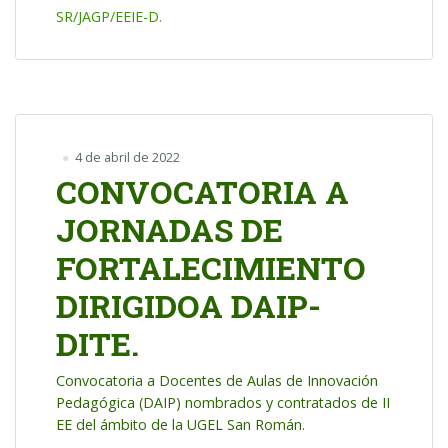
SR/JAGP/EEIE-D.
4 de abril de 2022
CONVOCATORIA A
JORNADAS DE
FORTALECIMIENTO
DIRIGIDOA DAIP-
DITE.
Convocatoria a Docentes de Aulas de Innovación
Pedagógica (DAIP) nombrados y contratados de II
EE del ámbito de la UGEL San Román.