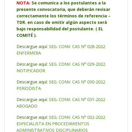
NOTA:
Se comunica a los postulantes a la
presente convocatoria, que deberán revisar
correctamente los términos de referencia –
TDR. en caso de omitir algún aspecto será
bajo responsabilidad del postulante. ( EL
COMITÉ ).
Descargue aquí:
SEG. CONV. CAS N° 028-2022
ENFERMERA
Descargue aquí:
SEG. CONV. CAS N° 029-2022
NOTIFICADOR
Descargue aquí:
SEG. CONV. CAS N° 030-2022
PERIODISTA
Descargue aqui:
SEG. CONV. CAS N° 031-2022
ABOGADO
Descargue aquí:
SEG. CONV. CAS N° 032-2022
ESPECIALISTA EN PROCEDIMIENTOS
ADMINISTRATIVOS DISCIPLINARIOS