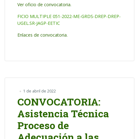
Ver oficio de convocatoria.
FICIO MULTIPLE 051-2022-ME-GRDS-DREP-DREP-
UGEL.SR-JAGP-EETIC
Enlaces de convocatoria.
1 de abril de 2022
CONVOCATORIA:
Asistencia Técnica
Proceso de
Adecuación a las