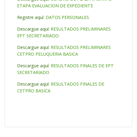
ETAPA EVALUACION DE EXPEDIENTE
Registre aquí:
DATOS PERSONALES
Descargue aquí:
RESULTADOS PRELIMINARES
EPT SECRETARIADO
Descargue aquí:
RESULTADOS PRELIMINARES
CETPRO PELUQUERIA BASICA
Descargue aquí:
RESULTADOS FINALES DE EPT
SECRETARIADO
Descargue aquí:
RESULTADOS FINALES DE
CETPRO BASICA