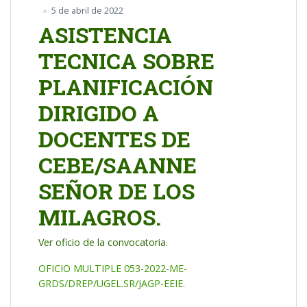
5 de abril de 2022
ASISTENCIA
TECNICA SOBRE
PLANIFICACIÓN
DIRIGIDO A
DOCENTES DE
CEBE/SAANNE
SEÑOR DE LOS
MILAGROS.
Ver oficio de la convocatoria.
OFICIO MULTIPLE 053-2022-ME-
GRDS/DREP/UGEL.SR/JAGP-EEIE.