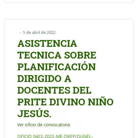
5 de abril de 2022
ASISTENCIA
TECNICA SOBRE
PLANIFICACIÓN
DIRIGIDO A
DOCENTES DEL
PRITE DIVINO NIÑO
JESÚS.
Ver oficio de convocatoria
OFICIO 0422-2022-ME-DREP/DUGEL-