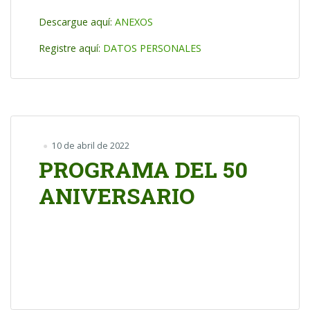
Descargue aquí:
ANEXOS
Registre aquí:
DATOS PERSONALES
10 de abril de 2022
PROGRAMA DEL 50
ANIVERSARIO