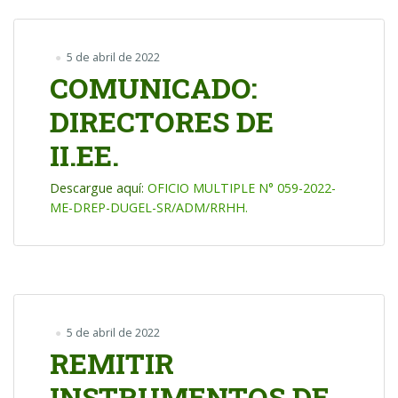
5 de abril de 2022
COMUNICADO:
DIRECTORES DE
II.EE.
Descargue aquí:
OFICIO MULTIPLE N° 059-2022-
ME-DREP-DUGEL-SR/ADM/RRHH.
5 de abril de 2022
REMITIR
INSTRUMENTOS DE