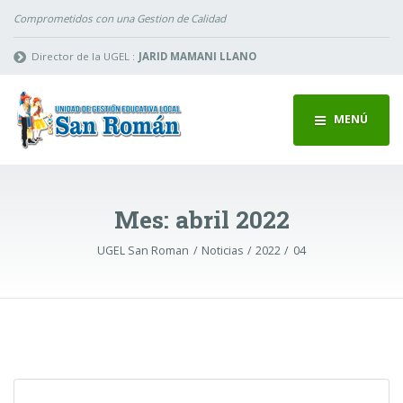
Comprometidos con una Gestion de Calidad
Director de la UGEL :
JARID MAMANI LLANO
MENÚ
Mes:
abril 2022
UGEL San Roman
Noticias
2022
04