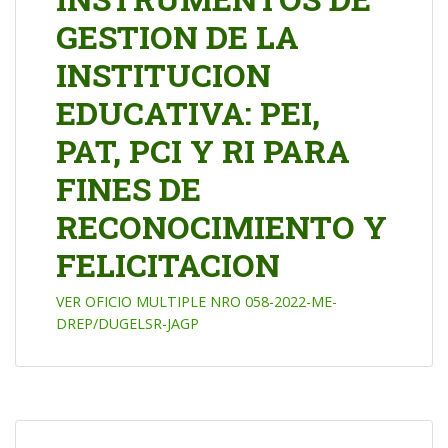
GESTION DE LA
INSTITUCION
EDUCATIVA: PEI,
PAT, PCI Y RI PARA
FINES DE
RECONOCIMIENTO Y
FELICITACION
VER OFICIO MULTIPLE NRO 058-2022-ME-
DREP/DUGELSR-JAGP