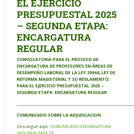
EL EJERCICIO
PRESUPUESTAL 2025
– SEGUNDA ETAPA:
ENCARGATURA
REGULAR
CONVOCATORIA PARA EL PROCESO DE
ENCARGATURA DE PROFESORES EN ÁREAS DE
DESEMPEÑO LABORAL DE LA LEY 29944, LEY DE
REFORMA MAGISTERIAL Y SU REGLAMENTO;
PARA EL EJERCICIO PRESUPUESTAL 2025 –
SEGUNDA ETAPA: ENCARGATURA REGULAR.
_________________________________________________________________
COMUNICADO SOBRE LA ADJUDICACION
Descargue aqui:
COMUNICADO ENCARGATURA
SEGUNDA FASE