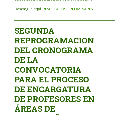
Descargue aquí:
RESULTADOS PRELIMINARES
_________________________________________________________________
SEGUNDA
REPROGRAMACION
DEL CRONOGRAMA
DE LA
CONVOCATORIA
PARA EL PROCESO
DE ENCARGATURA
DE PROFESORES EN
ÁREAS DE