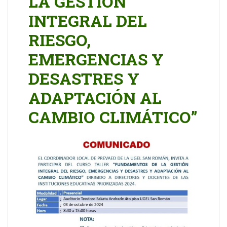
LA GESTIÓN
INTEGRAL DEL
RIESGO,
EMERGENCIAS Y
DESASTRES Y
ADAPTACIÓN AL
CAMBIO CLIMÁTICO”