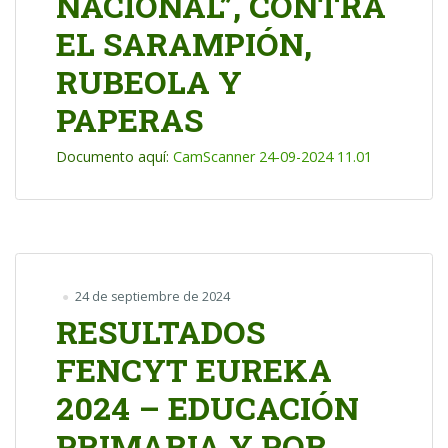
NACIONAL”, CONTRA
EL SARAMPIÓN,
RUBEOLA Y
PAPERAS
Documento aquí:
CamScanner 24-09-2024 11.01
24 de septiembre de 2024
RESULTADOS
FENCYT EUREKA
2024 – EDUCACIÓN
PRIMARIA Y POR