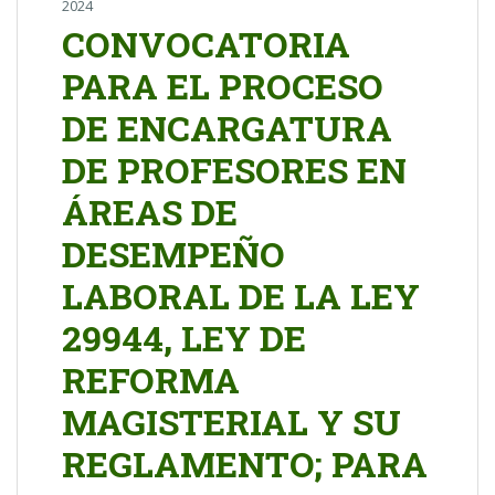
2024
CONVOCATORIA
PARA EL PROCESO
DE ENCARGATURA
DE PROFESORES EN
ÁREAS DE
DESEMPEÑO
LABORAL DE LA LEY
29944, LEY DE
REFORMA
MAGISTERIAL Y SU
REGLAMENTO; PARA