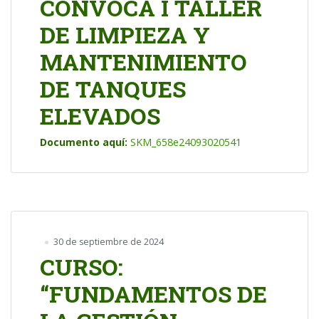
CONVOCA I TALLER
DE LIMPIEZA Y
MANTENIMIENTO
DE TANQUES
ELEVADOS
Documento aquí:
SKM_658e24093020541
30 de septiembre de 2024
CURSO:
“FUNDAMENTOS DE