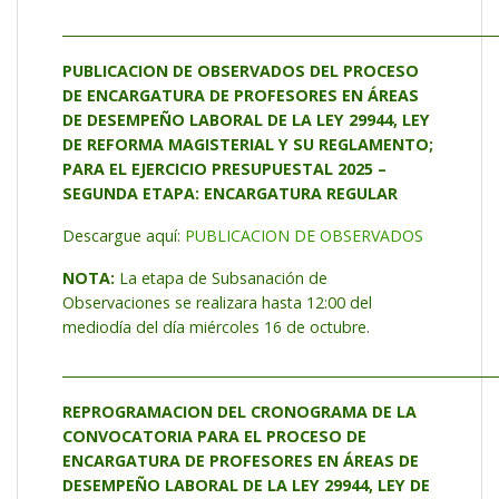
_________________________________________________________________
PUBLICACION DE OBSERVADOS DEL PROCESO
DE ENCARGATURA DE PROFESORES EN ÁREAS
DE DESEMPEÑO LABORAL DE LA LEY 29944, LEY
DE REFORMA MAGISTERIAL Y SU REGLAMENTO;
PARA EL EJERCICIO PRESUPUESTAL 2025 –
SEGUNDA ETAPA: ENCARGATURA REGULAR
Descargue aquí:
PUBLICACION DE OBSERVADOS
NOTA:
La etapa de Subsanación de
Observaciones se realizara hasta 12:00 del
mediodía del día miércoles 16 de octubre.
_________________________________________________________________
REPROGRAMACION DEL CRONOGRAMA DE LA
CONVOCATORIA PARA EL PROCESO DE
ENCARGATURA DE PROFESORES EN ÁREAS DE
DESEMPEÑO LABORAL DE LA LEY 29944, LEY DE