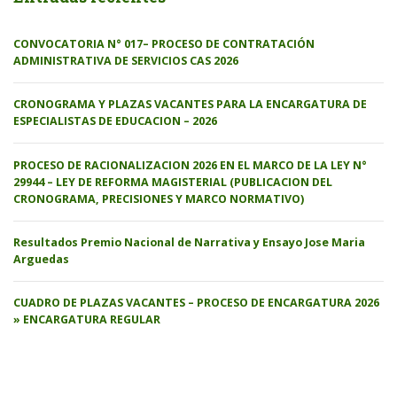
CONVOCATORIA N° 017– PROCESO DE CONTRATACIÓN
ADMINISTRATIVA DE SERVICIOS CAS 2026
CRONOGRAMA Y PLAZAS VACANTES PARA LA ENCARGATURA DE
ESPECIALISTAS DE EDUCACION – 2026
PROCESO DE RACIONALIZACION 2026 EN EL MARCO DE LA LEY N°
29944 – LEY DE REFORMA MAGISTERIAL (PUBLICACION DEL
CRONOGRAMA, PRECISIONES Y MARCO NORMATIVO)
Resultados Premio Nacional de Narrativa y Ensayo Jose Maria
Arguedas
CUADRO DE PLAZAS VACANTES – PROCESO DE ENCARGATURA 2026
» ENCARGATURA REGULAR