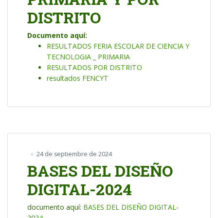
DISTRITO
Documento aquí:
RESULTADOS FERIA ESCOLAR DE CIENCIA Y
TECNOLOGIA _ PRIMARIA
RESULTADOS POR DISTRITO
resultados FENCYT
24 de septiembre de 2024
BASES DEL DISEÑO
DIGITAL-2024
documento aquí:
BASES DEL DISEÑO DIGITAL-
2024