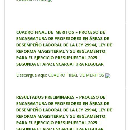
_________________________________________________________________
CUADRO FINAL DE MERITOS – PROCESO DE
ENCARGATURA DE PROFESORES EN ÁREAS DE
DESEMPEÑO LABORAL DE LA LEY 29944, LEY DE
REFORMA MAGISTERIAL Y SU REGLAMENTO;
PARA EL EJERCICIO PRESUPUESTAL 2025 –
SEGUNDA ETAPA: ENCARGATURA REGULAR
Descargue aqui:
CUADRO FINAL DE MERITOS
_________________________________________________________________
RESULTADOS PRELIMINARES – PROCESO DE
ENCARGATURA DE PROFESORES EN ÁREAS DE
DESEMPEÑO LABORAL DE LA LEY 29944, LEY DE
REFORMA MAGISTERIAL Y SU REGLAMENTO;
PARA EL EJERCICIO PRESUPUESTAL 2025 –
SEGUNDA ETAPA: ENCARGATURA REGULAR