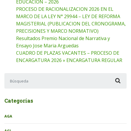
EDUCACION – 2026
PROCESO DE RACIONALIZACION 2026 EN EL
MARCO DE LA LEY N° 29944 – LEY DE REFORMA
MAGISTERIAL (PUBLICACION DEL CRONOGRAMA,
PRECISIONES Y MARCO NORMATIVO)
Resultados Premio Nacional de Narrativa y
Ensayo Jose Maria Arguedas
CUADRO DE PLAZAS VACANTES – PROCESO DE
ENCARGATURA 2026 » ENCARGATURA REGULAR
Buscar:
Categorías
AGA
AGI