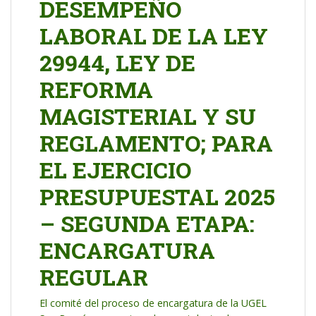
DESEMPEÑO
LABORAL DE LA LEY
29944, LEY DE
REFORMA
MAGISTERIAL Y SU
REGLAMENTO; PARA
EL EJERCICIO
PRESUPUESTAL 2025
– SEGUNDA ETAPA:
ENCARGATURA
REGULAR
El comité del proceso de encargatura de la UGEL