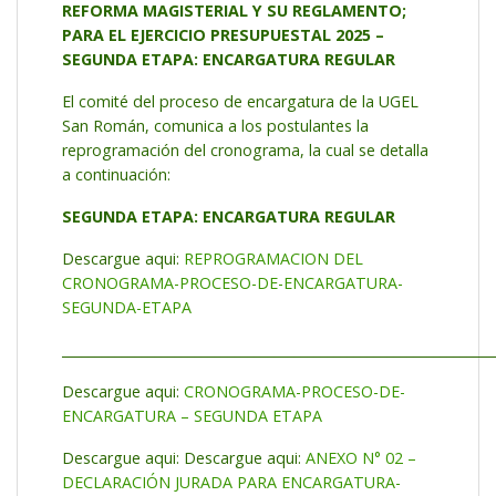
REFORMA MAGISTERIAL Y SU REGLAMENTO;
PARA EL EJERCICIO PRESUPUESTAL 2025 –
SEGUNDA ETAPA: ENCARGATURA REGULAR
El comité del proceso de encargatura de la UGEL
San Román, comunica a los postulantes la
reprogramación del cronograma, la cual se detalla
a continuación:
SEGUNDA ETAPA: ENCARGATURA REGULAR
Descargue aqui:
REPROGRAMACION DEL
CRONOGRAMA-PROCESO-DE-ENCARGATURA-
SEGUNDA-ETAPA
_________________________________________________________________
Descargue aqui:
CRONOGRAMA-PROCESO-DE-
ENCARGATURA – SEGUNDA ETAPA
Descargue aqui: Descargue aqui:
ANEXO N° 02 –
DECLARACIÓN JURADA PARA ENCARGATURA-