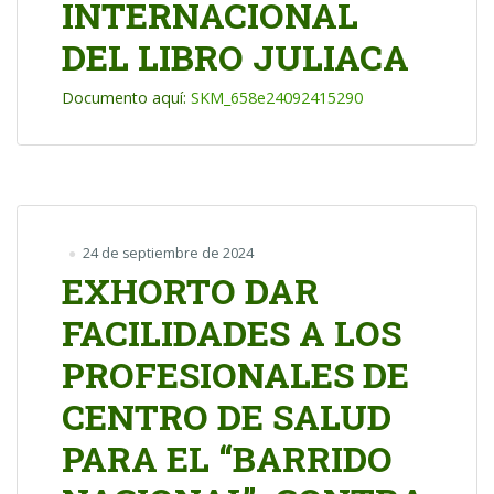
INTERNACIONAL
DEL LIBRO JULIACA
Documento aquí:
SKM_658e24092415290
24 de septiembre de 2024
EXHORTO DAR
FACILIDADES A LOS
PROFESIONALES DE
CENTRO DE SALUD
PARA EL “BARRIDO