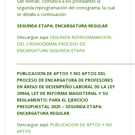
San Román, comunica a los postulantes la
segunda reprogramación del cronograma, la cual
se detalla a continuación:
SEGUNDA ETAPA: ENCARGATURA REGULAR
Descargue aqui:
SEGUNDA REPROGRAMACION-
DEL-CRONOGRAMA-PROCESO-DE-
ENCARGATURA-SEGUNDA-ETAPA
_________________________________________________________________
PUBLICACION DE APTOS Y NO APTOS DEL
PROCESO DE ENCARGATURA DE PROFESORES
EN ÁREAS DE DESEMPEÑO LABORAL DE LA LEY
29944, LEY DE REFORMA MAGISTERIAL Y SU
REGLAMENTO; PARA EL EJERCICIO
PRESUPUESTAL 2025 – SEGUNDA ETAPA:
ENCARGATURA REGULAR.
Descargue aquí:
PUBLICACION DE APTOS Y NO
APTOS