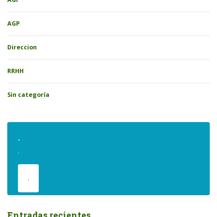
AGP
Direccion
RRHH
Sin categoría
.
.
.
Entradas recientes