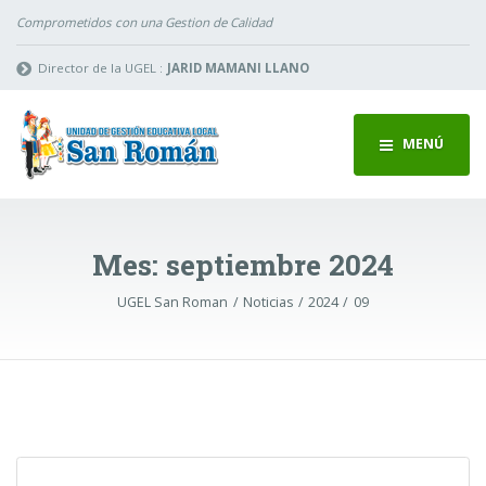
Comprometidos con una Gestion de Calidad
Director de la UGEL :
JARID MAMANI LLANO
MENÚ
Mes:
septiembre 2024
UGEL San Roman
Noticias
2024
09