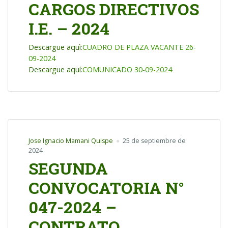
CARGOS DIRECTIVOS
I.E. – 2024
Descargue aquì:
CUADRO DE PLAZA VACANTE 26-
09-2024
Descargue aquí:
COMUNICADO 30-09-2024
Jose Ignacio Mamani Quispe
25 de septiembre de
2024
SEGUNDA
CONVOCATORIA N°
047-2024 –
CONTRATO