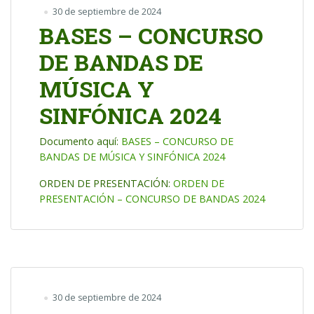
30 de septiembre de 2024
BASES – CONCURSO
DE BANDAS DE
MÚSICA Y
SINFÓNICA 2024
Documento aquí:
BASES – CONCURSO DE
BANDAS DE MÚSICA Y SINFÓNICA 2024
ORDEN DE PRESENTACIÓN:
ORDEN DE
PRESENTACIÓN – CONCURSO DE BANDAS 2024
30 de septiembre de 2024