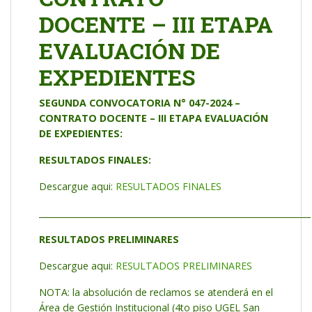
DOCENTE – III ETAPA
EVALUACIÓN DE
EXPEDIENTES
SEGUNDA CONVOCATORIA N° 047-2024 –
CONTRATO DOCENTE – III ETAPA EVALUACIÓN
DE EXPEDIENTES:
RESULTADOS FINALES:
Descargue aqui:
RESULTADOS FINALES
_________________________________________________________________
RESULTADOS PRELIMINARES
Descargue aqui:
RESULTADOS PRELIMINARES
NOTA: la absolución de reclamos se atenderá en el
Área de Gestión Institucional (4to piso UGEL San