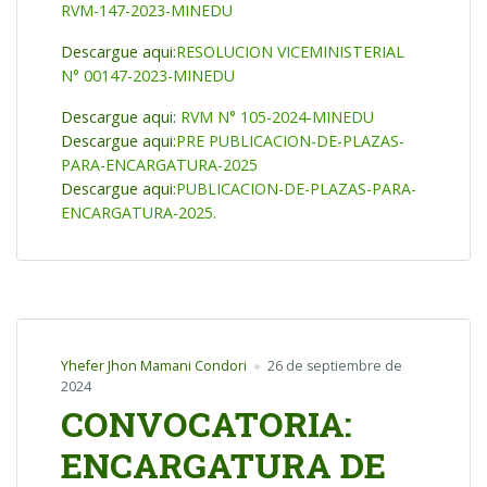
RVM-147-2023-MINEDU
Descargue aqui:
RESOLUCION VICEMINISTERIAL
N° 00147-2023-MINEDU
Descargue aqui:
RVM N° 105-2024-MINEDU
Descargue aqui:
PRE PUBLICACION-DE-PLAZAS-
PARA-ENCARGATURA-2025
Descargue aqui:
PUBLICACION-DE-PLAZAS-PARA-
ENCARGATURA-2025.
Yhefer Jhon Mamani Condori
26 de septiembre de
2024
CONVOCATORIA:
ENCARGATURA DE