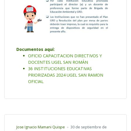
Documentos aquí:
OFICIO CAPACITACION DIRECTIVOS Y
DOCENTES UGEL SAN ROMÁN
36 INSTITUCIONES EDUCATIVAS
PRIORIZADAS 2024 UGEL SAN RAMON
OFICIAL
Jose Ignacio Mamani Quispe
30 de septiembre de