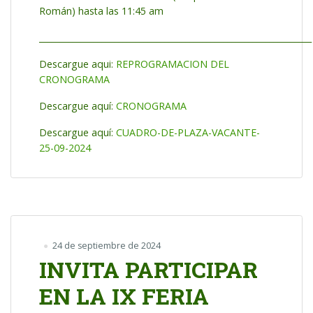
Román) hasta las 11:45 am
_________________________________________________________________
Descargue aqui:
REPROGRAMACION DEL
CRONOGRAMA
Descargue aquí:
CRONOGRAMA
Descargue aquí:
CUADRO-DE-PLAZA-VACANTE-
25-09-2024
24 de septiembre de 2024
INVITA PARTICIPAR
EN LA IX FERIA