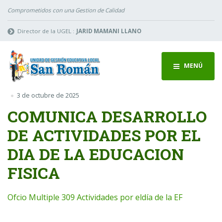
Comprometidos con una Gestion de Calidad
Director de la UGEL :
JARID MAMANI LLANO
MENÚ
3 de octubre de 2025
COMUNICA DESARROLLO
DE ACTIVIDADES POR EL
DIA DE LA EDUCACION
FISICA
Ofcio Multiple 309 Actividades por eldía de la EF