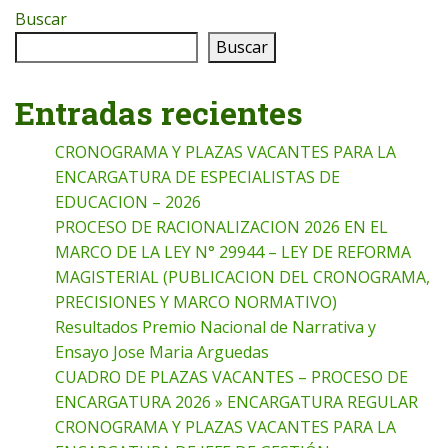
Buscar
Buscar
Entradas recientes
CRONOGRAMA Y PLAZAS VACANTES PARA LA
ENCARGATURA DE ESPECIALISTAS DE
EDUCACION – 2026
PROCESO DE RACIONALIZACION 2026 EN EL
MARCO DE LA LEY N° 29944 – LEY DE REFORMA
MAGISTERIAL (PUBLICACION DEL CRONOGRAMA,
PRECISIONES Y MARCO NORMATIVO)
Resultados Premio Nacional de Narrativa y
Ensayo Jose Maria Arguedas
CUADRO DE PLAZAS VACANTES – PROCESO DE
ENCARGATURA 2026 » ENCARGATURA REGULAR
CRONOGRAMA Y PLAZAS VACANTES PARA LA