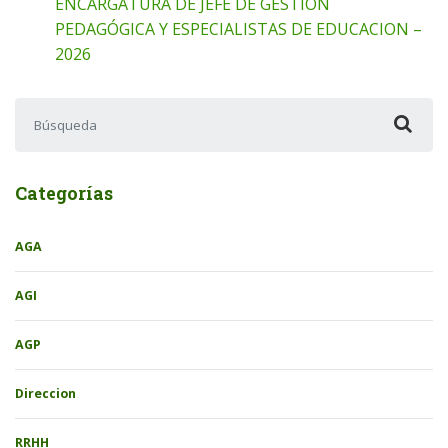
ENCARGATURA DE JEFE DE GESTIÓN
PEDAGÓGICA Y ESPECIALISTAS DE EDUCACION –
2026
Buscar:
Categorías
AGA
AGI
AGP
Direccion
RRHH