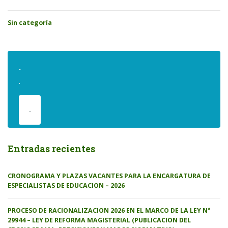
Sin categoría
.
.
.
Entradas recientes
CRONOGRAMA Y PLAZAS VACANTES PARA LA ENCARGATURA DE
ESPECIALISTAS DE EDUCACION – 2026
PROCESO DE RACIONALIZACION 2026 EN EL MARCO DE LA LEY N°
29944 – LEY DE REFORMA MAGISTERIAL (PUBLICACION DEL